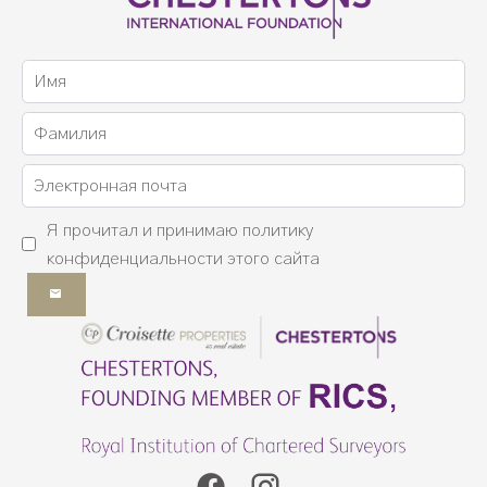
Я прочитал и принимаю
политику
конфиденциальности
этого сайта