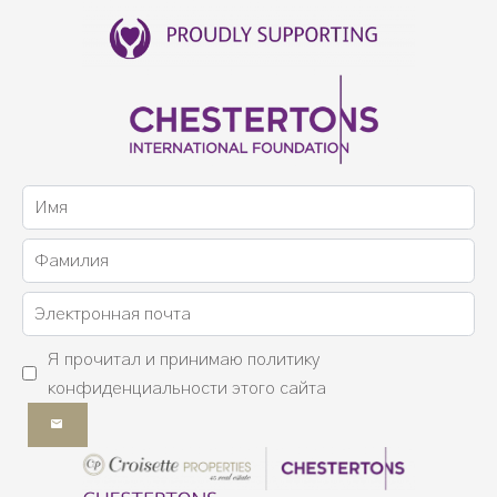
Я прочитал и принимаю
политику
конфиденциальности
этого сайта