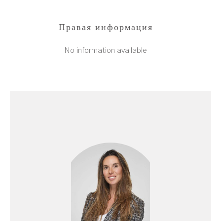
Правая информация
No information available