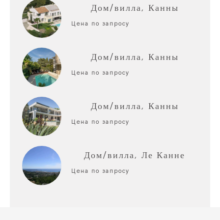
Дом/вилла, Канны
Цена по запросу
Дом/вилла, Канны
Цена по запросу
Дом/вилла, Канны
Цена по запросу
Дом/вилла, Ле Канне
Цена по запросу