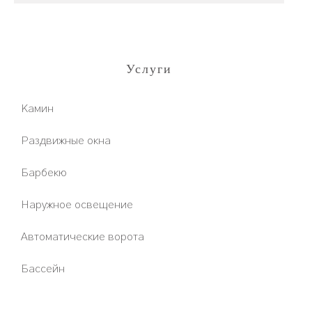
Услуги
Камин
Раздвижные окна
Барбекю
Наружное освещение
Автоматические ворота
Бассейн