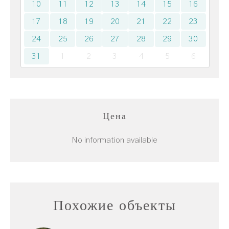
10
11
12
13
14
15
16
17
18
19
20
21
22
23
24
25
26
27
28
29
30
31
1
2
3
4
5
6
Цена
No information available
Похожие объекты