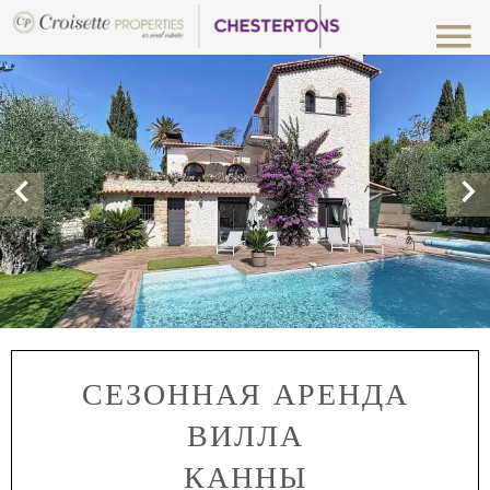
СЕЗОННАЯ АРЕНДА
ВИЛЛА
КАННЫ