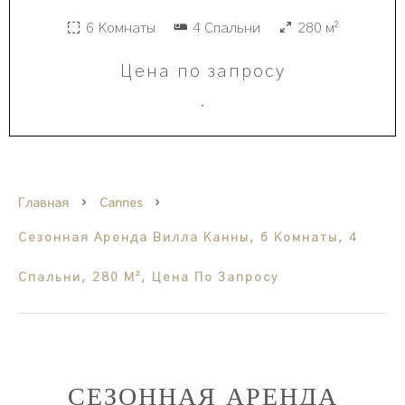
6 Комнаты
4 Спальни
280 м²
Цена по запросу
·
Главная
Cannes
Сезонная Аренда Вилла Канны, 6 Комнаты, 4
Спальни, 280 М², Цена По Запросу
СЕЗОННАЯ АРЕНДА