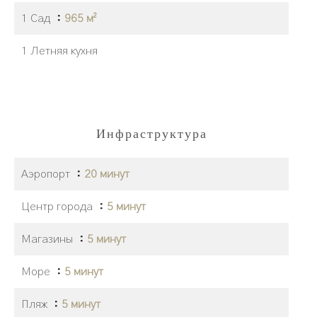
1 Сад
965 м²
1 Летняя кухня
Инфраструктура
Аэропорт
20 минут
Центр города
5 минут
Магазины
5 минут
Море
5 минут
Пляж
5 минут