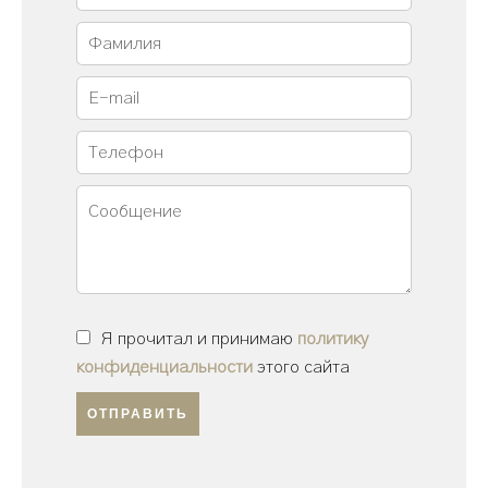
Я прочитал и принимаю
политику
конфиденциальности
этого сайта
ОТПРАВИТЬ