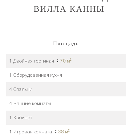
ВИЛЛА КАННЫ
Площадь
1 Двойная гостиная
70 м²
1 Оборудованная кухня
4 Спальни
4 Ванные комнаты
1 Кабинет
1 Игровая комната
38 м²