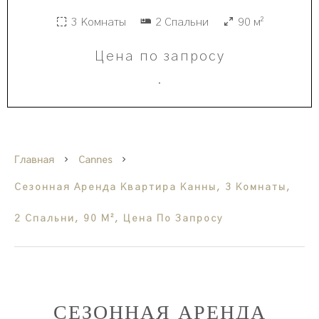
3 Комнаты
2 Спальни
90 м²
Цена по запросу
·
Главная
Cannes
Сезонная Аренда Квартира Канны, 3 Комнаты,
2 Спальни, 90 М², Цена По Запросу
СЕЗОННАЯ АРЕНДА