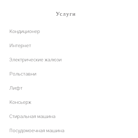
Услуги
Кондиционер
Интернет
Электрические жалюзи
Рольставни
Лифт
Консьерж
Стиральная машина
Посудомоечная машина