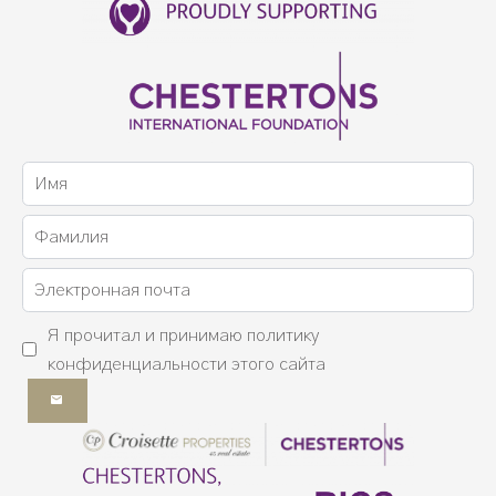
Я прочитал и принимаю
политику
конфиденциальности
этого сайта