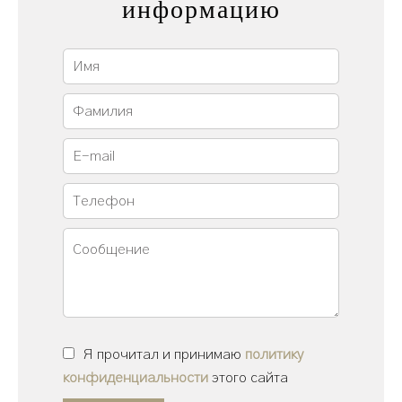
информацию
Я прочитал и принимаю
политику
конфиденциальности
этого сайта