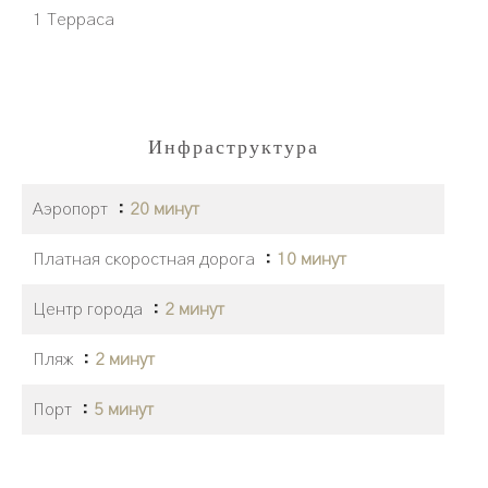
1 Терраса
Инфраструктура
Аэропорт
20 минут
Платная скоростная дорога
10 минут
Центр города
2 минут
Пляж
2 минут
Порт
5 минут