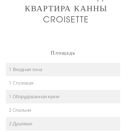
КВАРТИРА КАННЫ
CROISETTE
Площадь
1 Входная зона
1 Столовая
1 Оборудованная кухня
2 Спальни
2 Душевые