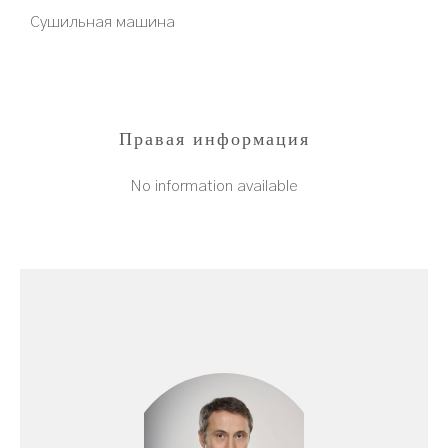
Сушильная машина
Правая информация
No information available