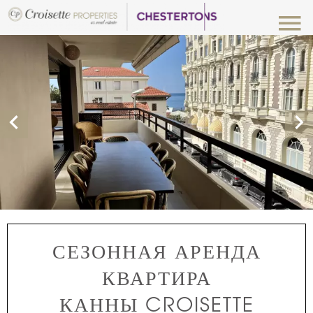
СЕЗОННАЯ АРЕНДА
КВАРТИРА
КАННЫ CROISETTE