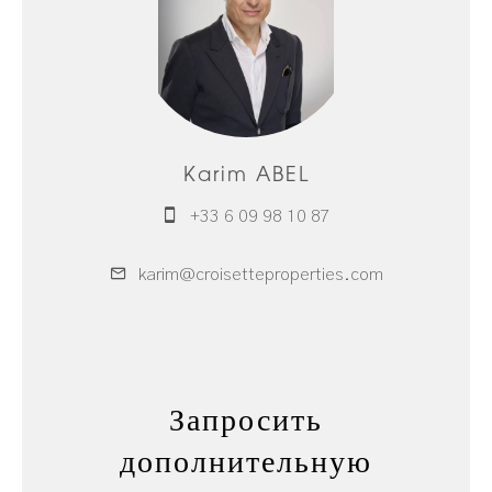
Karim ABEL
+33 6 09 98 10 87
karim@croisetteproperties.com
Запросить
дополнительную