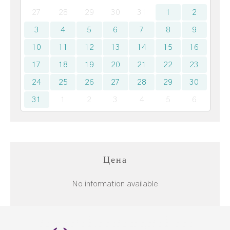
27
28
29
30
31
1
2
3
4
5
6
7
8
9
10
11
12
13
14
15
16
17
18
19
20
21
22
23
24
25
26
27
28
29
30
31
1
2
3
4
5
6
Цена
No information available