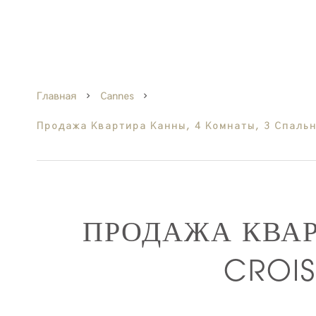
Главная
Cannes
Продажа Квартира Канны, 4 Комнаты, 3 Спальни
ПРОДАЖА КВА
CROIS