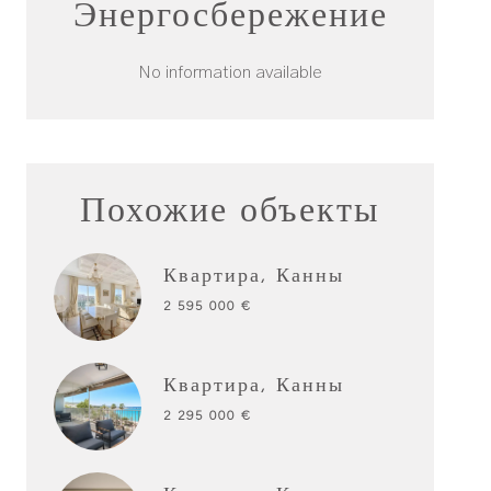
Энергосбережение
No information available
Похожие объекты
Квартира, Канны
2 595 000 €
Квартира, Канны
2 295 000 €