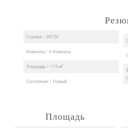
Резю
Ссылка
2672V
Комнаты
4 Комнаты
Площадь
115 м²
Состояние
Новый
Площадь