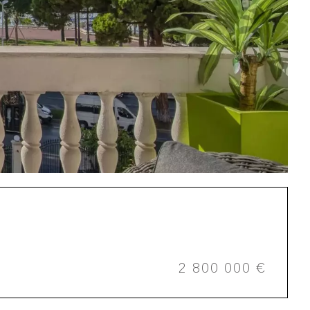
2 800 000 €