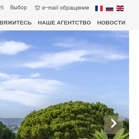
Выбор
e-mail обращение
25
ВЯЖИТЕСЬ
НАШЕ АГЕНТСТВО
НОВОСТИ