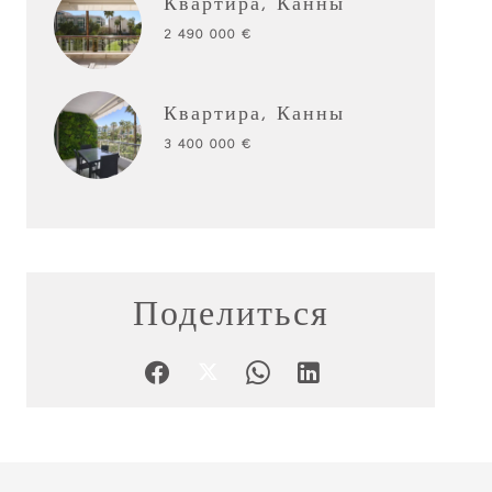
Квартира, Канны
2 490 000 €
Квартира, Канны
3 400 000 €
Поделиться