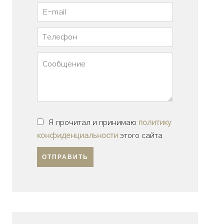
Я прочитал и принимаю
политику
конфиденциальности
этого сайта
ОТПРАВИТЬ