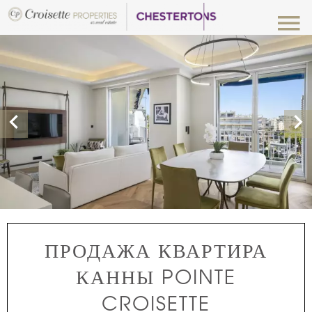
ПРОДАЖА КВАРТИРА
КАННЫ POINTE
CROISETTE