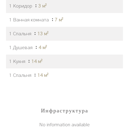
1 Коридор
3 м²
1 Ванная комната
7 м²
1 Спальня
13 м²
1 Душевая
4 м²
1 Кухня
14 м²
1 Спальня
14 м²
Инфраструктура
No information available