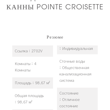
КАННЫ POINTE CROISETTE
Резюме
Индивидуальная
Ссылка
2702V
Сточные воды
Комнаты
4
Общественная
Комнаты
канализационная
система
Площадь
98.67 м²
Состояние
Общая площадь
Отличное
98.67 м²
состояние