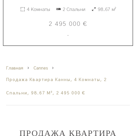
4 Комнаты
2 Спальни
98.67 м²
2 495 000 €
·
Главная
Cannes
Продажа Квартира Канны, 4 Комнаты, 2
Спальни, 98.67 М², 2 495 000 €
ПРОДАЖА КВАРТИРА