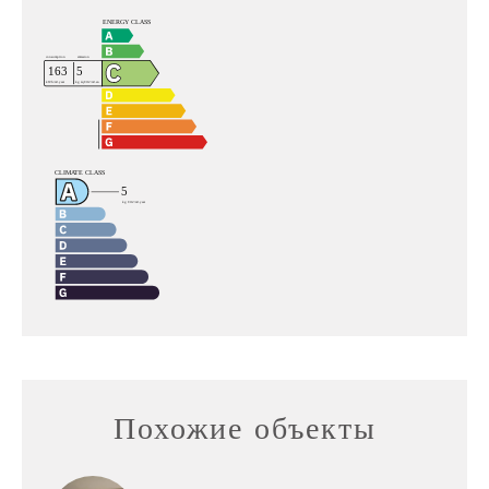
Похожие объекты