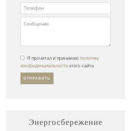
Я прочитал и принимаю
политику
конфиденциальности
этого сайта
ОТПРАВИТЬ
Энергосбережение