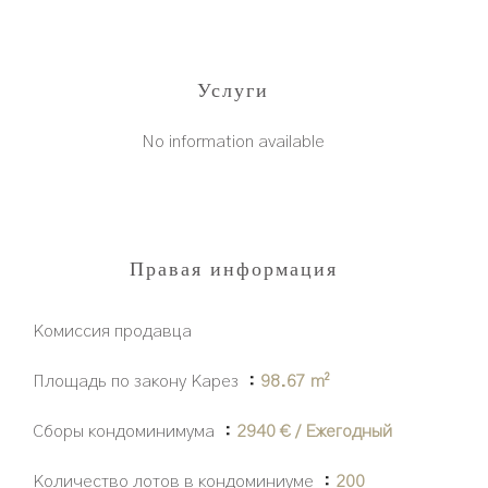
Услуги
No information available
Правая информация
Комиссия продавца
Площадь по закону Карез
98.67 m²
Сборы кондоминимума
2940 € / Ежегодный
Количество лотов в кондоминиуме
200