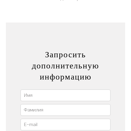
Запросить
дополнительную
информацию