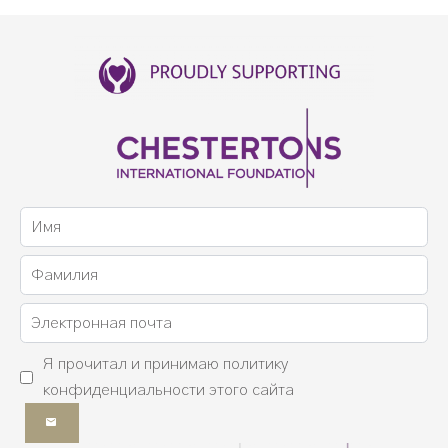
Я прочитал и принимаю
политику
конфиденциальности
этого сайта