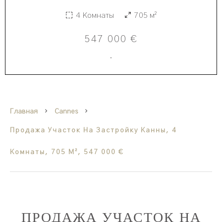
4 Комнаты
705 м²
547 000 €
·
Главная
Cannes
Продажа Участок На Застройку Канны, 4
Комнаты, 705 М², 547 000 €
ПРОДАЖА УЧАСТОК НА