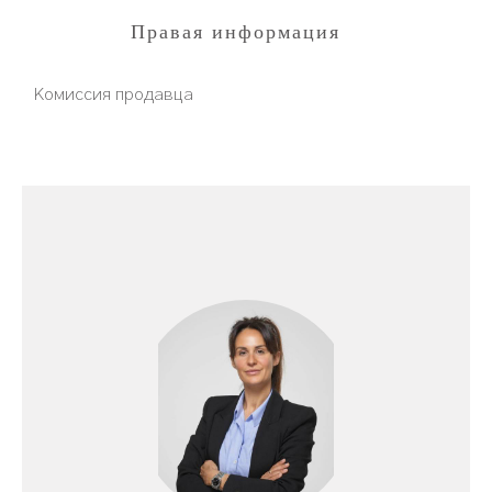
Правая информация
Комиссия продавца