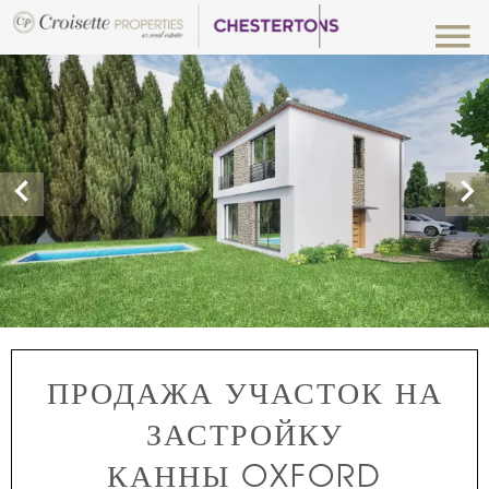
ПРОДАЖА УЧАСТОК НА
ЗАСТРОЙКУ
КАННЫ OXFORD