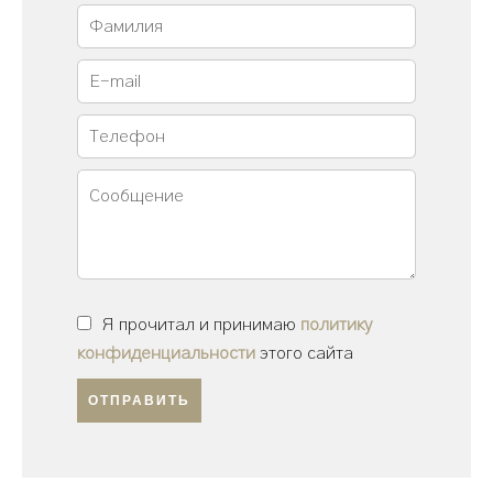
Я прочитал и принимаю
политику
конфиденциальности
этого сайта
ОТПРАВИТЬ