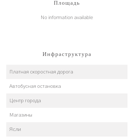
Площадь
No information available
Инфраструктура
Платная скоростная дорога
Автобусная остановка
Центр города
Магазины
Ясли