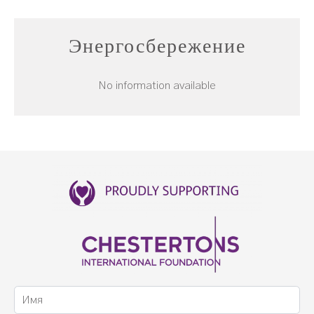
Энергосбережение
No information available