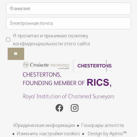
Я прочитал и принимаю
политику
конфиденциальности
этого сайта
Юридическая информация
Гонорары агентств
Изменить настройки cookies
Design by
Apimo™