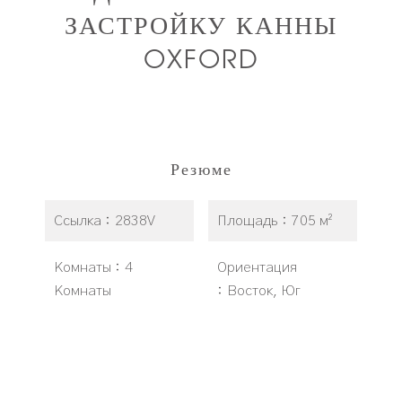
ЗАСТРОЙКУ КАННЫ
OXFORD
Резюме
Ссылка
2838V
Площадь
705 м²
Комнаты
4
Ориентация
Комнаты
Восток, Юг