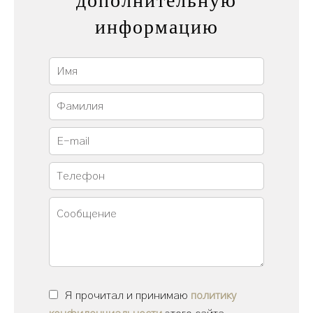
информацию
Я прочитал и принимаю
политику