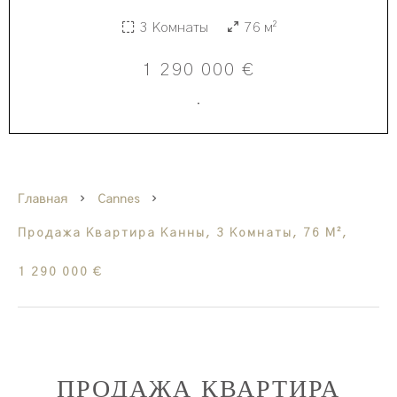
3 Комнаты
76 м²
1 290 000 €
·
Главная
Cannes
Продажа Квартира Канны, 3 Комнаты, 76 М²,
1 290 000 €
ПРОДАЖА КВАРТИРА