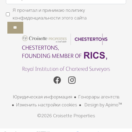
Я прочитал и принимаю
политику
конфиденциальности
этого сайта
Юридическая информация
Гонорары агентств
Изменить настройки cookies
Design by
Apimo™
©2026 Croisette Properties