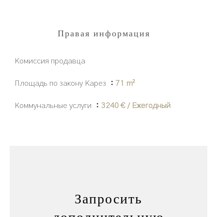
Правая информация
Комиссия продавца
Площадь по закону Карез
71 m²
Коммунальные услуги
3240 € / Ежегодный
Запросить
дополнительную