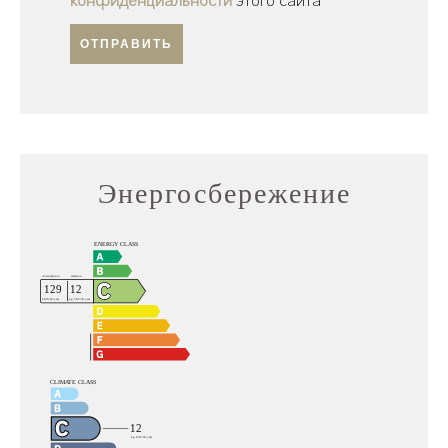
конфиденциальности
этого сайта
ОТПРАВИТЬ
Энергосбережение