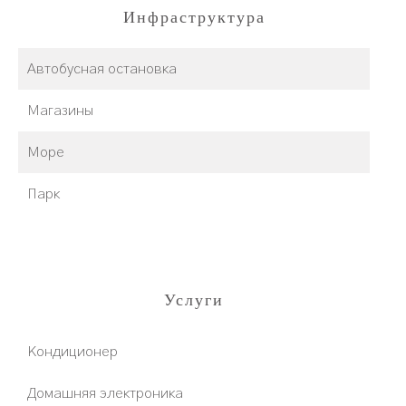
Инфраструктура
Автобусная остановка
Магазины
Море
Парк
Услуги
Кондиционер
Домашняя электроника