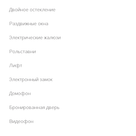
Двойное остекление
Раздвижные окна
Электрические жалюзи
Рольставни
Лифт
Электронный замок
Домофон
Бронированная дверь
Видеофон