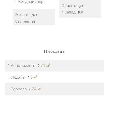
Кондиционер
Ориентация
Запад, Юг
Энергия для
отопления
Площадь
1 Апартаменты
71 м²
1 Лоджия
5 м²
1 Терраса
24 м²