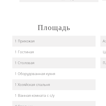
Площадь
1 Прихожая
А
1 Гостиная
Ц
1 Столовая
П
1 Оборудованная кухня
1 Хозяйская спальня
1 Ванная комната с с/у