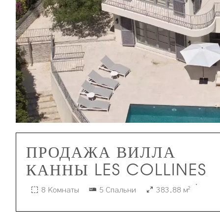
ПРОДАЖА ВИЛЛА
КАННЫ LES COLLINES
·
8 Комнаты
5 Спальни
383.88 м²