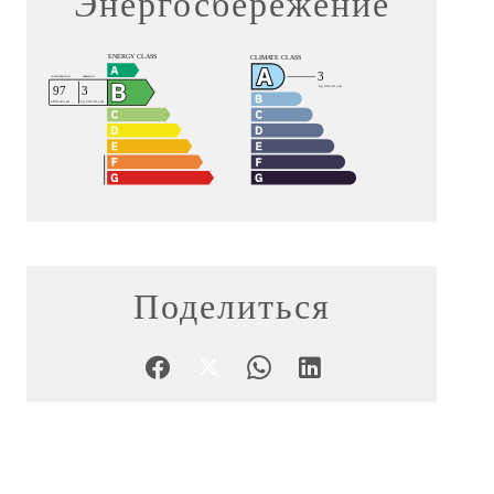
Энергосбережение
Поделиться