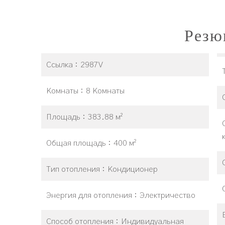
Резю
Ссылка
2987V
Комнаты
8 Комнаты
Площадь
383.88 м²
Общая площадь
400 м²
Тип отопления
Кондиционер
Энергия для отопления
Электричество
Способ отопления
Индивидуальная