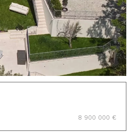
8 900 000 €