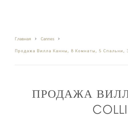
Главная
Cannes
Продажа Вилла Канны, 8 Комнаты, 5 Спальни, 3
ПРОДАЖА ВИЛЛ
COLL