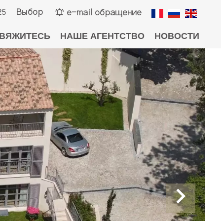
Выбор
e-mail обращение
25
ВЯЖИТЕСЬ
НАШЕ АГЕНТСТВО
НОВОСТИ