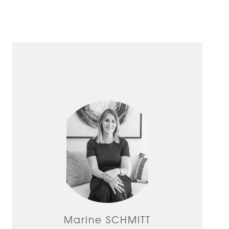
Marine SCHMITT