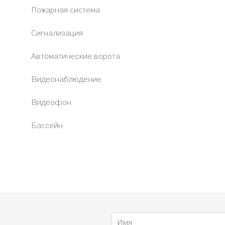
Пожарная система
Сигнализация
Автоматические ворота
Видеонаблюдение
Видеофон
Бассейн