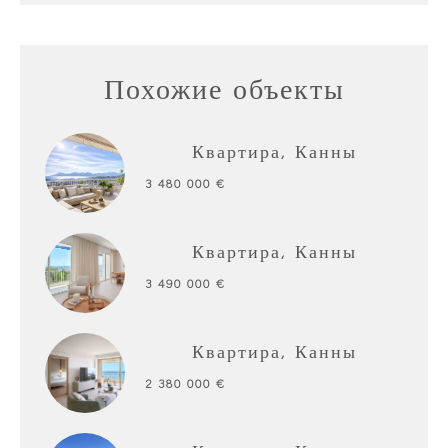
Похожие объекты
Квартира, Канны
3 480 000 €
Квартира, Канны
3 490 000 €
Квартира, Канны
2 380 000 €