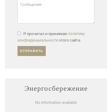
Я прочитал и принимаю
политику
конфиденциальности
этого сайта
ОТПРАВИТЬ
Энергосбережение
No information available