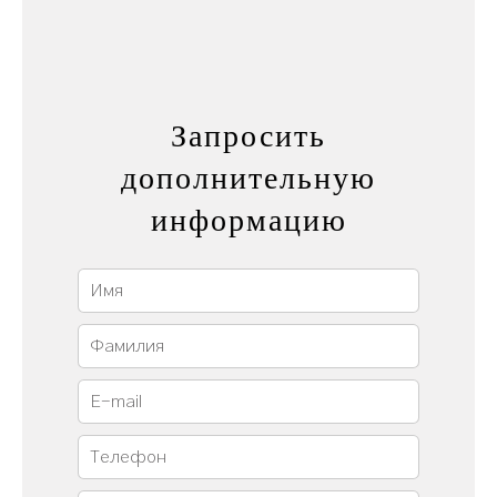
Запросить
дополнительную
информацию