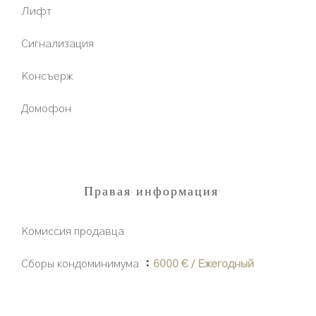
Лифт
Сигнализация
Консъерж
Домофон
Правая информация
Комиссия продавца
Сборы кондоминимума
6000 € / Ежегодный