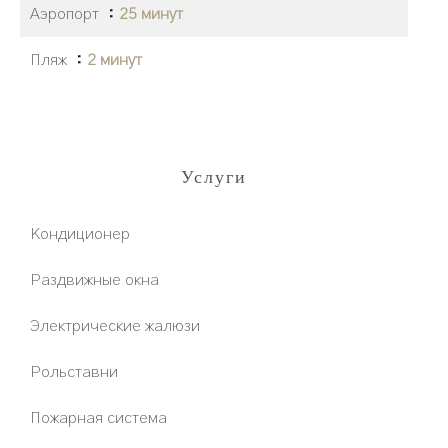
Аэропорт
25 минут
Пляж
2 минут
Услуги
Кондиционер
Раздвижные окна
Электрические жалюзи
Рольставни
Пожарная система