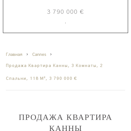
3 790 000 €
·
Главная
Cannes
Продажа Квартира Канны, 3 Комнаты, 2
Спальни, 118 М², 3 790 000 €
ПРОДАЖА КВАРТИРА
КАННЫ