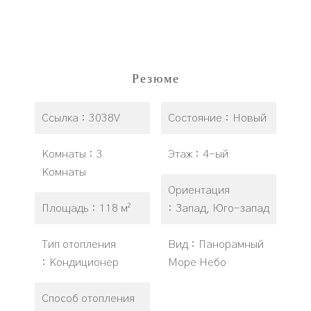
Резюме
Ссылка
3038V
Состояние
Новый
Комнаты
3
Этаж
4-ый
Комнаты
Ориентация
Площадь
118 м²
Запад, Юго-запад
Тип отопления
Вид
Панорамный
Кондиционер
Море Небо
Способ отопления