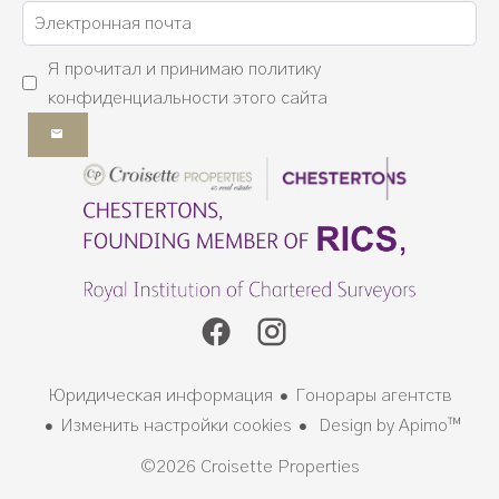
Я прочитал и принимаю
политику
конфиденциальности
этого сайта
Юридическая информация
Гонорары агентств
Изменить настройки cookies
Design by
Apimo™
©2026 Croisette Properties