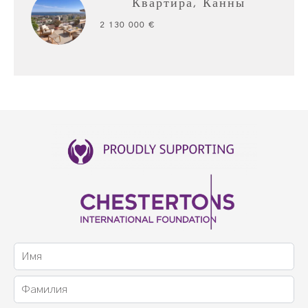
Квартира, Канны
2 130 000 €