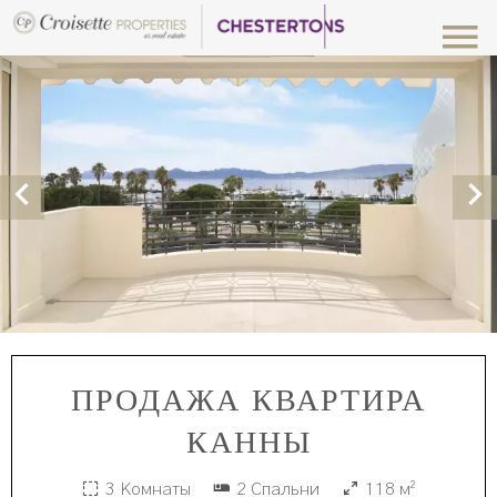
ПРОДАЖА КВАРТИРА
КАННЫ
3 Комнаты
2 Спальни
118 м²