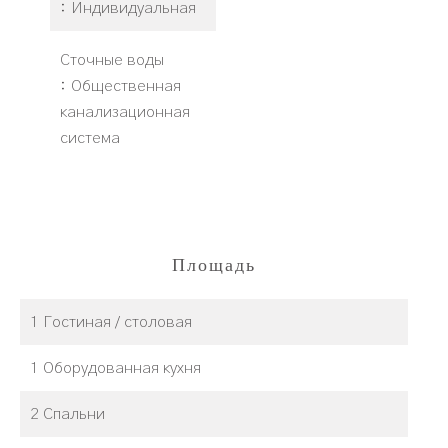
Индивидуальная
Сточные воды
Общественная
канализационная
система
Площадь
1 Гостиная / столовая
1 Оборудованная кухня
2 Спальни