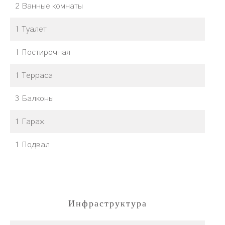
2 Ванные комнаты
1 Туалет
1 Постирочная
1 Терраса
3 Балконы
1 Гараж
1 Подвал
Инфраструктура