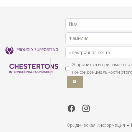
Я прочитал и принимаю
по
конфиденциальности
этого
Юридическая информация