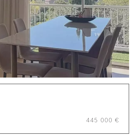
445 000 €