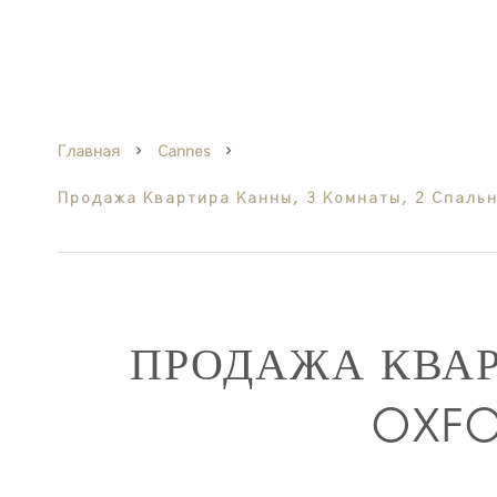
Главная
Cannes
Продажа Квартира Канны, 3 Комнаты, 2 Спальни
ПРОДАЖА КВА
OXF