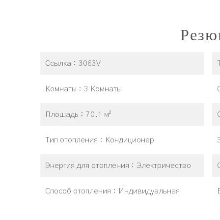
Резю
Ссылка
3063V
Комнаты
3 Комнаты
Площадь
70.1 м²
Тип отопления
Кондиционер
Энергия для отопления
Электричество
Способ отопления
Индивидуальная