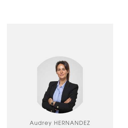
Audrey HERNANDEZ