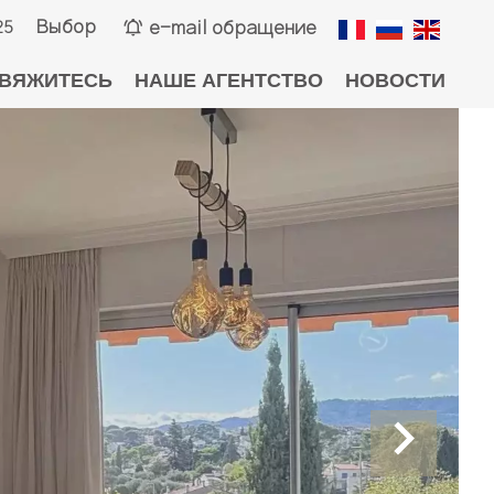
Выбор
e-mail обращение
25
ВЯЖИТЕСЬ
НАШЕ АГЕНТСТВО
НОВОСТИ