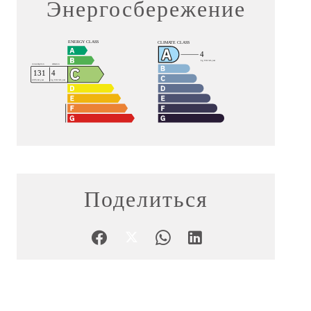
Энергосбережение
Поделиться