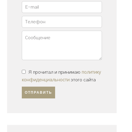
Я прочитал и принимаю
политику
конфиденциальности
этого сайта
ОТПРАВИТЬ