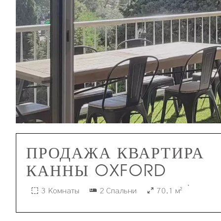
ПРОДАЖА КВАРТИРА
КАННЫ OXFORD
·
3 Комнаты
2 Спальни
70.1 м²