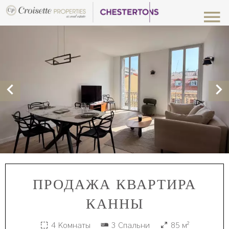
ПРОДАЖА КВАРТИРА
КАННЫ
4 Комнаты
3 Спальни
85 м²