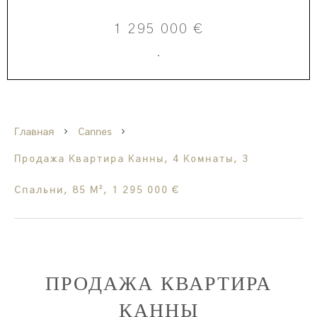
1 295 000 €
·
Главная
Cannes
Продажа Квартира Канны, 4 Комнаты, 3
Спальни, 85 М², 1 295 000 €
ПРОДАЖА КВАРТИРА
КАННЫ