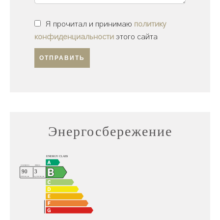
Я прочитал и принимаю
политику
конфиденциальности
этого сайта
ОТПРАВИТЬ
Энергосбережение