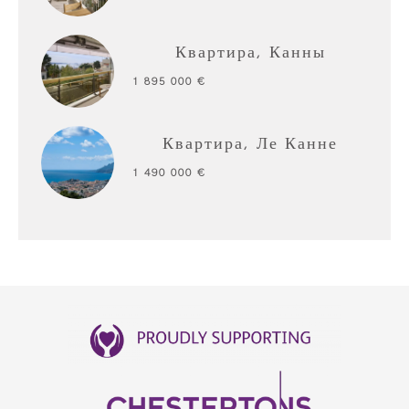
Квартира, Канны
1 895 000 €
Квартира, Ле Канне
1 490 000 €