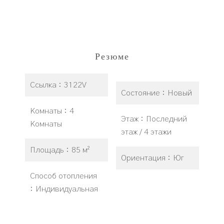
Резюме
Ссылка
3122V
Состояние
Новый
Комнаты
4
Этаж
Последний
Комнаты
этаж / 4 этажи
Площадь
85 м²
Ориентация
Юг
Способ отопления
Индивидуальная