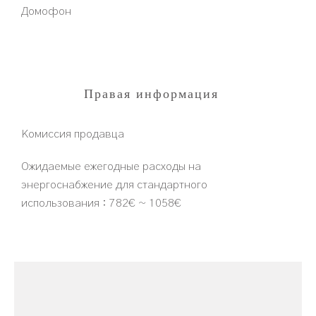
Домофон
Правая информация
Комиссия продавца
Ожидаемые ежегодные расходы на
энергоснабжение для стандартного
использования : 782€ ~ 1058€