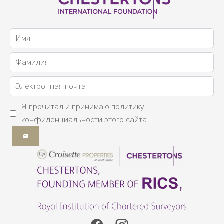
Я прочитал и принимаю
политику
конфиденциальности
этого сайта