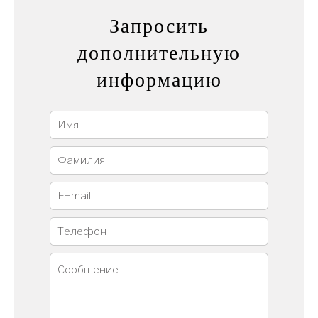
Запросить
дополнительную
информацию