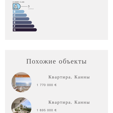
Похожие объекты
Квартира, Канны
1 770 000 €
Квартира, Канны
1 895 000 €