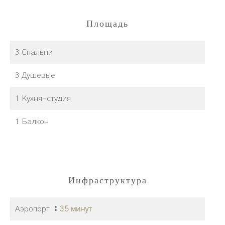
Площадь
3 Спальни
3 Душевые
1 Кухня-студия
1 Балкон
Инфраструктура
Аэропорт
35 минут