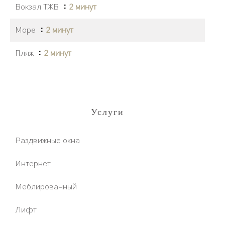
Вокзал ТЖВ
2 минут
Море
2 минут
Пляж
2 минут
Услуги
Раздвижные окна
Интернет
Меблированный
Лифт