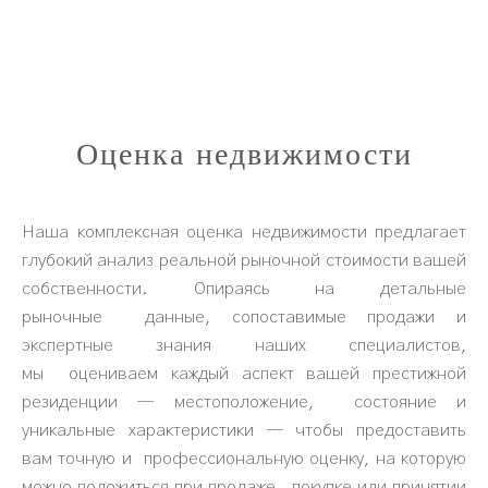
Оценка недвижимости
Наша комплексная оценка недвижимости предлагает
глубокий анализ реальной рыночной стоимости вашей
собственности. Опираясь на детальные
рыночные данные, сопоставимые продажи и
экспертные знания наших специалистов,
мы оцениваем каждый аспект вашей престижной
резиденции — местоположение, состояние и
уникальные характеристики — чтобы предоставить
вам точную и профессиональную оценку, на которую
можно положиться при продаже, покупке или принятии