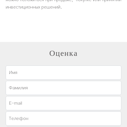
инвестиционных решений.
Оценка