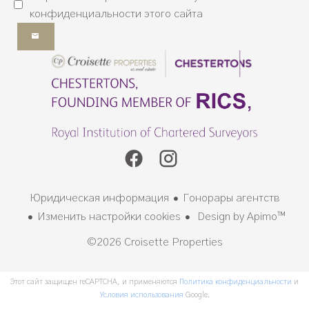
конфиденциальности
этого сайта
Юридическая информация
Гонорары агентств
Изменить настройки cookies
Design by
Apimo™
©2026 Croisette Properties
Этот сайт защищен reCAPTCHA, и применяются
Политика конфиденциальности
и
Условия использования
Google.