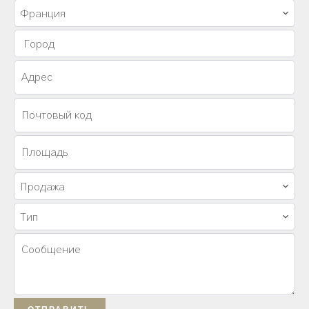
Франция
Город
Продажа
Тип