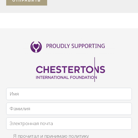
ОТПРАВИТЬ
Я прочитал и принимаю
политику