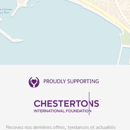
Recevez nos dernières offres, tendances et actualités