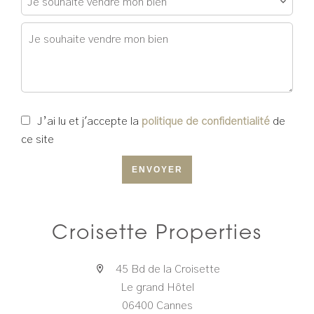
Je souhaite vendre mon bien
J’ai lu et j'accepte la
politique de confidentialité
de
ce site
ENVOYER
Croisette Properties
45 Bd de la Croisette
Le grand Hôtel
06400 Cannes