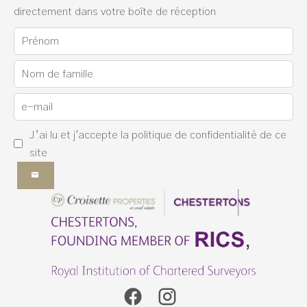
directement dans votre boîte de réception
J’ai lu et j'accepte la
politique de confidentialité
de ce
site