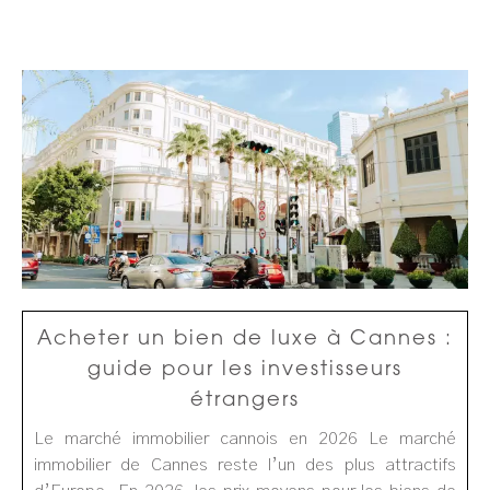
Acheter un bien de luxe à Cannes :
guide pour les investisseurs
étrangers
Le marché immobilier cannois en 2026 Le marché
immobilier de Cannes reste l’un des plus attractifs