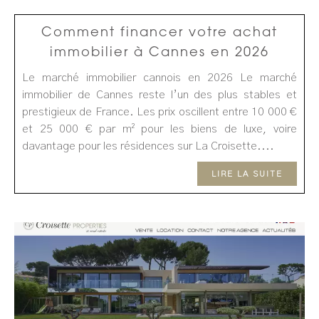
Comment financer votre achat
immobilier à Cannes en 2026
Le marché immobilier cannois en 2026 Le marché
immobilier de Cannes reste l’un des plus stables et
prestigieux de France. Les prix oscillent entre 10 000 €
et 25 000 € par m² pour les biens de luxe, voire
davantage pour les résidences sur La Croisette....
LIRE LA SUITE