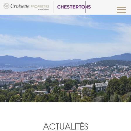
ACTUALITÉS