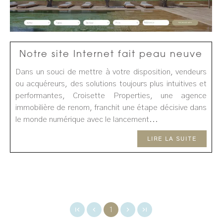
Notre site Internet fait peau neuve
Dans un souci de mettre à votre disposition, vendeurs
ou acquéreurs, des solutions toujours plus intuitives et
performantes, Croisette Properties, une agence
immobilière de renom, franchit une étape décisive dans
le monde numérique avec le lancement...
LIRE LA SUITE
1