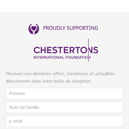
Recevez nos dernières offres, tendances et actualités
directement dans votre boîte de réception