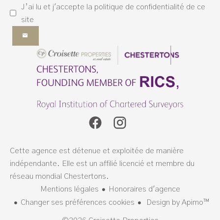
J’ai lu et j'accepte la
politique de confidentialité
de ce
site
Cette agence est détenue et exploitée de manière
indépendante. Elle est un affilié licencié et membre du
réseau mondial Chestertons.
Mentions légales
Honoraires d'agence
Changer ses préférences cookies
Design by
Apimo™