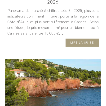
2026
Panorama du marché & chiffres clés En 2025, plusieurs
indicateurs confirment l’intérêt porté à la région de la
Côte d’Azur, et plus particulièrement à Cannes. Selon
une étude, le prix moyen au m² pour un bien de luxe à
Cannes se situe entre 10 000 €...
LIRE LA SUITE