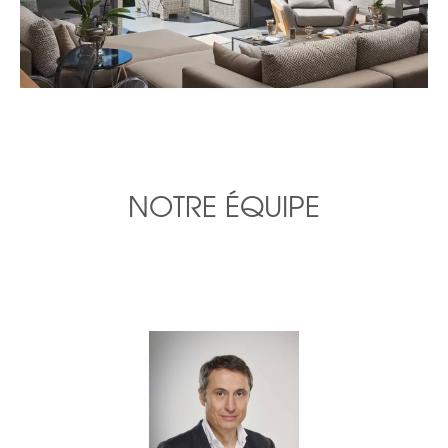
NOTRE ÉQUIPE