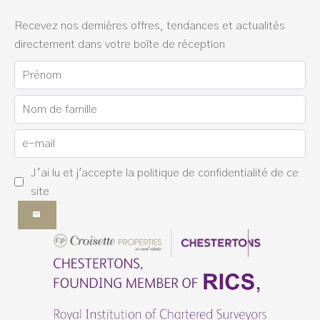
Recevez nos dernières offres, tendances et actualités
directement dans votre boîte de réception
J’ai lu et j'accepte la
politique de confidentialité
de ce
site