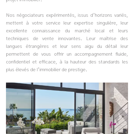
Nos négociateurs expérimentés, issus d’horizons variés,
mettent à votre service leur expertise singulière, leur
excellente connaissance du marché local et leurs
techniques de vente innovantes. Leur maîtrise des
langues étrangères et leur sens aigu du détail leur
permettent de vous offrir un accompagnement fluide,
confidentiel et efficace, à la hauteur des standards les
plus élevés de l’immobilier de prestige.