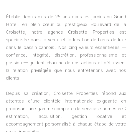
Établie depuis plus de 25 ans dans les jardins du Grand
Hôtel, en plein cœur du prestigieux Boulevard de la
Croisette, notre agence Croisette Properties est
spécialisée dans la vente et la location de biens de luxe
dans le bassin cannois. Nos cinq valeurs essentielles —
confiance, intégrité, discrétion, professionnalisme et
passion — guident chacune de nos actions et définissent
la relation privilégiée que nous entretenons avec nos
clients.
Depuis sa création, Croisette Properties répond aux
attentes d’une clientèle internationale exigeante en
proposant une gamme complète de services sur mesure :
estimation, acquisition, gestion locative et
accompagnement personnalisé à chaque étape de votre
projet immobilier.