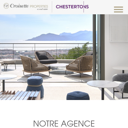
NOTRE AGENCE