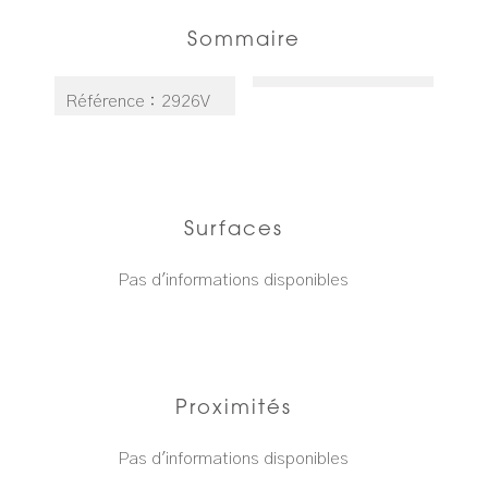
Sommaire
Référence
2926V
Surfaces
Pas d'informations disponibles
Proximités
Pas d'informations disponibles