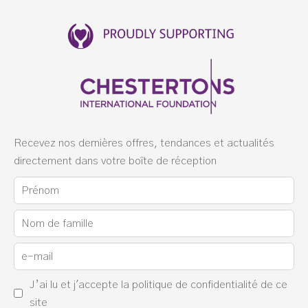
Recevez nos dernières offres, tendances et actualités
directement dans votre boîte de réception
J’ai lu et j'accepte la
politique de confidentialité
de ce
site