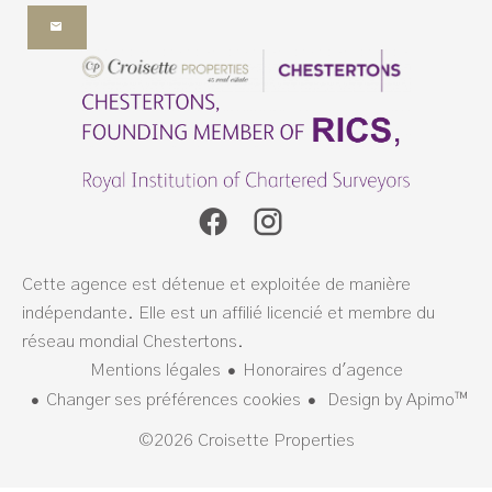
Cette agence est détenue et exploitée de manière
indépendante. Elle est un affilié licencié et membre du
réseau mondial Chestertons.
Mentions légales
Honoraires d'agence
Changer ses préférences cookies
Design by
Apimo™
©2026 Croisette Properties