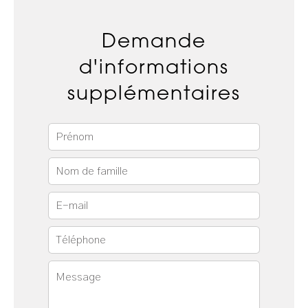
Demande
d'informations
supplémentaires