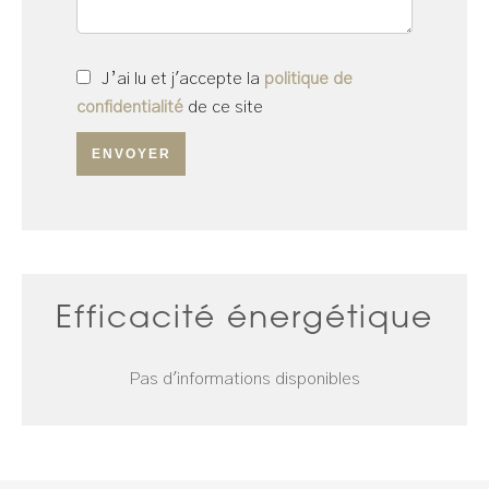
J’ai lu et j'accepte la
politique de
confidentialité
de ce site
ENVOYER
Efficacité énergétique
Pas d'informations disponibles