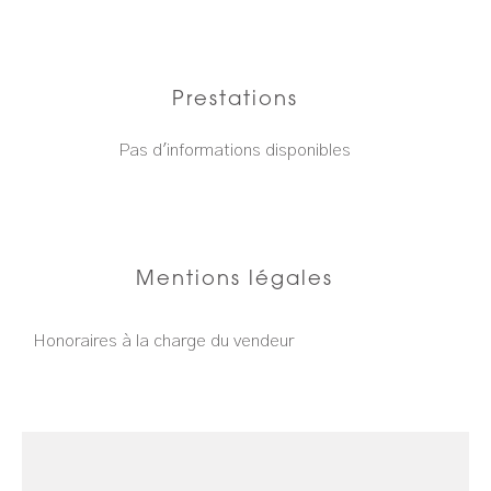
Prestations
Pas d'informations disponibles
Mentions légales
Honoraires à la charge du vendeur