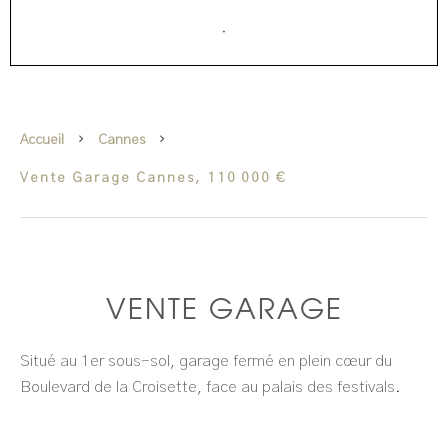
·
Accueil
Cannes
Vente Garage Cannes, 110 000 €
VENTE GARAGE
Situé au 1er sous-sol, garage fermé en plein cœur du
Boulevard de la Croisette, face au palais des festivals.