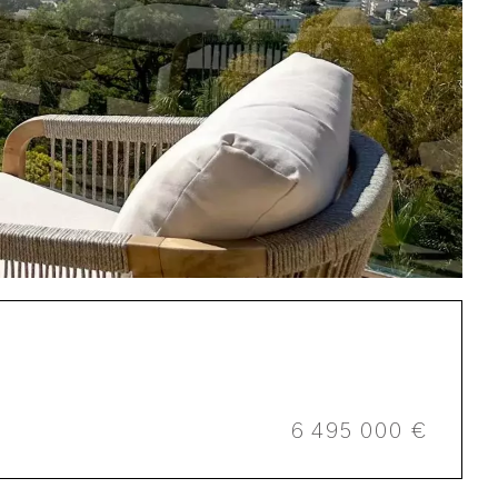
6 495 000 €