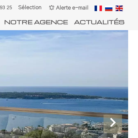
Sélection
Alerte e-mail
 93 25
NOTRE AGENCE
ACTUALITÉS