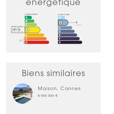
énergétique
Biens similaires
Maison, Cannes
8 900 000 €