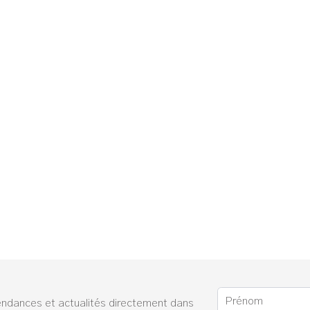
endances et actualités directement dans