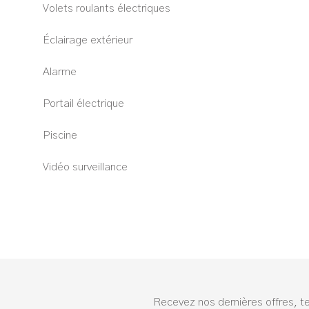
Volets roulants électriques
Éclairage extérieur
Alarme
Portail électrique
Piscine
Vidéo surveillance
Recevez nos dernières offres, t