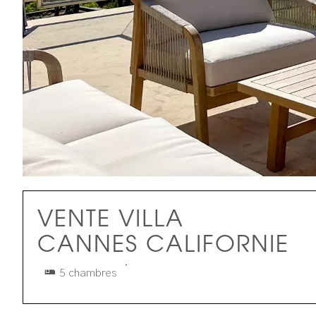
VENTE VILLA
CANNES CALIFORNIE
·
5 chambres