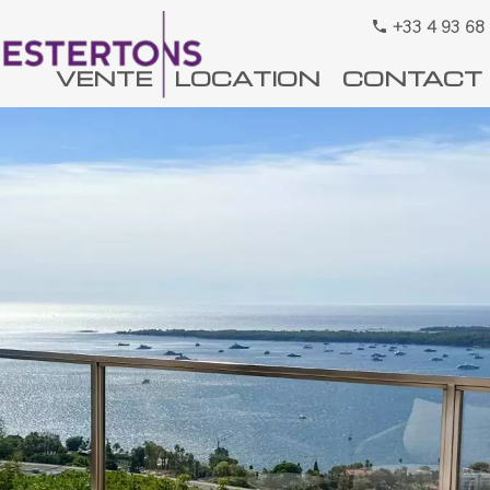
+33 4 93 68
VENTE
LOCATION
CONTACT