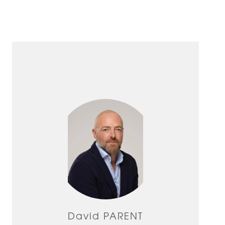
David PARENT