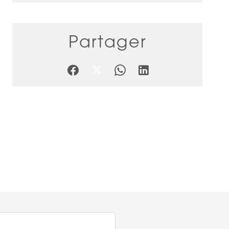
Partager