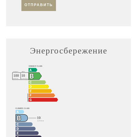
ОТПРАВИТЬ
Энергосбережение