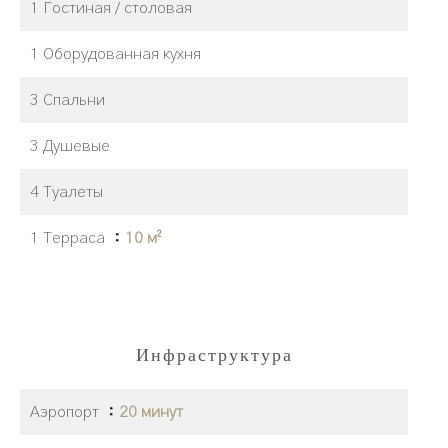
1 Гостиная / столовая
1 Оборудованная кухня
3 Спальни
3 Душевые
4 Туалеты
1 Терраса
10 м²
Инфраструктура
Аэропорт
20 минут