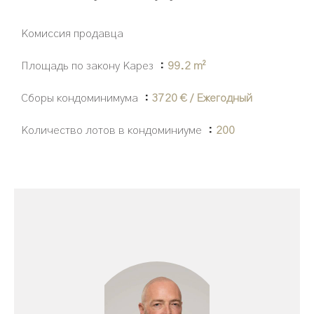
Комиссия продавца
Площадь по закону Карез
99.2 m²
Сборы кондоминимума
3720 € / Ежегодный
Количество лотов в кондоминиуме
200