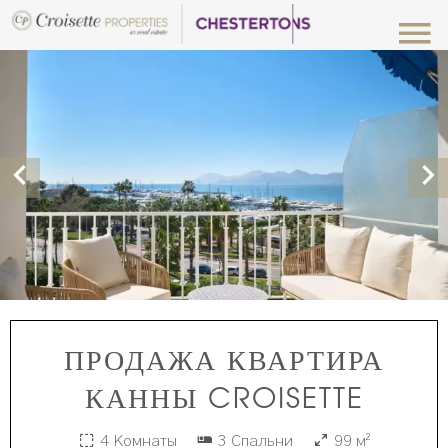
ПРОДАЖА КВАРТИРА
КАННЫ CROISETTE
4 Комнаты
3 Спальни
99 м²