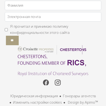
Я прочитал и принимаю
политику
конфиденциальности
этого сайта
Юридическая информация
Гонорары агентств
Изменить настройки cookies
Design by
Apimo™