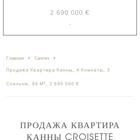
2 690 000 €
·
Главная
Cannes
Продажа Квартира Канны, 4 Комнаты, 3
Спальни, 99 М², 2 690 000 €
ПРОДАЖА КВАРТИРА
КАННЫ CROISETTE