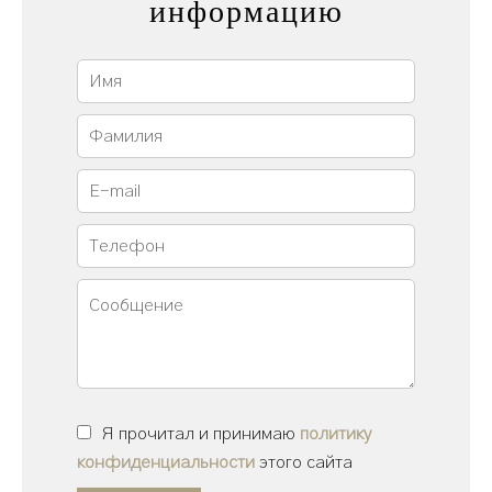
информацию
Я прочитал и принимаю
политику
конфиденциальности
этого сайта