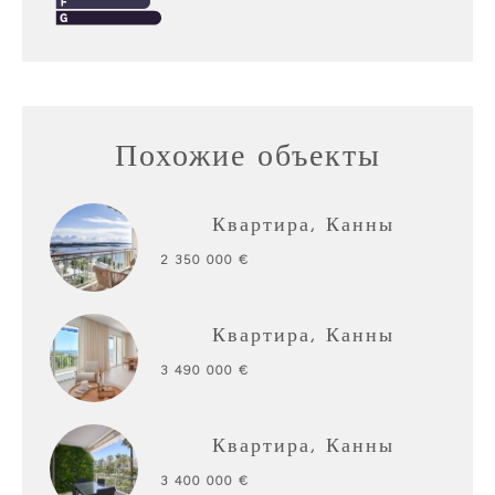
Похожие объекты
Квартира, Канны
2 350 000 €
Квартира, Канны
3 490 000 €
Квартира, Канны
3 400 000 €