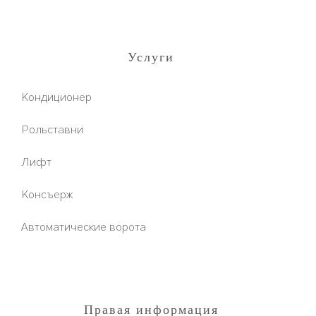
Услуги
Кондиционер
Рольставни
Лифт
Консъерж
Автоматические ворота
Правая информация