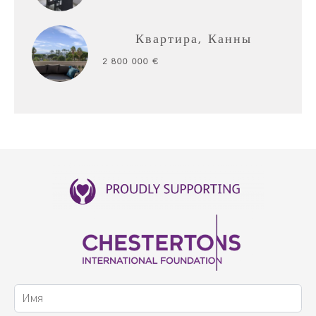
Квартира, Канны
2 800 000 €