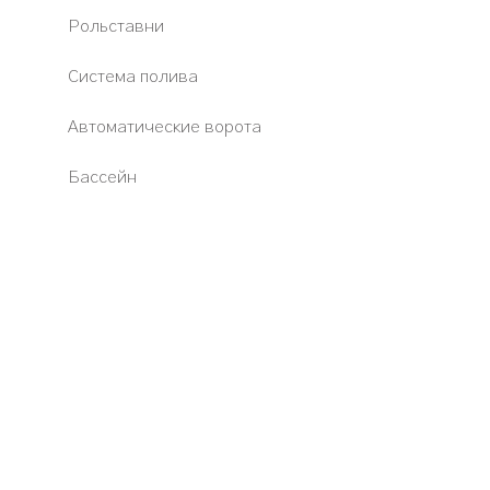
Рольставни
Система полива
Автоматические ворота
Бассейн