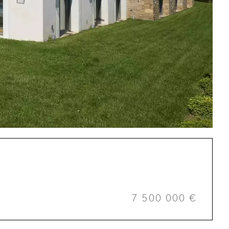
7 500 000 €