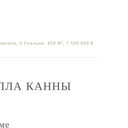
мнаты, 5 Спальни, 450 М², 7 500 000 €
ЛЛА КАННЫ
ме