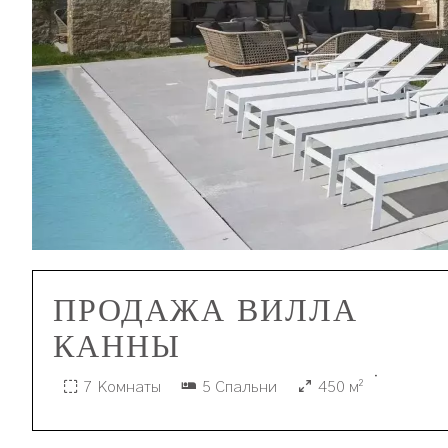
ПРОДАЖА ВИЛЛА
КАННЫ
·
7 Комнаты
5 Спальни
450 м²