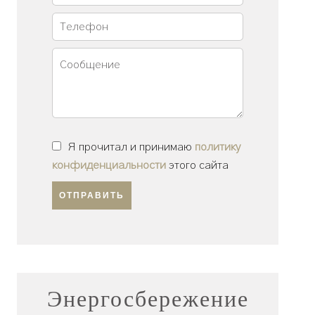
Я прочитал и принимаю
политику
конфиденциальности
этого сайта
ОТПРАВИТЬ
Энергосбережение