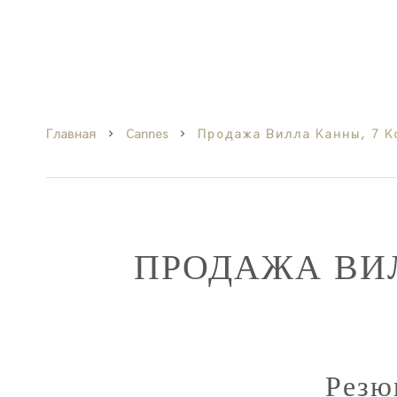
Главная
Cannes
Продажа Вилла Канны, 7 Ко
ПРОДАЖА ВИ
Резю