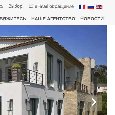
Выбор
e-mail обращение
25
ВЯЖИТЕСЬ
НАШЕ АГЕНТСТВО
НОВОСТИ