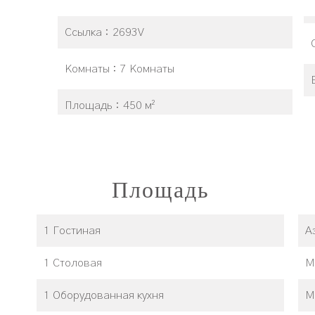
Ссылка
2693V
Комнаты
7 Комнаты
Площадь
450 м²
Площадь
1 Гостиная
А
1 Столовая
М
1 Оборудованная кухня
М