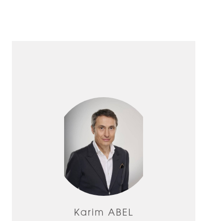
Karim ABEL