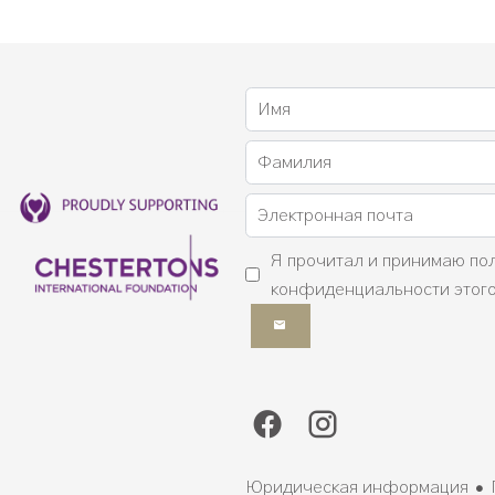
Я прочитал и принимаю
по
конфиденциальности
этого
Юридическая информация