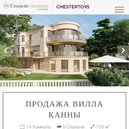
ПРОДАЖА ВИЛЛА
КАННЫ
14 Комнаты
5 Спальни
700 м²