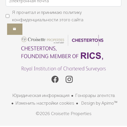
Я прочитал и принимаю
политику
конфиденциальности
этого сайта
Юридическая информация
Гонорары агентств
Изменить настройки cookies
Design by
Apimo™
©2026 Croisette Properties