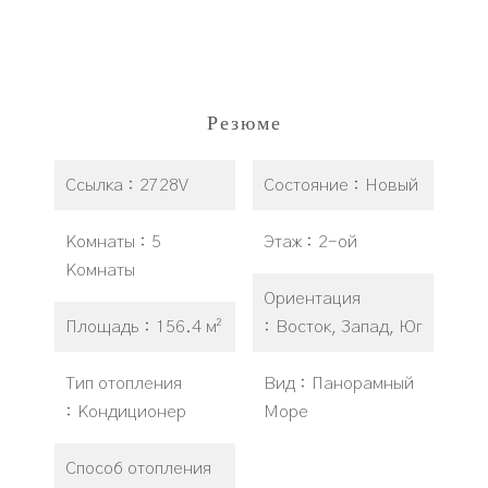
Резюме
Ссылка
2728V
Состояние
Новый
Комнаты
5
Этаж
2-ой
Комнаты
Ориентация
Площадь
156.4 м²
Восток, Запад, Юг
Тип отопления
Вид
Панорамный
Кондиционер
Море
Способ отопления