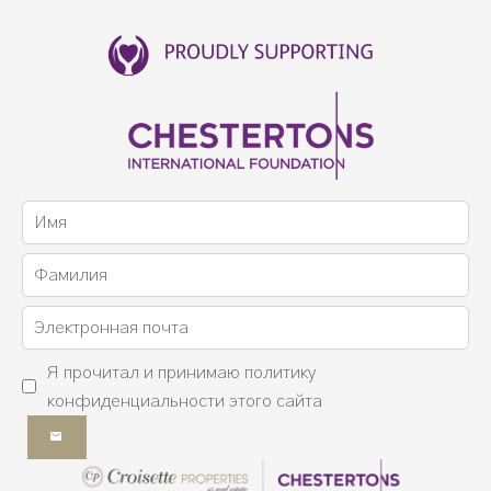
Я прочитал и принимаю
политику
конфиденциальности
этого сайта