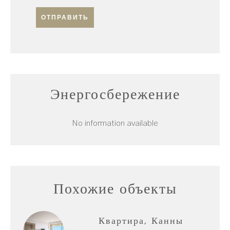
ОТПРАВИТЬ
Энергосбережение
No information available
Похожие объекты
Квартира, Канны