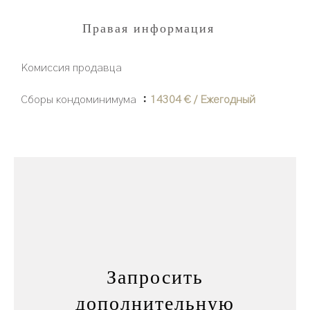
Правая информация
Комиссия продавца
Сборы кондоминимума
14304 € / Ежегодный
Запросить
дополнительную