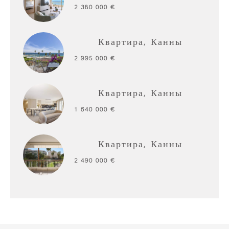
2 380 000 €
Квартира, Канны
2 995 000 €
Квартира, Канны
1 640 000 €
Квартира, Канны
2 490 000 €