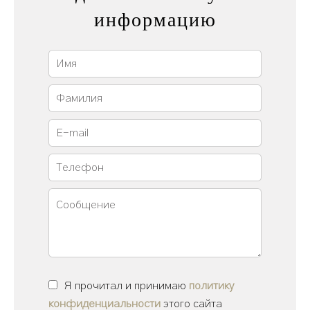
информацию
Я прочитал и принимаю
политику
конфиденциальности
этого сайта