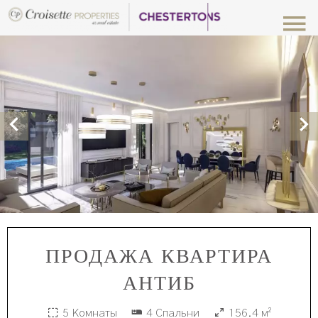
ПРОДАЖА КВАРТИРА
АНТИБ
5 Комнаты
4 Спальни
156.4 м²