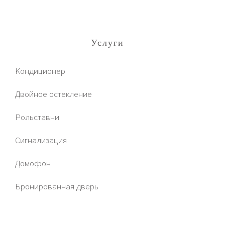
Услуги
Кондиционер
Двойное остекление
Рольставни
Сигнализация
Домофон
Бронированная дверь