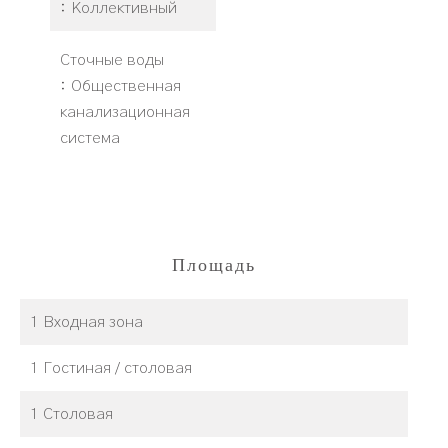
Коллективный
Сточные воды
Общественная
канализационная
система
Площадь
1 Входная зона
1 Гостиная / столовая
1 Столовая