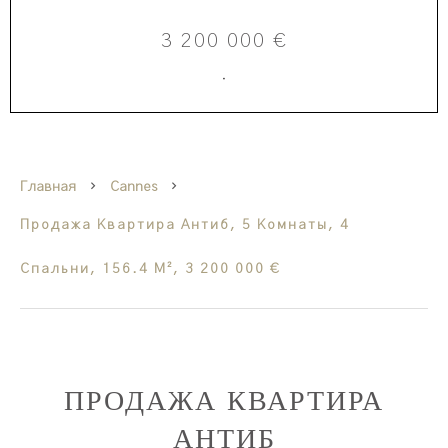
3 200 000 €
·
Главная
Cannes
Продажа Квартира Антиб, 5 Комнаты, 4
Спальни, 156.4 М², 3 200 000 €
ПРОДАЖА КВАРТИРА
АНТИБ