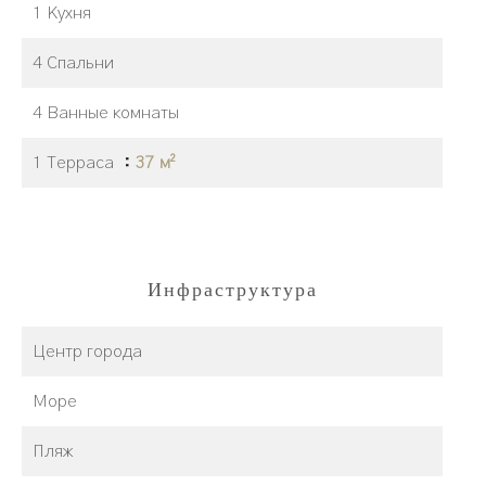
1 Кухня
4 Спальни
4 Ванные комнаты
1 Терраса
37 м²
Инфраструктура
Центр города
Море
Пляж