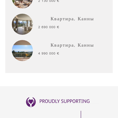
2 130 000 €
Квартира, Канны
2 690 000 €
Квартира, Канны
4 990 000 €