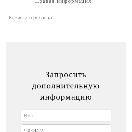
Правая информация
Комиссия продавца
Запросить
дополнительную
информацию