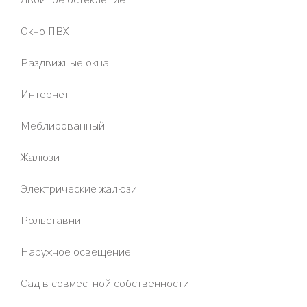
Двойное остекление
Окно ПВХ
Раздвижные окна
Интернет
Меблированный
Жалюзи
Электрические жалюзи
Рольставни
Наружное освещение
Сад в совместной собственности