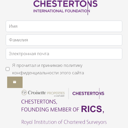
Я прочитал и принимаю
политику
конфиденциальности
этого сайта