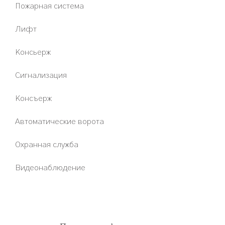
Пожарная система
Лифт
Консьерж
Сигнализация
Консъерж
Автоматические ворота
Охранная служба
Видеонаблюдение