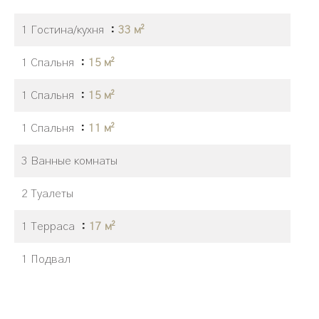
1 Гостина/кухня
33 м²
1 Спальня
15 м²
1 Спальня
15 м²
1 Спальня
11 м²
3 Ванные комнаты
2 Туалеты
1 Терраса
17 м²
1 Подвал