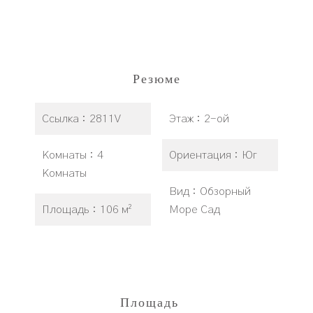
Резюме
Ссылка
2811V
Этаж
2-ой
Комнаты
4
Ориентация
Юг
Комнаты
Вид
Обзорный
Площадь
106 м²
Море Сад
Площадь