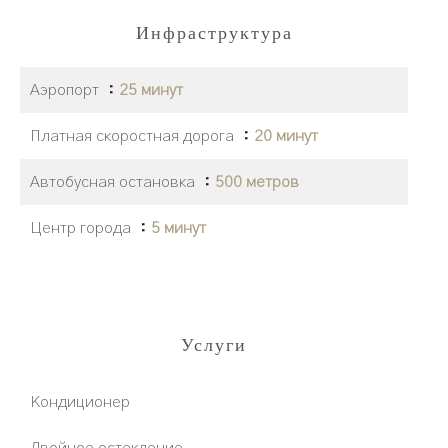
Инфраструктура
Аэропорт
25 минут
Платная скоростная дорога
20 минут
Автобусная остановка
500 метров
Центр города
5 минут
Услуги
Кондиционер