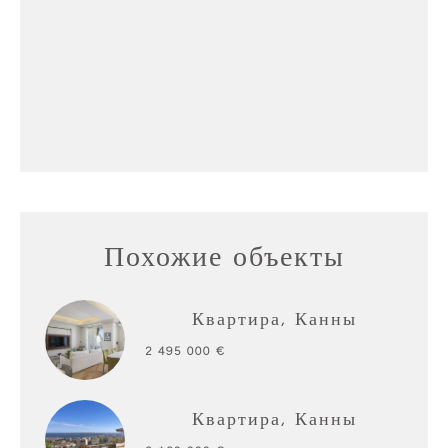
Похожие объекты
Квартира, Канны
2 495 000 €
Квартира, Канны