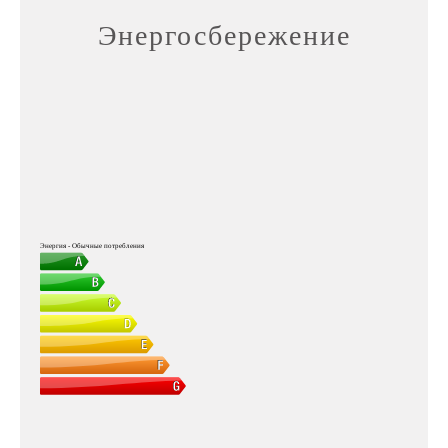
Энергосбережение
Энергия - Обычные потребления