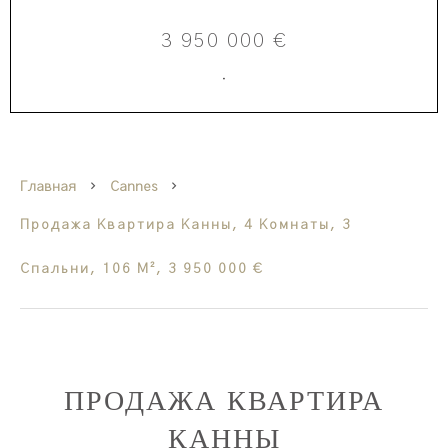
3 950 000 €
·
Главная
Cannes
Продажа Квартира Канны, 4 Комнаты, 3
Спальни, 106 М², 3 950 000 €
ПРОДАЖА КВАРТИРА
КАННЫ