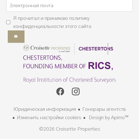
Я прочитал и принимаю
политику
конфиденциальности
этого сайта
Юридическая информация
Гонорары агентств
Изменить настройки cookies
Design by
Apimo™
©2026 Croisette Properties