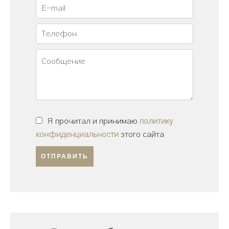
Я прочитал и принимаю
политику
конфиденциальности
этого сайта
ОТПРАВИТЬ