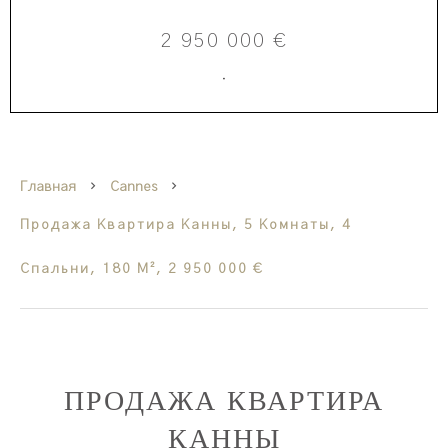
2 950 000 €
·
Главная
Cannes
Продажа Квартира Канны, 5 Комнаты, 4
Спальни, 180 М², 2 950 000 €
ПРОДАЖА КВАРТИРА
КАННЫ