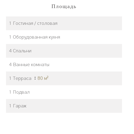
Площадь
1 Гостиная / столовая
1 Оборудованная кухня
4 Спальни
4 Ванные комнаты
1 Терраса
80 м²
1 Подвал
1 Гараж