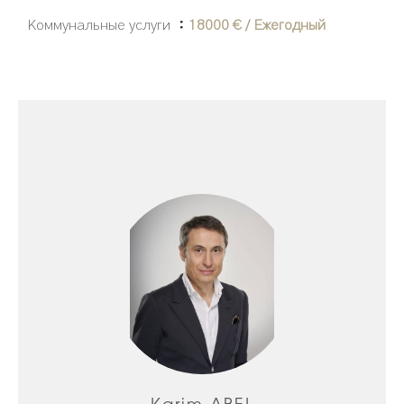
Коммунальные услуги
18000 € / Ежегодный