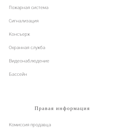
Пожарная система
Сигнализация
Консъерж
Охранная служба
Видеонаблюдение
Бассейн
Правая информация
Комиссия продавца