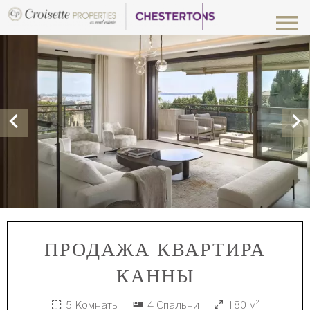
ПРОДАЖА КВАРТИРА
КАННЫ
5 Комнаты
4 Спальни
180 м²