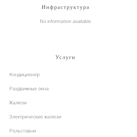
Инфраструктура
No information available
Услуги
Кондиционер
Раздвижные окна
Жалюзи
Электрические жалюзи
Рольставни