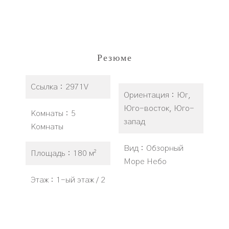
Резюме
Ссылка
2971V
Ориентация
Юг,
Юго-восток, Юго-
Комнаты
5
запад
Комнаты
Вид
Обзорный
Площадь
180 м²
Море Небо
Этаж
1-ый этаж / 2