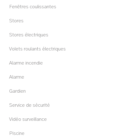
Fenêtres coulissantes
Stores
Stores électriques
Volets roulants électriques
Alarme incendie
Alarme
Gardien
Service de sécurité
Vidéo surveillance
Piscine