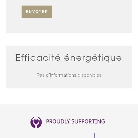
ENVOYER
Efficacité énergétique
Pas d'informations disponibles