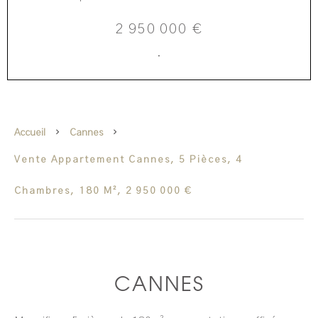
2 950 000 €
·
Accueil
Cannes
Vente Appartement Cannes, 5 Pièces, 4
Chambres, 180 M², 2 950 000 €
CANNES