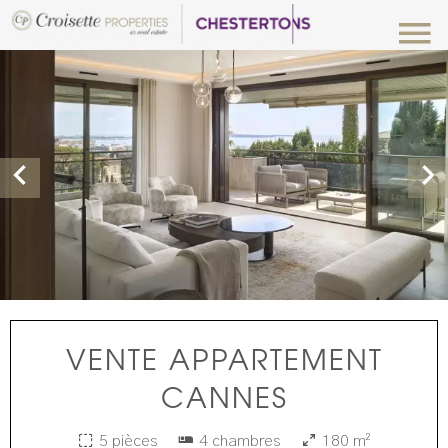
VENTE APPARTEMENT
CANNES
5 pièces
4 chambres
180 m²