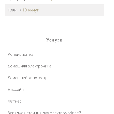
Пляж
10 минут
Услуги
Кондиционер
Домашняя электроника
Домашний кинотеатр
Бассейн
Фитнес
Зарядная станция для электромобилей