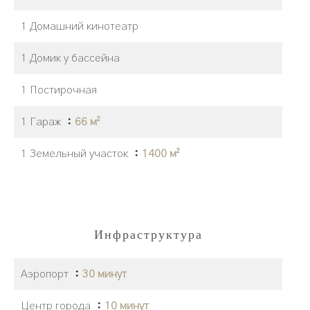
1 Домашний кинотеатр
1 Домик у бассейна
1 Постирочная
1 Гараж
66 м²
1 Земельный участок
1400 м²
Инфраструктура
Аэропорт
30 минут
Центр города
10 минут