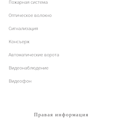
Пожарная система
Оптическое волокно
Сигнализация
Консъерж
Автоматические ворота
Видеонаблюдение
Видеофон
Правая информация