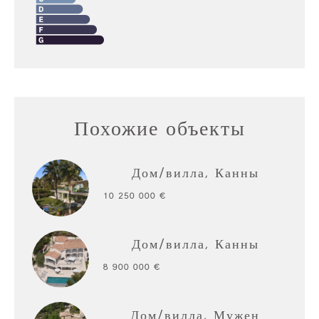
Похожие объекты
Дом/вилла, Канны
10 250 000 €
Дом/вилла, Канны
8 900 000 €
Дом/вилла, Мужен