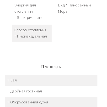
Энергия для
Вид
Панорамный
отопления
Море
Электричество
Способ отопления
Индивидуальная
Площадь
1 Зал
1 Двойная гостиная
1 Оборудованная кухня