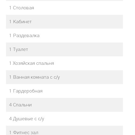
1 Столовая
1 Кабинет
1 Раздевалка
1 Туалет
1 Хозяйская спальня
1 Ванная комната с с/у
1 Гардеробная
4 Спальни
4 Душевые с с/у
1 Фитнес зал