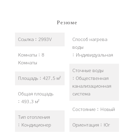
Резюме
Ссылка
2993V
Способ нагрева
воды
Комнаты
8
Индивидуальная
Комнаты
Сточные воды
Площадь
427.5 м²
Общественная
канализационная
Общая площадь
система
493.3 м²
Состояние
Новый
Тип отопления
Кондиционер
Ориентация
Юг