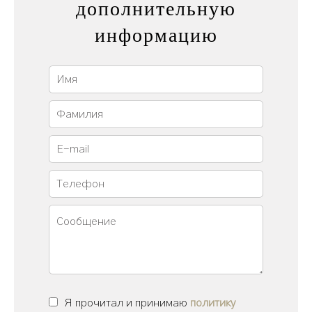
дополнительную
информацию
Я прочитал и принимаю
политику