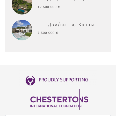
12 500 000 €
Дом/вилла, Канны
7 500 000 €