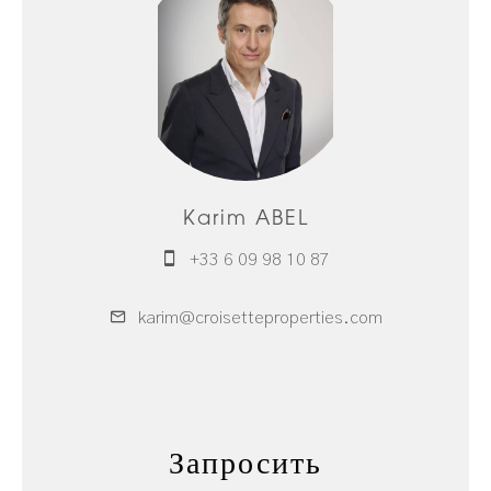
Karim ABEL
+33 6 09 98 10 87
karim@croisetteproperties.com
Запросить