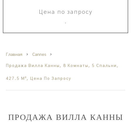
Цена по запросу
·
Главная
Cannes
Продажа Вилла Канны, 8 Комнаты, 5 Спальни,
427.5 М², Цена По Запросу
ПРОДАЖА ВИЛЛА КАННЫ