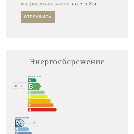
конфиденциальности
этого сайта
ОТПРАВИТЬ
Энергосбережение