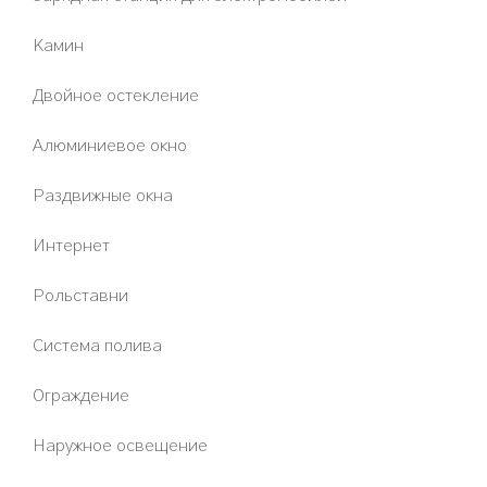
Камин
Двойное остекление
Алюминиевое окно
Раздвижные окна
Интернет
Рольставни
Система полива
Ограждение
Наружное освещение