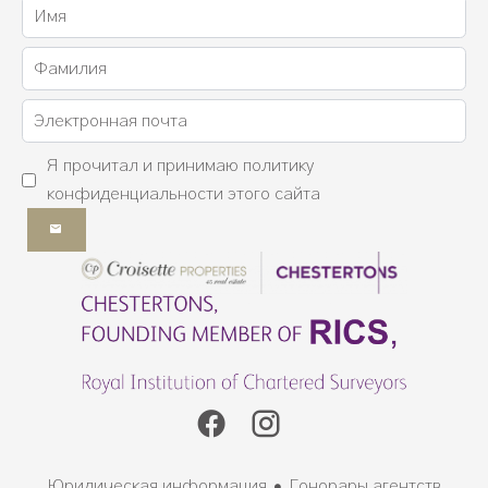
Я прочитал и принимаю
политику
конфиденциальности
этого сайта
Юридическая информация
Гонорары агентств