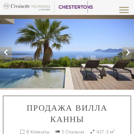
ПРОДАЖА ВИЛЛА
КАННЫ
8 Комнаты
5 Спальни
427.5 м²