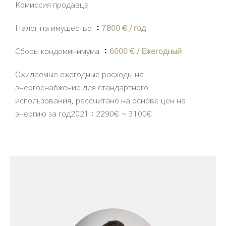
Комиссия продавца
Налог на имущество
7800 € / год
Сборы кондоминимума
6000 € / Ежегодный
Ожидаемые ежегодные расходы на
энергоснабжение для стандартного
использования, рассчитано на основе цен на
энергию за год2021 : 2290€ ~ 3100€