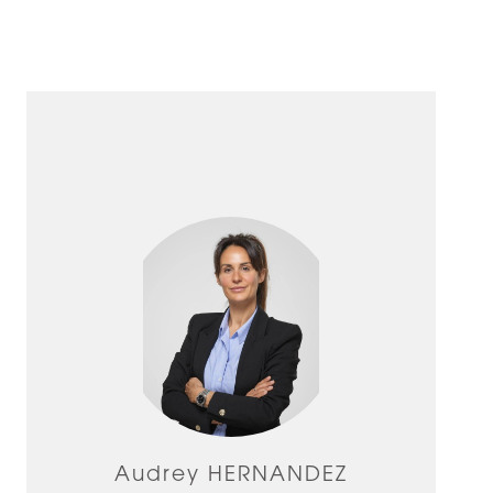
Audrey HERNANDEZ