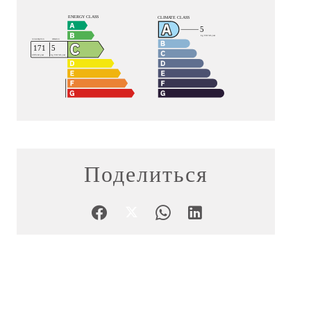
Поделиться