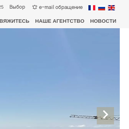
Выбор
e-mail обращение
25
ВЯЖИТЕСЬ
НАШЕ АГЕНТСТВО
НОВОСТИ