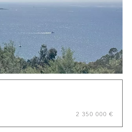
2 350 000 €