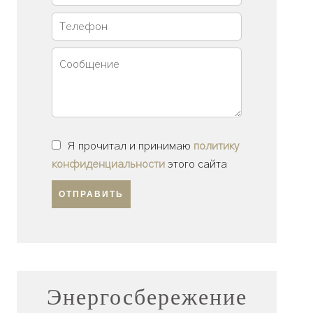
Я прочитал и принимаю
политику
конфиденциальности
этого сайта
ОТПРАВИТЬ
Энергосбережение