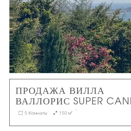
ПРОДАЖА ВИЛЛА
ВАЛЛОРИС SUPER CAN
·
5 Комнаты
150 м²