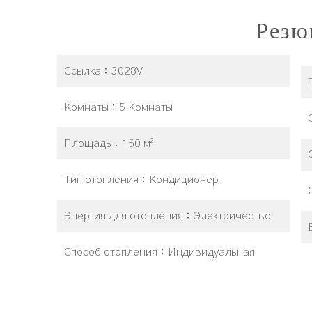
Резю
Ссылка
3028V
Комнаты
5 Комнаты
Площадь
150 м²
Тип отопления
Кондиционер
Энергия для отопления
Электричество
Способ отопления
Индивидуальная