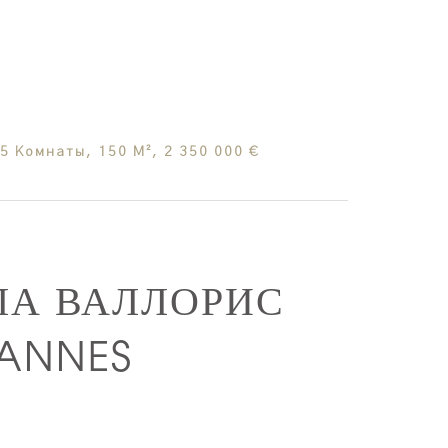
 Комнаты, 150 М², 2 350 000 €
ЛА ВАЛЛОРИС
CANNES