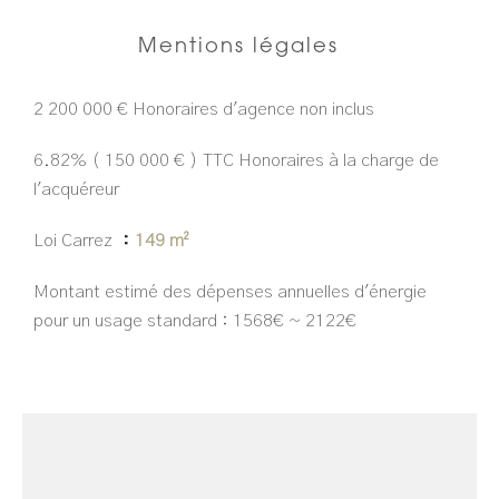
Mentions légales
2 200 000 € Honoraires d'agence non inclus
6.82% ( 150 000 € ) TTC Honoraires à la charge de
l'acquéreur
Loi Carrez
149 m²
Montant estimé des dépenses annuelles d'énergie
pour un usage standard : 1568€ ~ 2122€