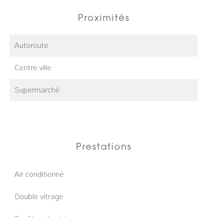
Proximités
Autoroute
Centre ville
Supermarché
Prestations
Air conditionné
Double vitrage