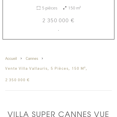
5 pièces
150 m²
2 350 000 €
·
Accueil
Cannes
Vente Villa Vallauris, 5 Pièces, 150 M²,
2 350 000 €
VILLA SUPER CANNES VUE