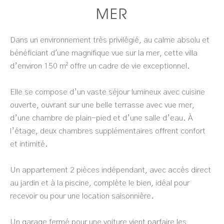
MER
Dans un environnement très privilégié, au calme absolu et
bénéficiant d'une magnifique vue sur la mer, cette villa
d’environ 150 m² offre un cadre de vie exceptionnel.
Elle se compose d’un vaste séjour lumineux avec cuisine
ouverte, ouvrant sur une belle terrasse avec vue mer,
d’une chambre de plain-pied et d’une salle d’eau. À
l’étage, deux chambres supplémentaires offrent confort
et intimité.
Un appartement 2 pièces indépendant, avec accès direct
au jardin et à la piscine, complète le bien, idéal pour
recevoir ou pour une location saisonnière.
Un garage fermé pour une voiture vient parfaire les