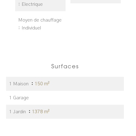
Electrique
Moyen de chauffage
Individuel
Surfaces
1 Maison
150 m²
1 Garage
1 Jardin
1378 m²