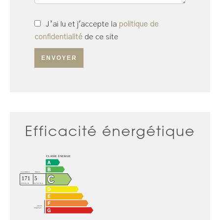
J’ai lu et j'accepte la
politique de
confidentialité
de ce site
ENVOYER
Efficacité énergétique