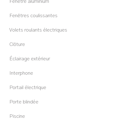
Fenêtre aluminium
Fenêtres coulissantes
Volets roulants électriques
Clôture
Éclairage extérieur
Interphone
Portail électrique
Porte blindée
Piscine