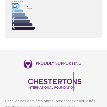
Recevez nos dernières offres, tendances et actualités