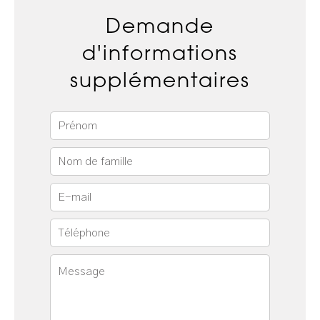
Demande
d'informations
supplémentaires