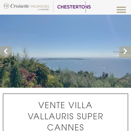
VENTE VILLA
VALLAURIS SUPER
CANNES