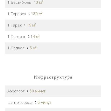
1 Вестибюль
3 м²
1 Терраса
130 м²
1 Гараж
19 м²
1 Паркинг
14 м²
1 Подвал
5 м²
Инфраструктура
Аэропорт
30 минут
Центр города
5 минут