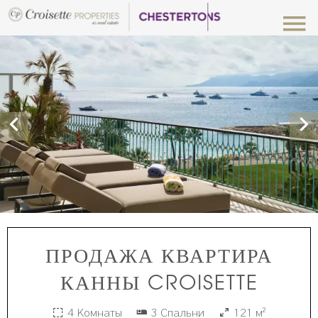
ПРОДАЖА КВАРТИРА
КАННЫ CROISETTE
4 Комнаты
3 Спальни
121 м²