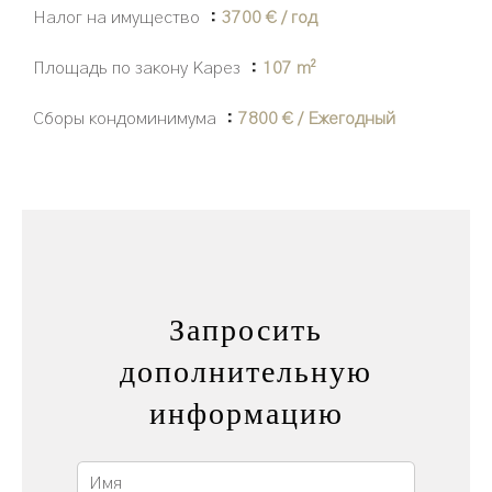
Налог на имущество
3700 € / год
Площадь по закону Карез
107 m²
Сборы кондоминимума
7800 € / Ежегодный
Запросить
дополнительную
информацию