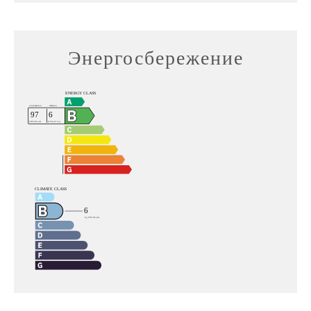
Энергосбережение