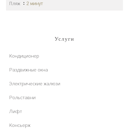
Пляж
2 минут
Услуги
Кондиционер
Раздвижные окна
Электрические жалюзи
Рольставни
Лифт
Консьерж