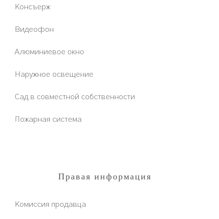
Консъерж
Видеофон
Алюминиевое окно
Наружное освещение
Сад в совместной собственности
Пожарная система
Правая информация
Комиссия продавца