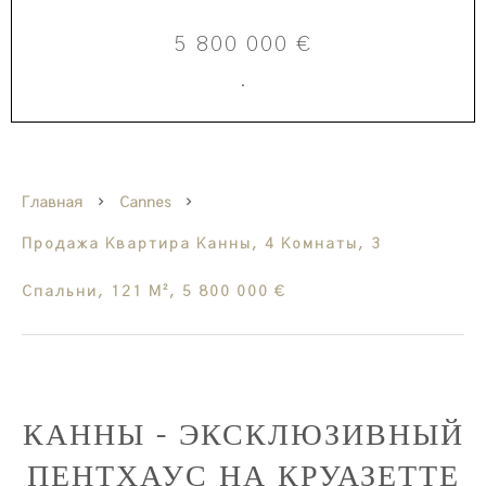
5 800 000 €
·
Главная
Cannes
Продажа Квартира Канны, 4 Комнаты, 3
Спальни, 121 М², 5 800 000 €
КАННЫ - ЭКСКЛЮЗИВНЫЙ
ПЕНТХАУС НА КРУАЗЕТТЕ