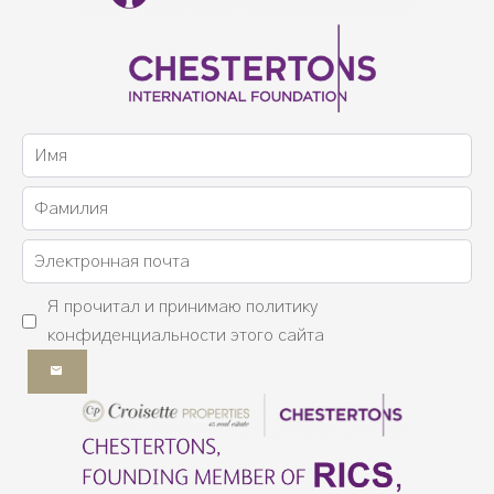
Я прочитал и принимаю
политику
конфиденциальности
этого сайта