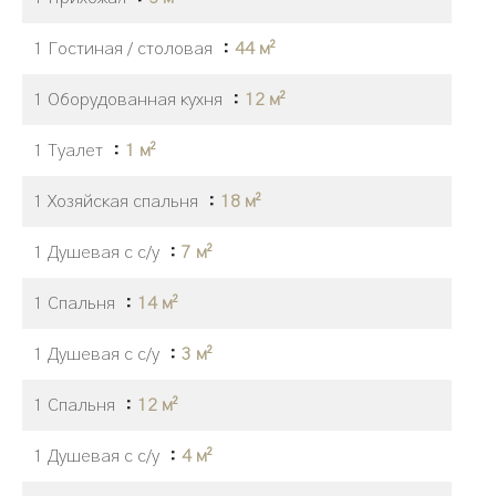
1 Гостиная / столовая
44 м²
1 Оборудованная кухня
12 м²
1 Туалет
1 м²
1 Хозяйская спальня
18 м²
1 Душевая с с/у
7 м²
1 Спальня
14 м²
1 Душевая с с/у
3 м²
1 Спальня
12 м²
1 Душевая с с/у
4 м²