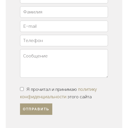
Я прочитал и принимаю
политику
конфиденциальности
этого сайта
ОТПРАВИТЬ