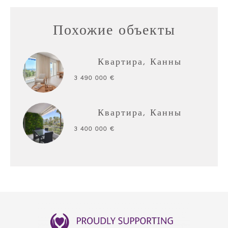
Похожие объекты
Квартира, Канны
3 490 000 €
Квартира, Канны
3 400 000 €