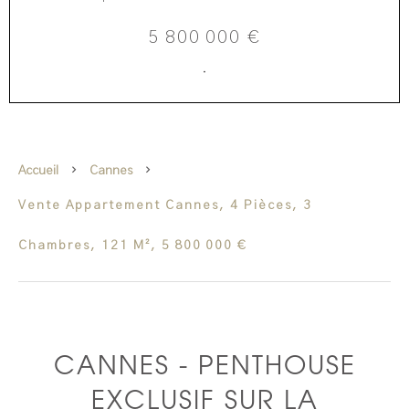
5 800 000 €
·
Accueil
Cannes
Vente Appartement Cannes, 4 Pièces, 3
Chambres, 121 M², 5 800 000 €
CANNES - PENTHOUSE
EXCLUSIF SUR LA