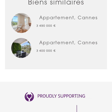
Biens similaires
Appartement, Cannes
3 490 000 €
Appartement, Cannes
3 400 000 €