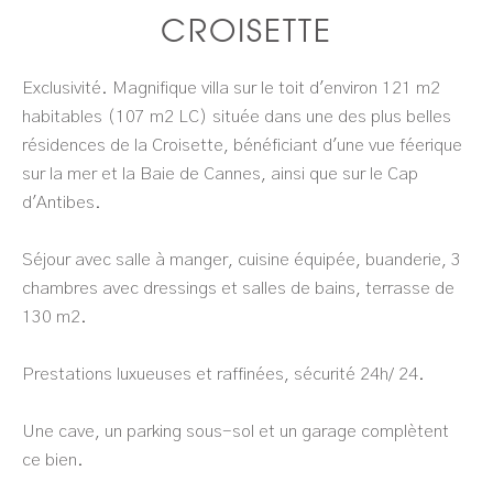
CROISETTE
Exclusivité. Magnifique villa sur le toit d'environ 121 m2
habitables (107 m2 LC) située dans une des plus belles
résidences de la Croisette, bénéficiant d'une vue féerique
sur la mer et la Baie de Cannes, ainsi que sur le Cap
d'Antibes.
Séjour avec salle à manger, cuisine équipée, buanderie, 3
chambres avec dressings et salles de bains, terrasse de
130 m2.
Prestations luxueuses et raffinées, sécurité 24h/ 24.
Une cave, un parking sous-sol et un garage complètent
ce bien.