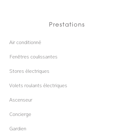
Prestations
Air conditionné
Fenêtres coulissantes
Stores électriques
Volets roulants électriques
Ascenseur
Concierge
Gardien