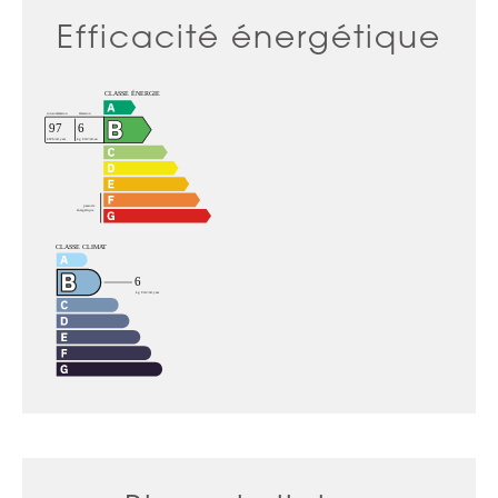
Efficacité énergétique