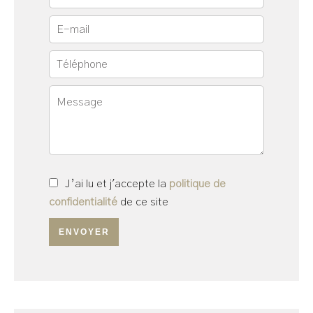
J’ai lu et j'accepte la
politique de
confidentialité
de ce site
ENVOYER