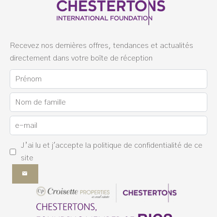
Recevez nos dernières offres, tendances et actualités
directement dans votre boîte de réception
J’ai lu et j'accepte la
politique de confidentialité
de ce
site