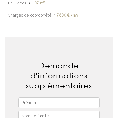
Loi Carrez
107 m²
Charges de copropriété
7800 € / an
Demande
d'informations
supplémentaires