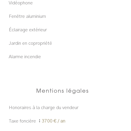
Vidéophone
Fenêtre aluminium
Éclairage extérieur
Jardin en copropriété
Alarme incendie
Mentions légales
Honoraires à la charge du vendeur
Taxe foncière
3700 € / an