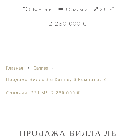
6 Комнаты
3 Спальни
231 м²
2 280 000 €
·
Главная
Cannes
Продажа Вилла Ле Канне, 6 Комнаты, 3
Спальни, 231 М², 2 280 000 €
ПРОДАЖА ВИЛЛА ЛЕ