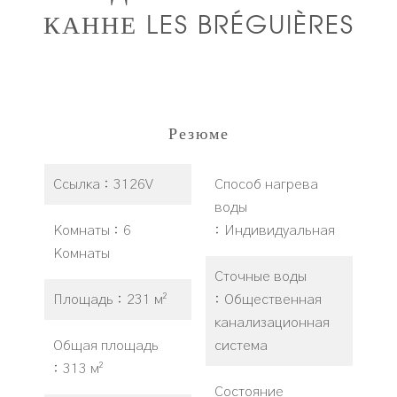
КАННЕ LES BRÉGUIÈRES
Резюме
Ссылка
3126V
Способ нагрева
воды
Комнаты
6
Индивидуальная
Комнаты
Сточные воды
Площадь
231 м²
Общественная
канализационная
Общая площадь
система
313 м²
Состояние