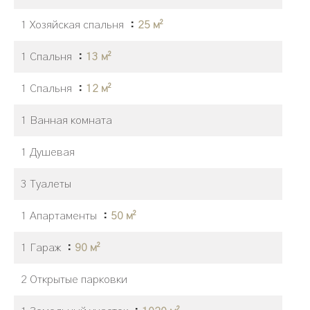
1 Хозяйская спальня
25 м²
1 Спальня
13 м²
1 Спальня
12 м²
1 Ванная комната
1 Душевая
3 Туалеты
1 Апартаменты
50 м²
1 Гараж
90 м²
2 Открытые парковки