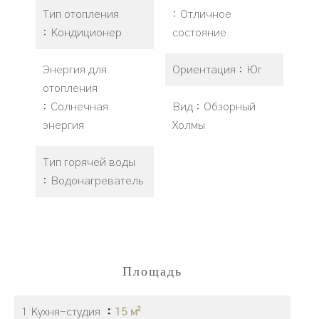
Тип отопления
Отличное
Кондиционер
состояние
Энергия для
Ориентация
Юг
отопления
Солнечная
Вид
Обзорный
энергия
Холмы
Тип горячей воды
Водонагреватель
Площадь
1 Кухня-студия
15 м²