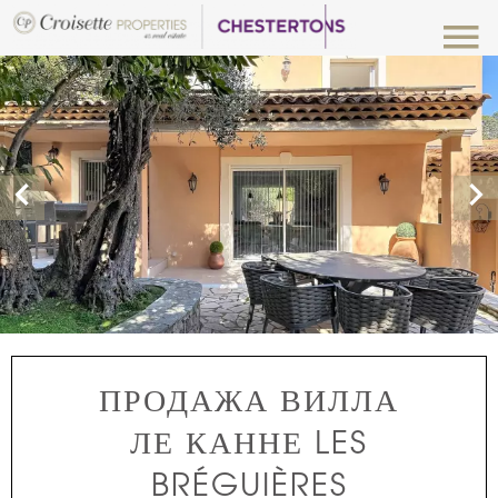
ПРОДАЖА ВИЛЛА
ЛЕ КАННЕ LES
BRÉGUIÈRES