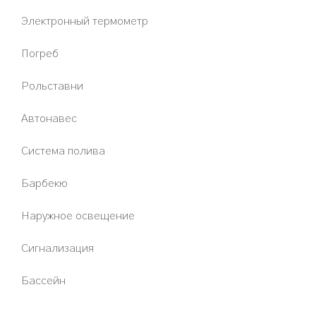
Электронный термометр
Погреб
Рольставни
Aвтонавес
Система полива
Барбекю
Наружное освещение
Сигнализация
Бассейн