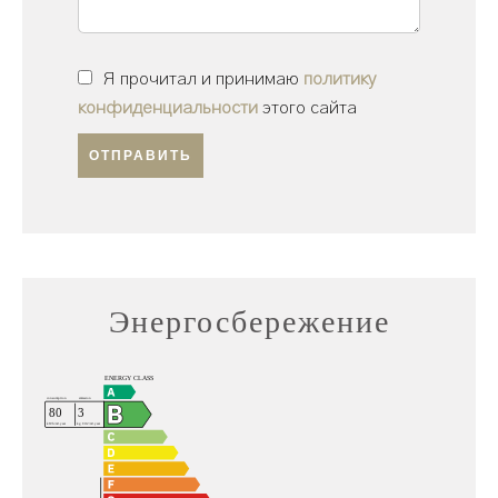
Я прочитал и принимаю
политику
конфиденциальности
этого сайта
ОТПРАВИТЬ
Энергосбережение