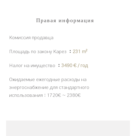
Правая информация
Комиссия продавца
Площадь по закону Карез
231 m²
Налог на имущество
3490 € / год
Ожидаемые ежегодные расходы на
энергоснабжение для стандартного
использования : 1720€ ~ 2380€