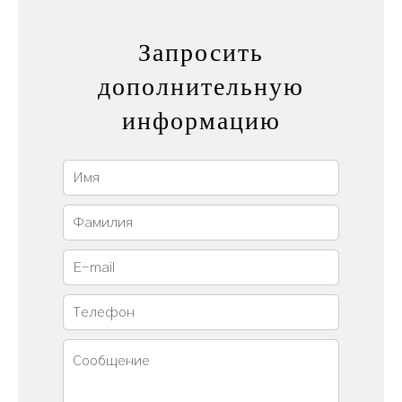
Запросить
дополнительную
информацию