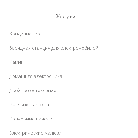
Услуги
Кондиционер
Зарядная станция для электромобилей
Камин
Домашняя электроника
Двойное остекление
Раздвижные окна
Солнечные панели
Электрические жалюзи