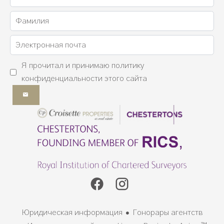
Я прочитал и принимаю
политику
конфиденциальности
этого сайта
Юридическая информация
Гонорары агентств