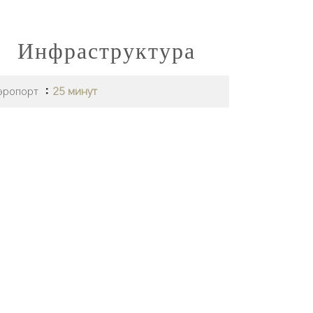
Инфраструктура
эропорт
25 минут