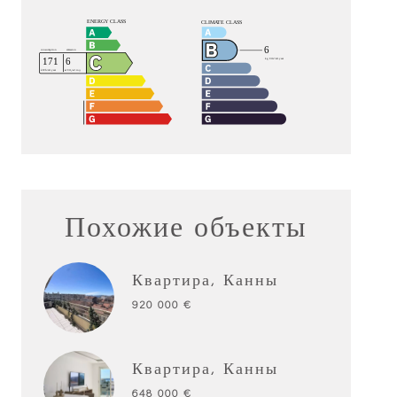
Похожие объекты
Квартира, Канны
920 000 €
Квартира, Канны
648 000 €