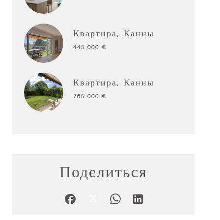
Квартира, Канны
445 000 €
Квартира, Канны
765 000 €
Поделиться