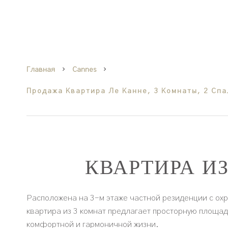
Главная
Cannes
Продажа Квартира Ле Канне, 3 Комнаты, 2 Спал
КВАРТИРА И
Расположена на 3-м этаже частной резиденции с охр
квартира из 3 комнат предлагает просторную площад
комфортной и гармоничной жизни.