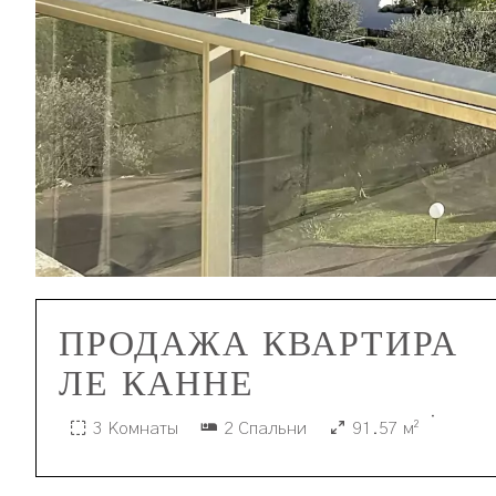
ПРОДАЖА КВАРТИРА
ЛЕ КАННЕ
·
3 Комнаты
2 Спальни
91.57 м²