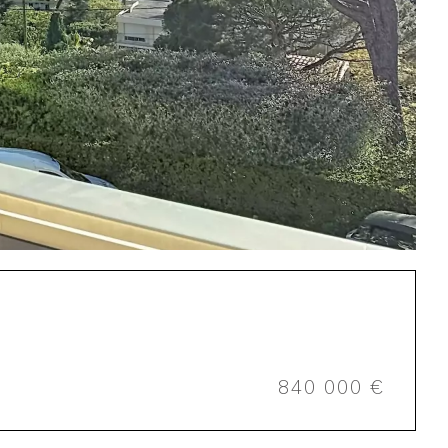
840 000 €