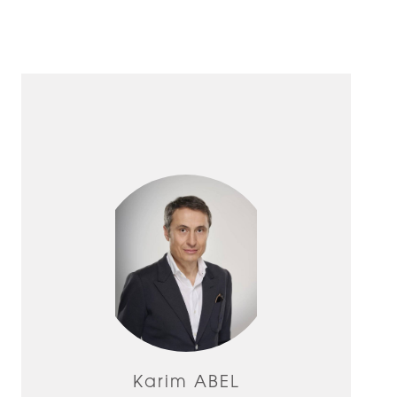
Karim ABEL