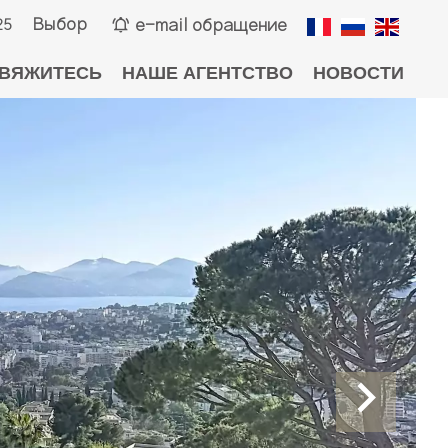
Выбор
e-mail обращение
25
ВЯЖИТЕСЬ
НАШЕ АГЕНТСТВО
НОВОСТИ