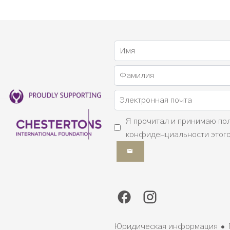
Я прочитал и принимаю
по
конфиденциальности
этого
Юридическая информация