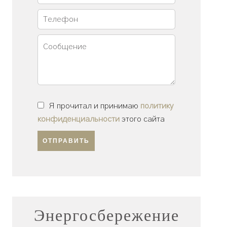
Я прочитал и принимаю
политику
конфиденциальности
этого сайта
ОТПРАВИТЬ
Энергосбережение