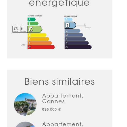
énergétique
Biens similaires
Appartement,
Cannes
895 000 €
Appartement,