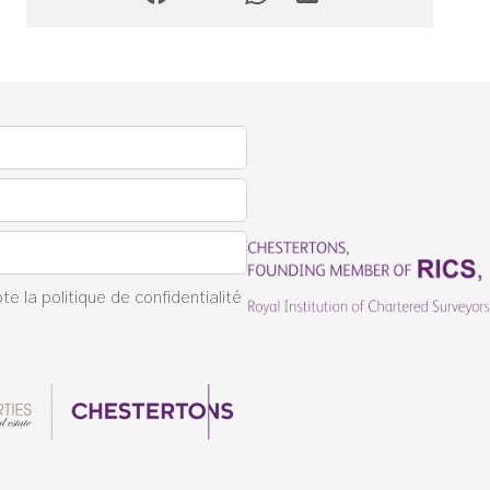
pte la
politique de confidentialité