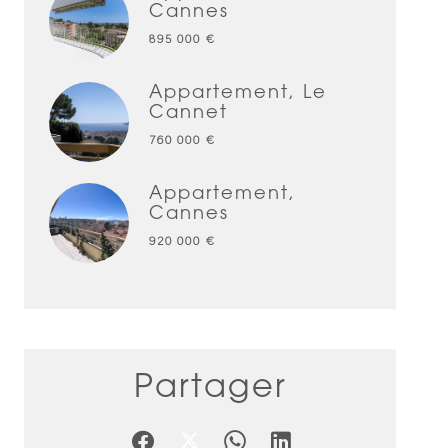
Cannes
895 000 €
Appartement, Le
Cannet
760 000 €
Appartement,
Cannes
920 000 €
Partager