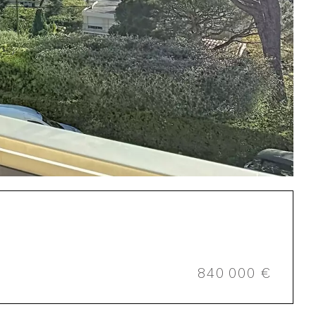
840 000 €