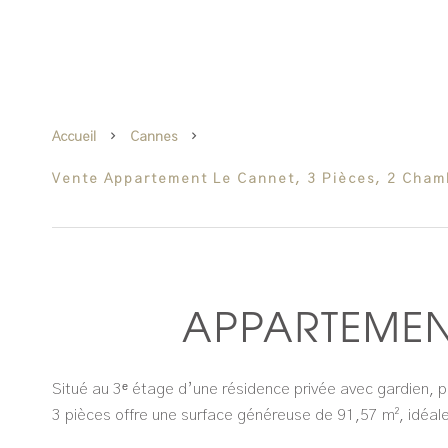
Accueil
Cannes
Vente Appartement Le Cannet, 3 Pièces, 2 Cham
APPARTEMEN
Situé au 3ᵉ étage d’une résidence privée avec gardien, p
3 pièces offre une surface généreuse de 91,57 m², idéale