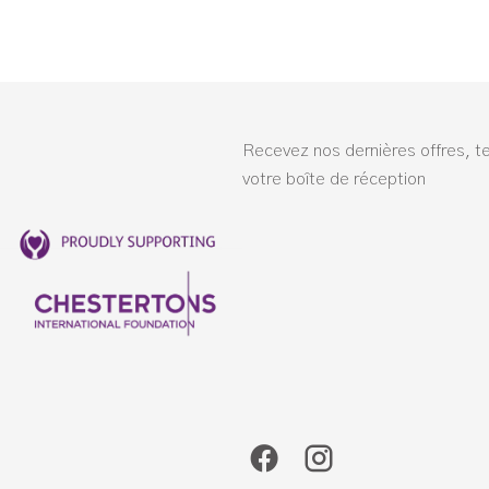
Recevez nos dernières offres, t
votre boîte de réception