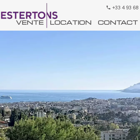
+33 4 93 68
VENTE
LOCATION
CONTACT