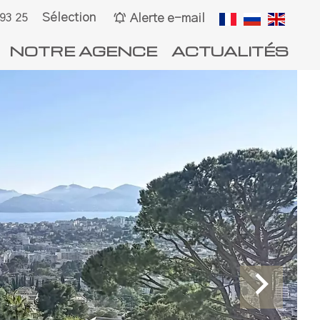
Sélection
Alerte e-mail
 93 25
NOTRE AGENCE
ACTUALITÉS