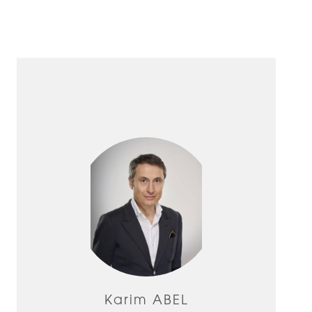
Karim ABEL