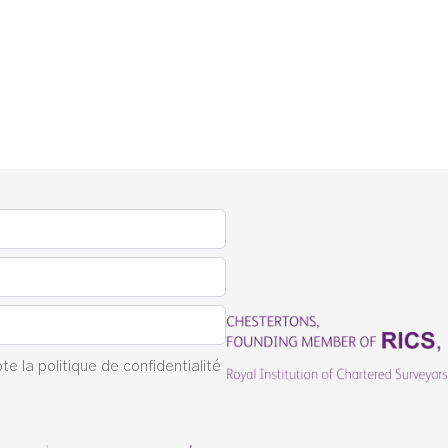
pte la
politique de confidentialité