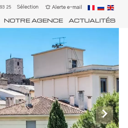
Sélection
Alerte e-mail
 93 25
NOTRE AGENCE
ACTUALITÉS