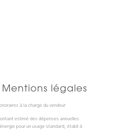
Mentions légales
onoraires à la charge du vendeur
ontant estimé des dépenses annuelles
'énergie pour un usage standard, établi à