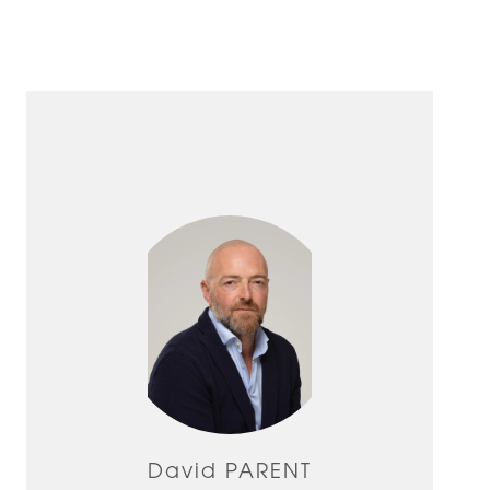
David PARENT