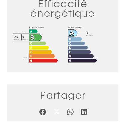
Efficacité
énergétique
Partager