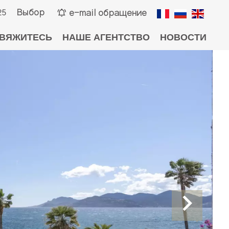
Выбор
e-mail обращение
25
ВЯЖИТЕСЬ
НАШЕ АГЕНТСТВО
НОВОСТИ