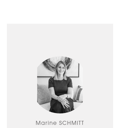
Marine SCHMITT