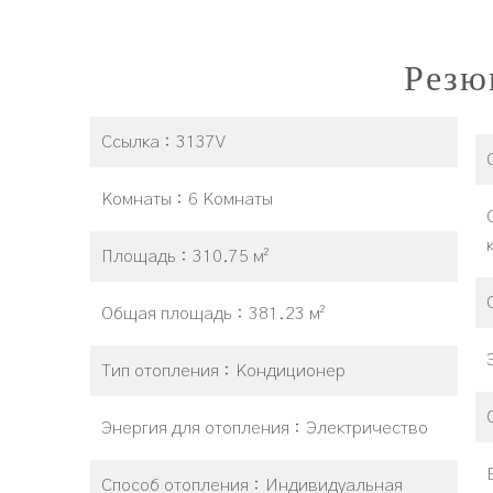
Резю
Ссылка
3137V
Комнаты
6 Комнаты
Площадь
310.75 м²
Общая площадь
381.23 м²
Тип отопления
Кондиционер
Энергия для отопления
Электричество
Способ отопления
Индивидуальная