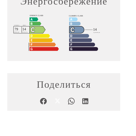
Энергосбережение
Поделиться