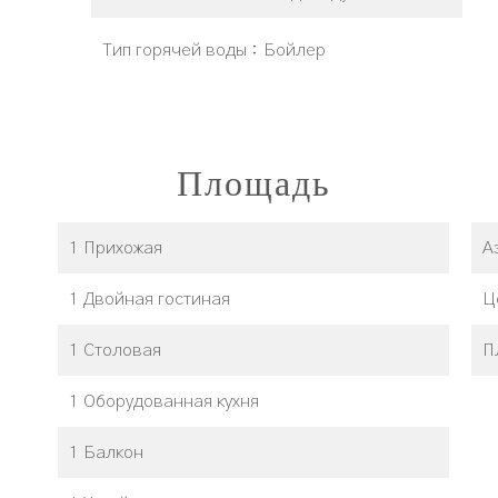
Тип горячей воды
Бойлер
Площадь
1 Прихожая
А
1 Двойная гостиная
Ц
1 Столовая
П
1 Оборудованная кухня
1 Балкон