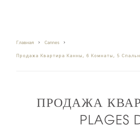
Главная
Cannes
Продажа Квартира Канны, 6 Комнаты, 5 Спальни
ПРОДАЖА КВА
PLAGES 