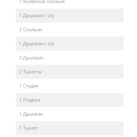
1 Хозяйская спальня
1 Душевая с с/у
3 Спальни
1 Душевая с с/у
2 Душевые
2 Туалеты
1 Студия
1 Подвал
1 Душевая
1 Туалет