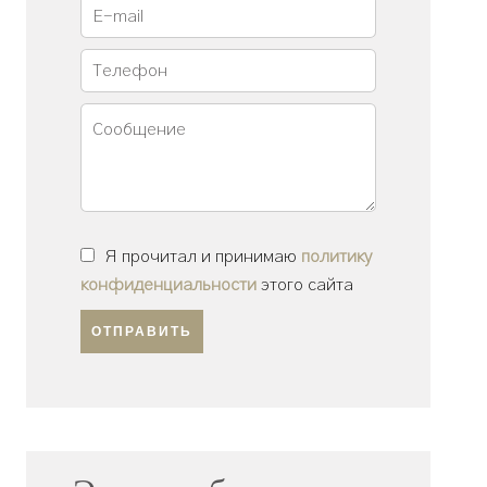
Я прочитал и принимаю
политику
конфиденциальности
этого сайта
ОТПРАВИТЬ