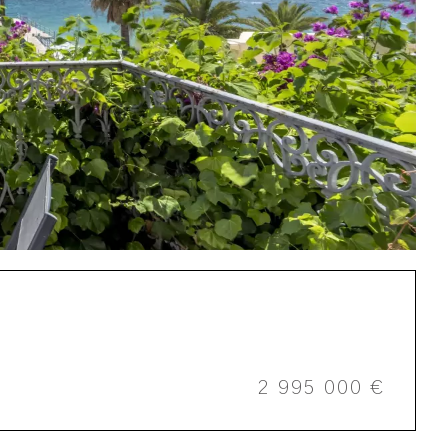
2 995 000 €