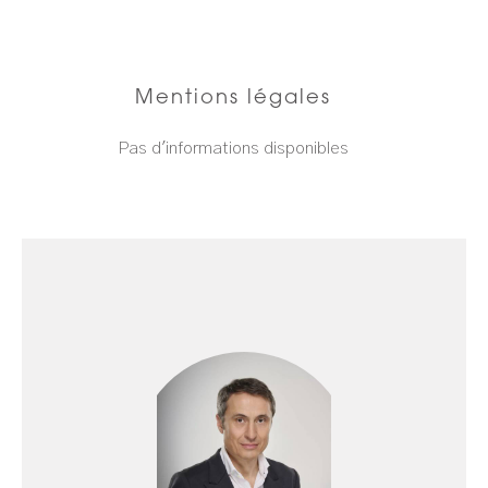
Mentions légales
Pas d'informations disponibles