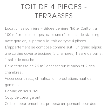
TOIT DE 4 PIECES -
TERRASSES
Location saisonnière - Située derrière l'hôtel Carlton, à
100 mètres des plages, dans une résidence de standing
avec gardien, superbe villa-toit de type 4 pièces.
L'appartement se compose comme suit : un grand séjour,
une cuisine ouverte équipée, 3 chambres, 1 salle de bains,
1 salle de douche.
Belle terrasse de 76 m2 donnant sur le salon et 2 des
chambres.
Ascenseur direct, climatisation, prestations haut de
gamme.
Parking en sous-sol.
Coup de cœur garanti !
Ce bel appartement est proposé uniquement pour des