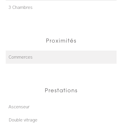
3 Chambres
Proximités
Commerces
Prestations
Ascenseur
Double vitrage