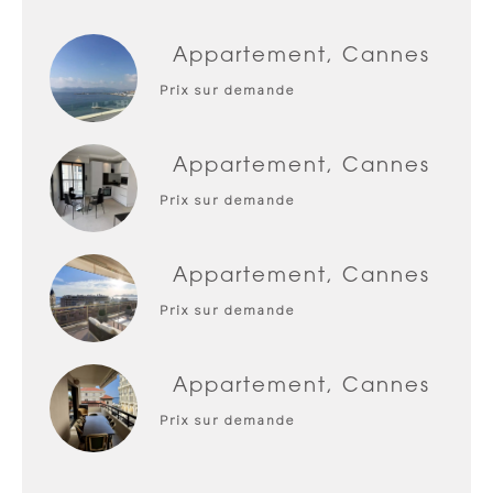
Appartement, Cannes
Prix sur demande
Appartement, Cannes
Prix sur demande
Appartement, Cannes
Prix sur demande
Appartement, Cannes
Prix sur demande