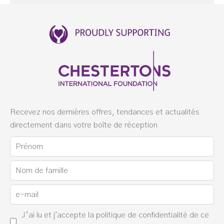
Recevez nos dernières offres, tendances et actualités
directement dans votre boîte de réception
J’ai lu et j'accepte la
politique de confidentialité
de ce