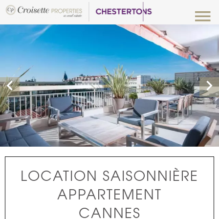
LOCATION SAISONNIÈRE
APPARTEMENT
CANNES