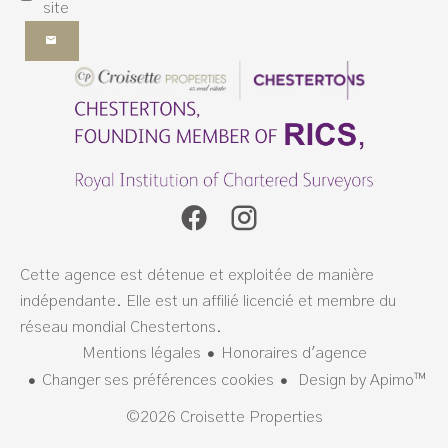
site
Cette agence est détenue et exploitée de manière
indépendante. Elle est un affilié licencié et membre du
réseau mondial Chestertons.
Mentions légales
Honoraires d'agence
Changer ses préférences cookies
Design by
Apimo™
©2026 Croisette Properties