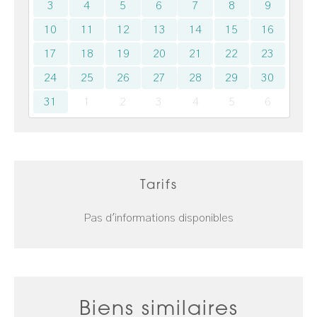
3
4
5
6
7
8
9
10
11
12
13
14
15
16
17
18
19
20
21
22
23
24
25
26
27
28
29
30
31
1
2
3
4
5
6
Tarifs
Pas d'informations disponibles
Biens similaires