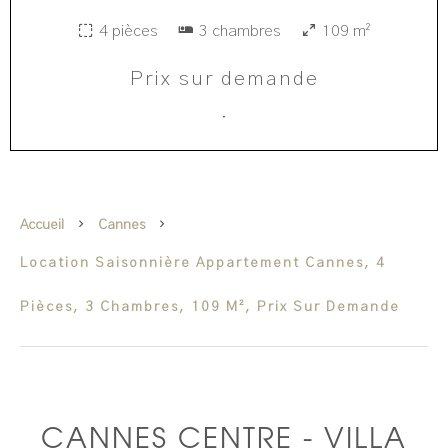
4 pièces
3 chambres
109 m²
Prix sur demande
·
Accueil
Cannes
Location Saisonnière Appartement Cannes, 4
Pièces, 3 Chambres, 109 M², Prix Sur Demande
CANNES CENTRE - VILLA