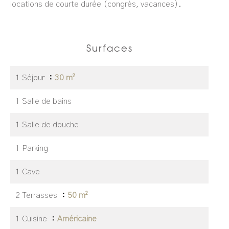
locations de courte durée (congrès, vacances).
Surfaces
1 Séjour
30 m²
1 Salle de bains
1 Salle de douche
1 Parking
1 Cave
2 Terrasses
50 m²
1 Cuisine
Américaine