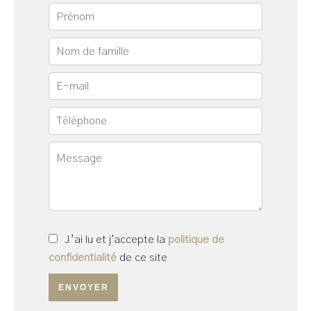
J’ai lu et j'accepte la
politique de
confidentialité
de ce site
ENVOYER