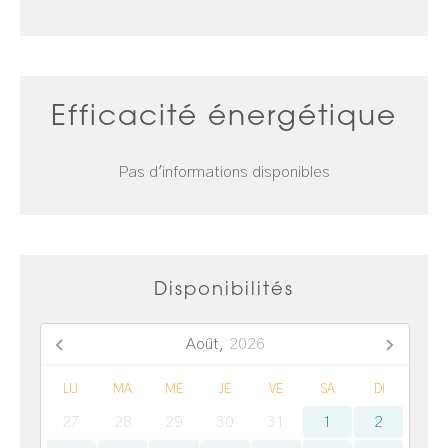
Efficacité énergétique
Pas d'informations disponibles
Disponibilités
Août,
2026
LU
MA
ME
JE
VE
SA
DI
27
28
29
30
31
1
2