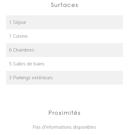
Surfaces
1 Séjour
1 Cuisine
6 Chambres
5 Salles de bains
3 Parkings extérieurs
Proximités
Pas d'informations disponibles