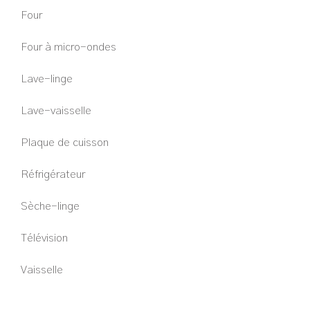
Four
Four à micro-ondes
Lave-linge
Lave-vaisselle
Plaque de cuisson
Réfrigérateur
Sèche-linge
Télévision
Vaisselle