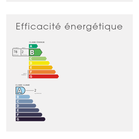
Efficacité énergétique