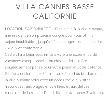
VILLA CANNES BASSE
CALIFORNIE
LOCATION SAISONNIERE - Bienvenue à la Villa Mayana,
une résidence somptueuse conçue pour vous offrir un
séjour inoubliable ( jusqu'à 12 couchages) dans un cadre
luxueux et confortable.
Cette villa à louer vous invite à vivre une expérience de
vacances exceptionnelle, où chaque détail a été
soigneusement pensé pour votre plaisir et votre détente.
Située à seulement * 15 minutes* à pied du bord de mer,
la Villa Mayana vous offre un accès facile aux sites
historiques, aux plages ensoleillées et aux délices
culinaires de la région. Possibilité de stationner 3 voitures.