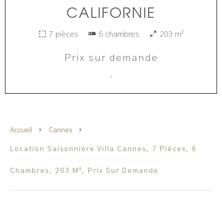
CALIFORNIE
7 pièces
6 chambres
203 m²
Prix sur demande
·
Accueil
Cannes
Location Saisonnière Villa Cannes, 7 Pièces, 6
Chambres, 203 M², Prix Sur Demande