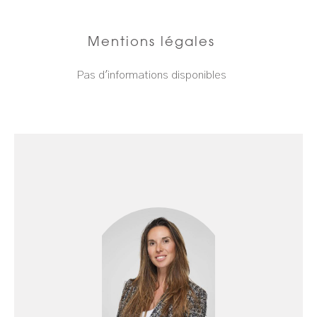
Mentions légales
Pas d'informations disponibles