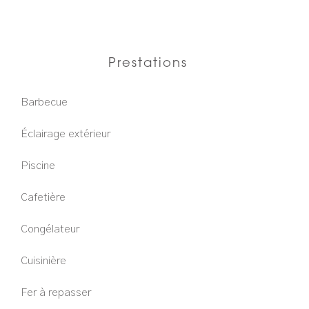
Prestations
Barbecue
Éclairage extérieur
Piscine
Cafetière
Congélateur
Cuisinière
Fer à repasser