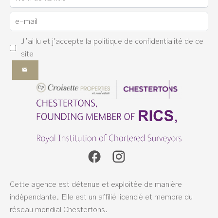
J’ai lu et j'accepte la
politique de confidentialité
de ce
site
Cette agence est détenue et exploitée de manière
indépendante. Elle est un affilié licencié et membre du
réseau mondial Chestertons.