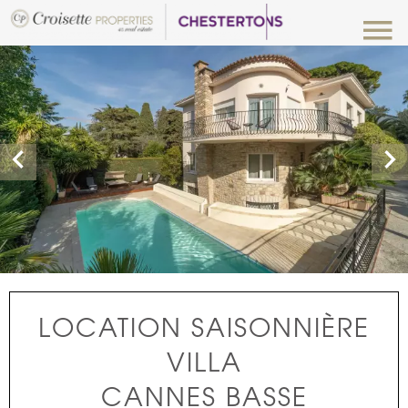
LOCATION SAISONNIÈRE
VILLA
CANNES BASSE