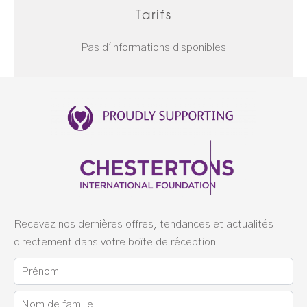
Tarifs
Pas d'informations disponibles
Recevez nos dernières offres, tendances et actualités
directement dans votre boîte de réception