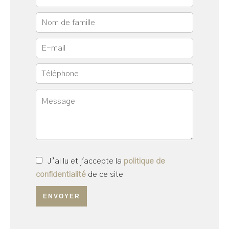
J’ai lu et j'accepte la
politique de
confidentialité
de ce site
ENVOYER