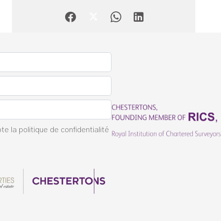
pte la
politique de confidentialité