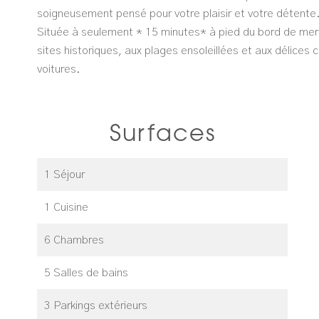
soigneusement pensé pour votre plaisir et votre détente
Située à seulement * 15 minutes* à pied du bord de mer, 
sites historiques, aux plages ensoleillées et aux délices c
voitures.
Surfaces
1 Séjour
1 Cuisine
6 Chambres
5 Salles de bains
3 Parkings extérieurs