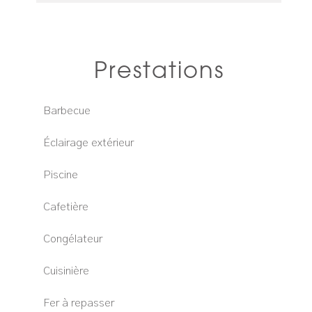
Prestations
Barbecue
Éclairage extérieur
Piscine
Cafetière
Congélateur
Cuisinière
Fer à repasser