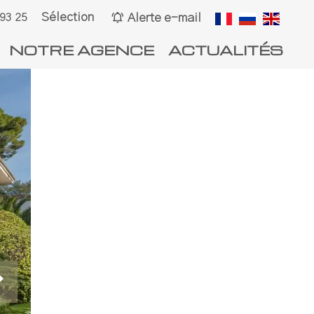
Sélection
Alerte e-mail
 93 25
NOTRE AGENCE
ACTUALITÉS