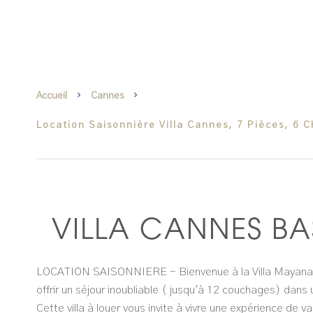
Accueil
Cannes
Location Saisonnière Villa Cannes, 7 Pièces, 6 
VILLA CANNES BA
LOCATION SAISONNIERE - Bienvenue à la Villa Mayana,
offrir un séjour inoubliable ( jusqu'à 12 couchages) dans
Cette villa à louer vous invite à vivre une expérience de 