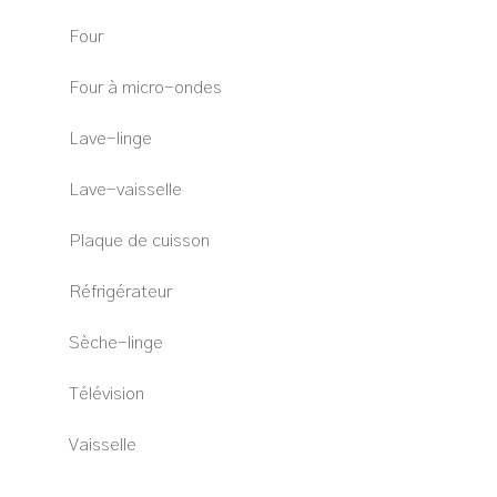
Four
Four à micro-ondes
Lave-linge
Lave-vaisselle
Plaque de cuisson
Réfrigérateur
Sèche-linge
Télévision
Vaisselle