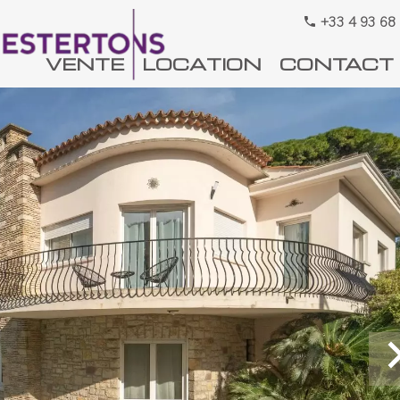
+33 4 93 68
VENTE
LOCATION
CONTACT