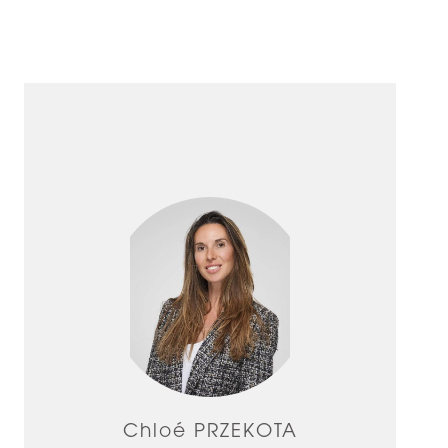
Chloé PRZEKOTA