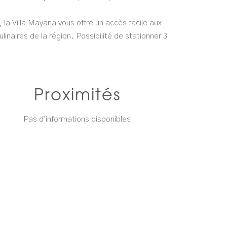
.
la Villa Mayana vous offre un accès facile aux
ulinaires de la région. Possibilité de stationner 3
Proximités
Pas d'informations disponibles