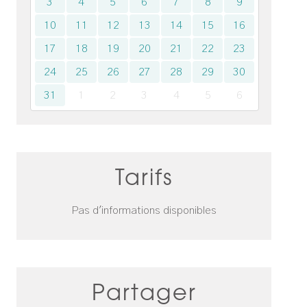
3
4
5
6
7
8
9
10
11
12
13
14
15
16
17
18
19
20
21
22
23
24
25
26
27
28
29
30
31
1
2
3
4
5
6
Tarifs
Pas d'informations disponibles
Partager