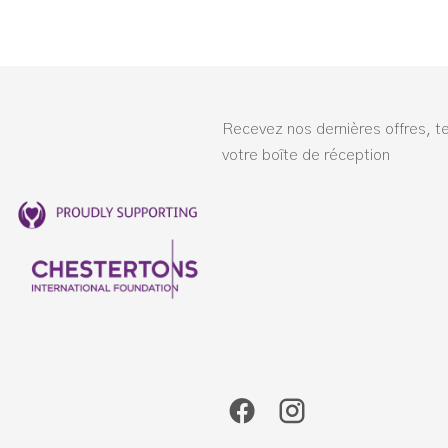
Recevez nos dernières offres, t
votre boîte de réception