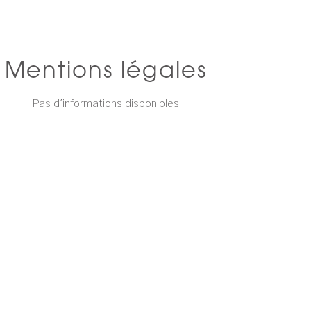
Mentions légales
Pas d'informations disponibles