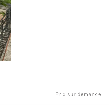
Prix sur demande