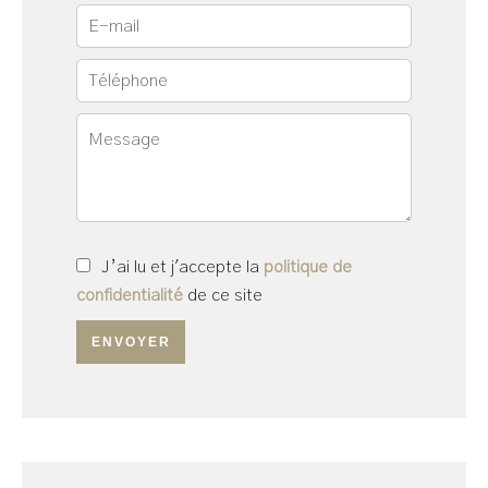
J’ai lu et j'accepte la
politique de
confidentialité
de ce site
ENVOYER