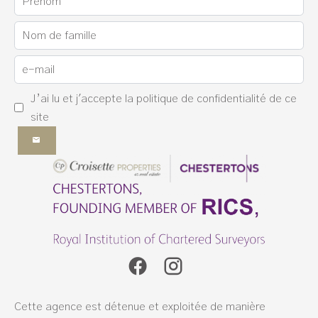
J’ai lu et j'accepte la
politique de confidentialité
de ce
site
Cette agence est détenue et exploitée de manière