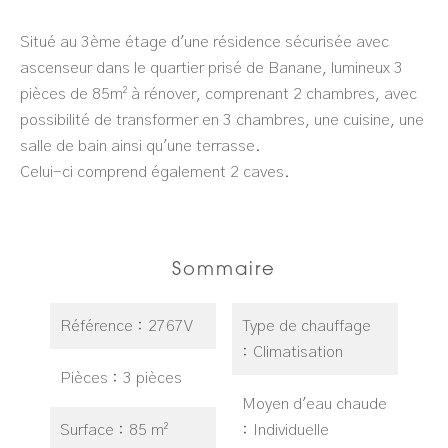
Situé au 3ème étage d'une résidence sécurisée avec
ascenseur dans le quartier prisé de Banane, lumineux 3
pièces de 85m² à rénover, comprenant 2 chambres, avec
possibilité de transformer en 3 chambres, une cuisine, une
salle de bain ainsi qu'une terrasse.
Celui-ci comprend également 2 caves.
Sommaire
Référence
2767V
Type de chauffage
Climatisation
Pièces
3 pièces
Moyen d'eau chaude
Surface
85 m²
Individuelle