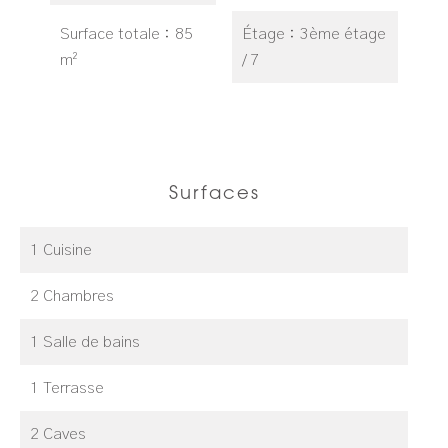
Surface totale
85
Étage
3ème étage
m²
/ 7
Surfaces
1 Cuisine
2 Chambres
1 Salle de bains
1 Terrasse
2 Caves