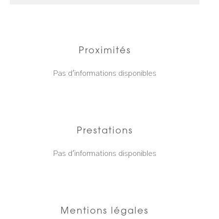
Proximités
Pas d'informations disponibles
Prestations
Pas d'informations disponibles
Mentions légales