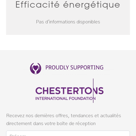
Efficacité énergétique
Pas d'informations disponibles
Recevez nos dernières offres, tendances et actualités
directement dans votre boîte de réception