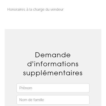
Honoraires à la charge du vendeur
Demande
d'informations
supplémentaires