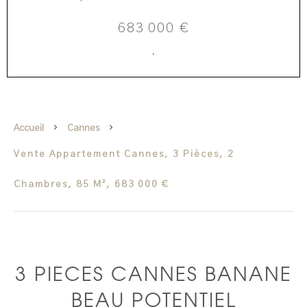
683 000 €
·
Accueil
Cannes
Vente Appartement Cannes, 3 Pièces, 2
Chambres, 85 M², 683 000 €
3 PIECES CANNES BANANE
BEAU POTENTIEL