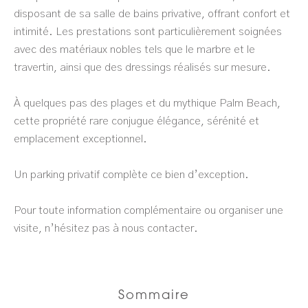
disposant de sa salle de bains privative, offrant confort et
intimité. Les prestations sont particulièrement soignées
avec des matériaux nobles tels que le marbre et le
travertin, ainsi que des dressings réalisés sur mesure.
À quelques pas des plages et du mythique Palm Beach,
cette propriété rare conjugue élégance, sérénité et
emplacement exceptionnel.
Un parking privatif complète ce bien d’exception.
Pour toute information complémentaire ou organiser une
visite, n’hésitez pas à nous contacter.
Sommaire