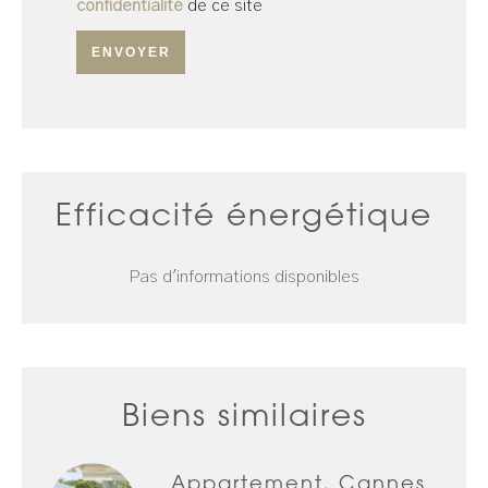
confidentialité
de ce site
ENVOYER
Efficacité énergétique
Pas d'informations disponibles
Biens similaires
Appartement, Cannes