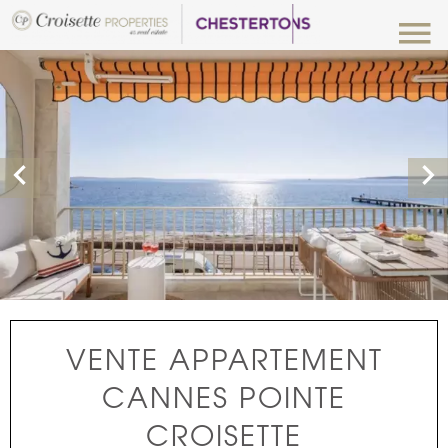
VENTE APPARTEMENT
CANNES POINTE
CROISETTE