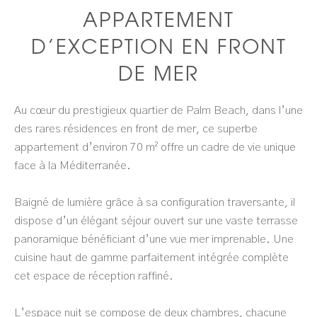
APPARTEMENT
D’EXCEPTION EN FRONT
DE MER
Au cœur du prestigieux quartier de Palm Beach, dans l’une
des rares résidences en front de mer, ce superbe
appartement d’environ 70 m² offre un cadre de vie unique
face à la Méditerranée.
Baigné de lumière grâce à sa configuration traversante, il
dispose d’un élégant séjour ouvert sur une vaste terrasse
panoramique bénéficiant d’une vue mer imprenable. Une
cuisine haut de gamme parfaitement intégrée complète
cet espace de réception raffiné.
L’espace nuit se compose de deux chambres, chacune