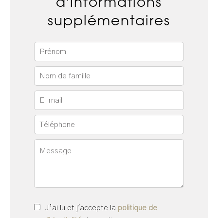
d'informations
supplémentaires
J’ai lu et j'accepte la
politique de