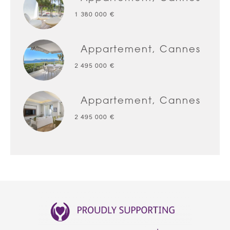
1 380 000 €
Appartement, Cannes
2 495 000 €
Appartement, Cannes
2 495 000 €