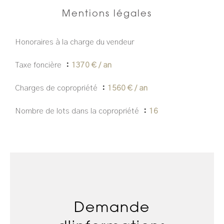
Mentions légales
Honoraires à la charge du vendeur
Taxe foncière
1370 € / an
Charges de copropriété
1560 € / an
Nombre de lots dans la copropriété
16
Demande