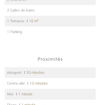
2 Salles de bains
1 Terrasse
16 m²
1 Parking
Proximités
Aéroport
30 minutes
Centre ville
10 minutes
Mer
1 minute