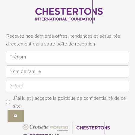
Recevez nos dernières offres, tendances et actualités
directement dans votre boîte de réception
J’ai lu et j'accepte la
politique de confidentialité
de ce
site