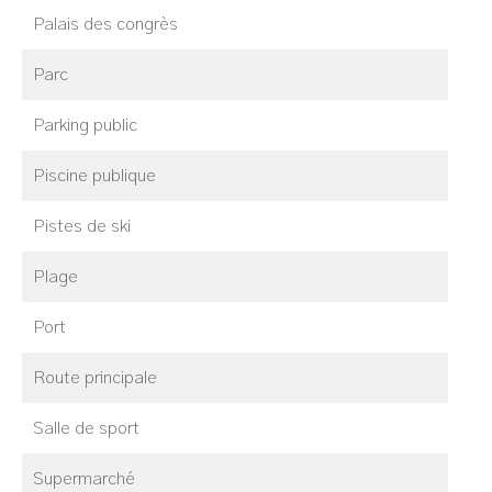
Palais des congrès
Parc
Parking public
Piscine publique
Pistes de ski
Plage
Port
Route principale
Salle de sport
Supermarché