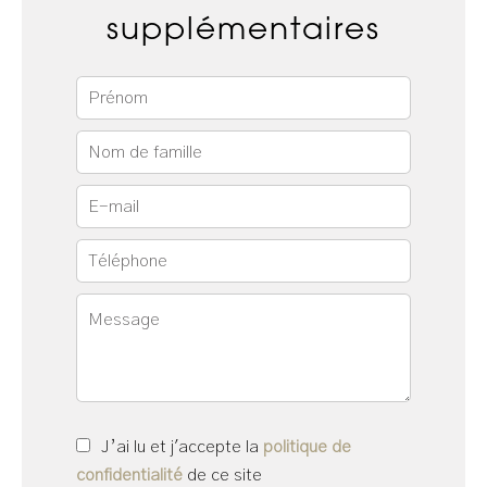
supplémentaires
J’ai lu et j'accepte la
politique de
confidentialité
de ce site