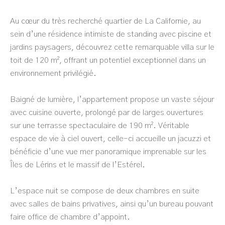
Au cœur du très recherché quartier de La Californie, au
sein d’une résidence intimiste de standing avec piscine et
jardins paysagers, découvrez cette remarquable villa sur le
toit de 120 m², offrant un potentiel exceptionnel dans un
environnement privilégié.
Baigné de lumière, l’appartement propose un vaste séjour
avec cuisine ouverte, prolongé par de larges ouvertures
sur une terrasse spectaculaire de 190 m². Véritable
espace de vie à ciel ouvert, celle-ci accueille un jacuzzi et
bénéficie d’une vue mer panoramique imprenable sur les
Îles de Lérins et le massif de l’Estérel.
L’espace nuit se compose de deux chambres en suite
avec salles de bains privatives, ainsi qu’un bureau pouvant
faire office de chambre d’appoint.