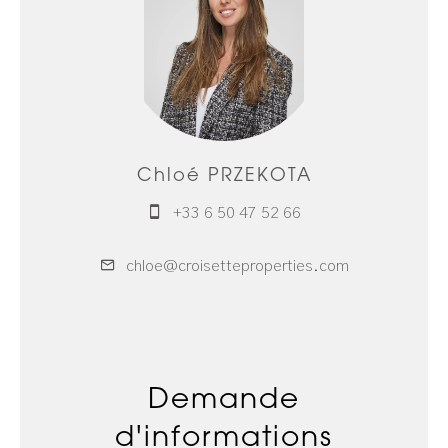
Chloé PRZEKOTA
+33 6 50 47 52 66
chloe@croisetteproperties.com
Demande
d'informations