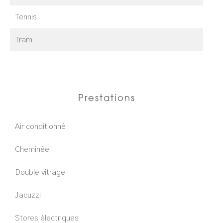
Tennis
Tram
Prestations
Air conditionné
Cheminée
Double vitrage
Jacuzzi
Stores électriques