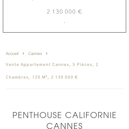
2 130 000 €
·
Accueil
Cannes
Vente Appartement Cannes, 5 Pièces, 2
Chambres, 120 M², 2 130 000 €
PENTHOUSE CALIFORNIE
CANNES