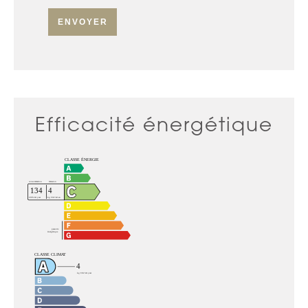
ENVOYER
Efficacité énergétique