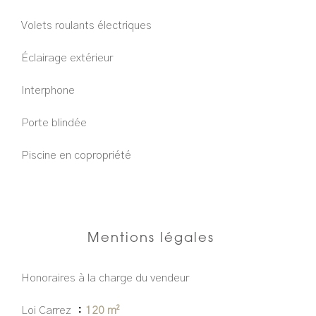
Volets roulants électriques
Éclairage extérieur
Interphone
Porte blindée
Piscine en copropriété
Mentions légales
Honoraires à la charge du vendeur
Loi Carrez
120 m²