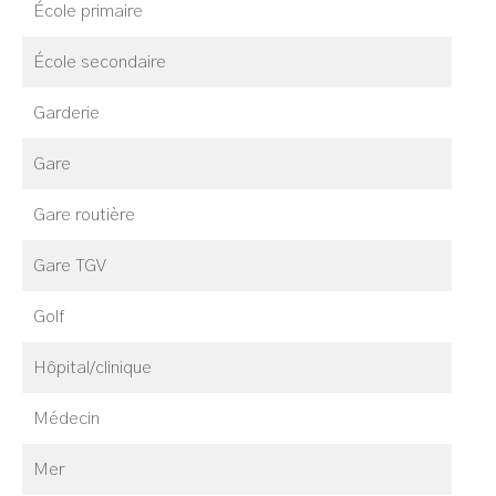
École primaire
École secondaire
Garderie
Gare
Gare routière
Gare TGV
Golf
Hôpital/clinique
Médecin
Mer