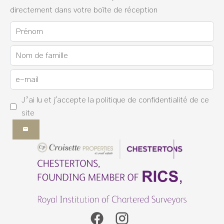
directement dans votre boîte de réception
J’ai lu et j'accepte la
politique de confidentialité
de ce
site