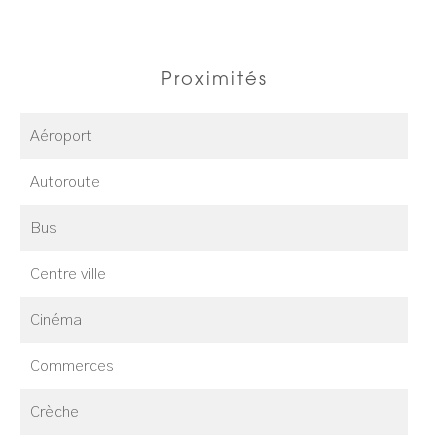
Proximités
Aéroport
Autoroute
Bus
Centre ville
Cinéma
Commerces
Crèche