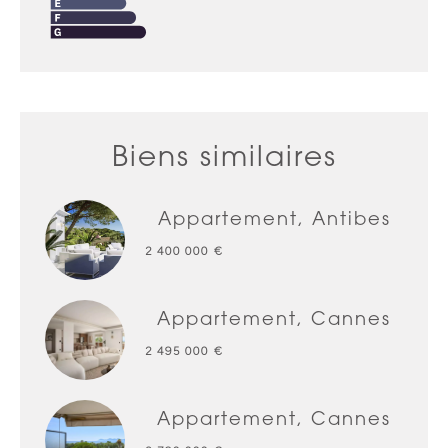
Biens similaires
Appartement, Antibes
2 400 000 €
Appartement, Cannes
2 495 000 €
Appartement, Cannes