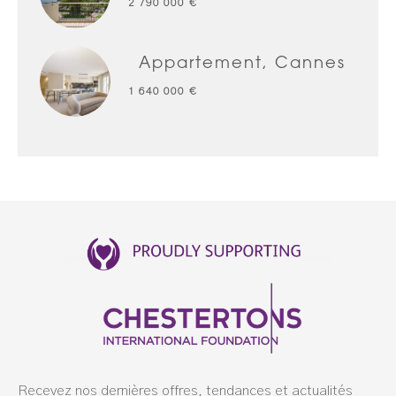
2 790 000 €
Appartement, Cannes
1 640 000 €
Recevez nos dernières offres, tendances et actualités