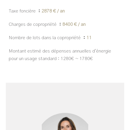
Taxe foncière
2878 € / an
Charges de copropriété
8400 € / an
Nombre de lots dans la copropriété
11
Montant estimé des dépenses annuelles d'énergie
pour un usage standard : 1280€ ~ 1780€