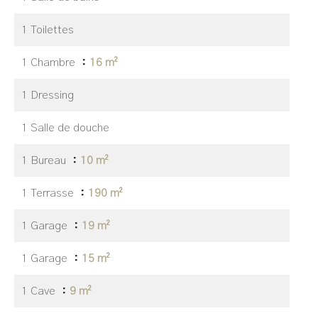
1 Toilettes
1 Chambre
16 m²
1 Dressing
1 Salle de douche
1 Bureau
10 m²
1 Terrasse
190 m²
1 Garage
19 m²
1 Garage
15 m²
1 Cave
9 m²