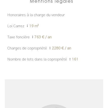
Mentions légales
Honoraires à la charge du vendeur
Loi Carrez
19 m²
Taxe foncière
763 € / an
Charges de copropriété
2280 € / an
Nombre de lots dans la copropriété
161