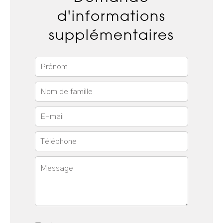
d'informations
supplémentaires