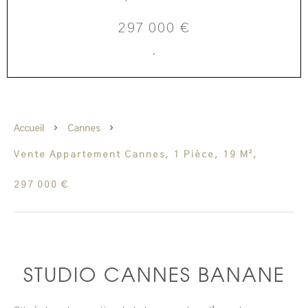
297 000 €
·
Accueil
Cannes
Vente Appartement Cannes, 1 Pièce, 19 M²,
297 000 €
STUDIO CANNES BANANE