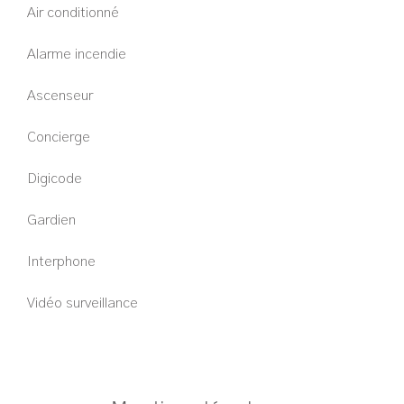
Air conditionné
Alarme incendie
Ascenseur
Concierge
Digicode
Gardien
Interphone
Vidéo surveillance