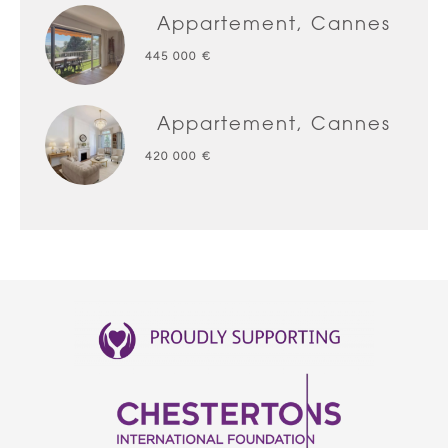
Appartement, Cannes
445 000 €
Appartement, Cannes
420 000 €