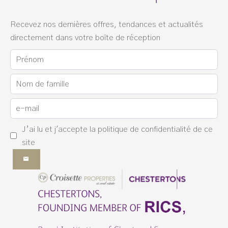
Recevez nos dernières offres, tendances et actualités
directement dans votre boîte de réception
J’ai lu et j'accepte la
politique de confidentialité
de ce
site