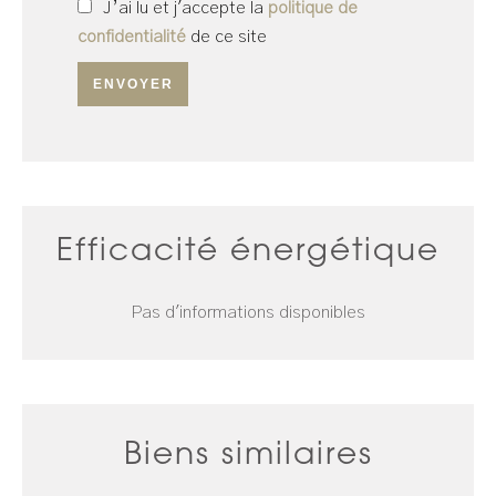
J’ai lu et j'accepte la
politique de
confidentialité
de ce site
ENVOYER
Efficacité énergétique
Pas d'informations disponibles
Biens similaires