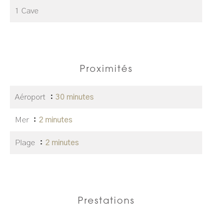
1 Cave
Proximités
Aéroport
30 minutes
Mer
2 minutes
Plage
2 minutes
Prestations