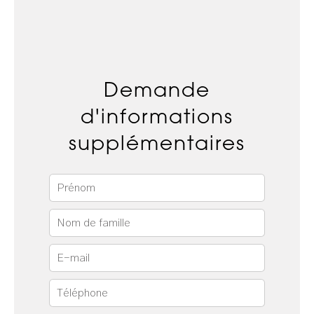
Demande
d'informations
supplémentaires