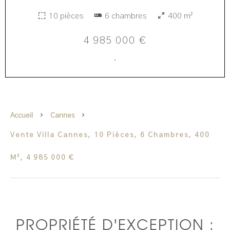
10 pièces
6 chambres
400 m²
4 985 000 €
·
Accueil
Cannes
Vente Villa Cannes, 10 Pièces, 6 Chambres, 400
M², 4 985 000 €
PROPRIÉTÉ D'EXCEPTION :