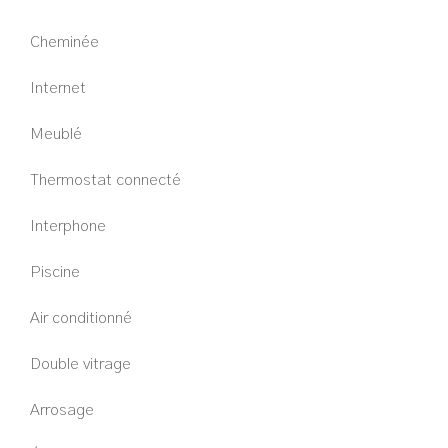
Cheminée
Internet
Meublé
Thermostat connecté
Interphone
Piscine
Air conditionné
Double vitrage
Arrosage