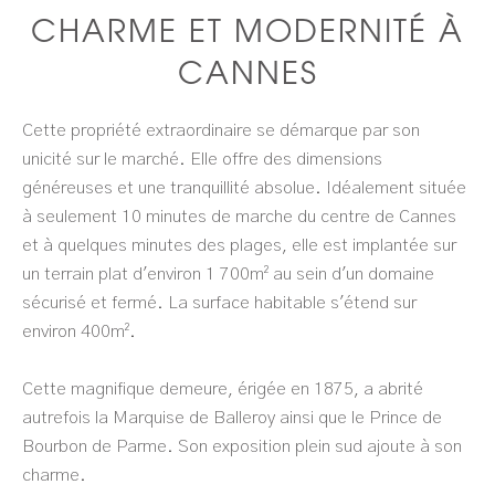
CHARME ET MODERNITÉ À
CANNES
Cette propriété extraordinaire se démarque par son
unicité sur le marché. Elle offre des dimensions
généreuses et une tranquillité absolue. Idéalement située
à seulement 10 minutes de marche du centre de Cannes
et à quelques minutes des plages, elle est implantée sur
un terrain plat d'environ 1 700m² au sein d'un domaine
sécurisé et fermé. La surface habitable s'étend sur
environ 400m².
Cette magnifique demeure, érigée en 1875, a abrité
autrefois la Marquise de Balleroy ainsi que le Prince de
Bourbon de Parme. Son exposition plein sud ajoute à son
charme.