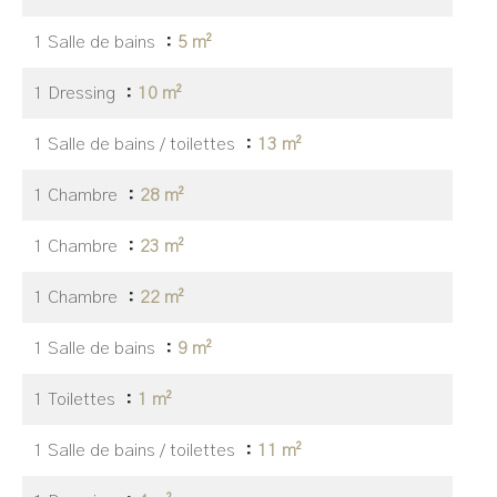
1 Salle de bains
5 m²
1 Dressing
10 m²
1 Salle de bains / toilettes
13 m²
1 Chambre
28 m²
1 Chambre
23 m²
1 Chambre
22 m²
1 Salle de bains
9 m²
1 Toilettes
1 m²
1 Salle de bains / toilettes
11 m²