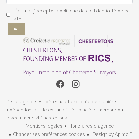
J’ai lu et j'accepte la
politique de confidentialité
de ce
site
Cette agence est détenue et exploitée de manière
indépendante. Elle est un affilié licencié et membre du
réseau mondial Chestertons.
Mentions légales
Honoraires d'agence
Changer ses préférences cookies
Design by
Apimo™