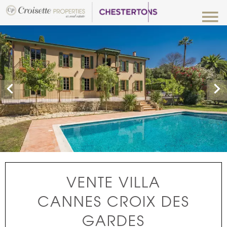
VENTE VILLA
CANNES CROIX DES
GARDES