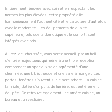
Entièrement rénovée avec soin et en respectant les
normes les plus élevées, cette propriété allie
harmonieusement l'authenticité et le caractère d'autrefois
avec la modernité. Les équipements de qualité
supérieure, tels que la domotique et le confort, sont
intégrés avec brio.
Au rez-de-chaussée, vous serez accueilli par un hall
d'entrée majestueux qui mène à une triple réception
comprenant un spacieux salon agrémenté d'une
cheminée, une bibliothèque et une salle à manger. Les
portes-fenêtres s'ouvrent sur le parc arboré. La cuisine
familiale, dotée d'un puits de lumière, est entièrement
équipée. On retrouve également une arrière cuisine, un
bureau et un vestiaire.