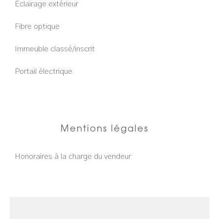
Éclairage extérieur
Fibre optique
Immeuble classé/inscrit
Portail électrique
Mentions légales
Honoraires à la charge du vendeur