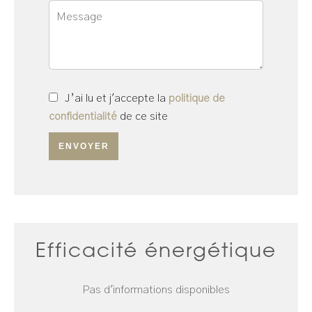
J’ai lu et j'accepte la
politique de
confidentialité
de ce site
ENVOYER
Efficacité énergétique
Pas d'informations disponibles