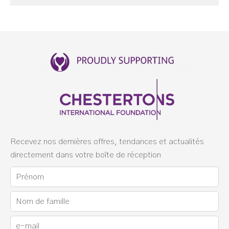
Recevez nos dernières offres, tendances et actualités
directement dans votre boîte de réception