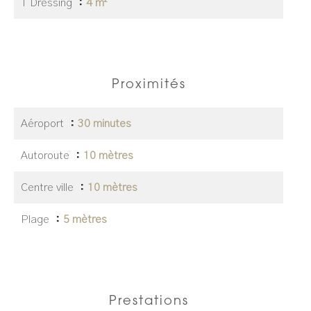
1 Dressing
4 m²
Proximités
Aéroport
30 minutes
Autoroute
10 mètres
Centre ville
10 mètres
Plage
5 mètres
Prestations