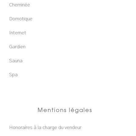
Cheminée
Domotique
Internet
Gardien
Sauna
Spa
Mentions légales
Honoraires à la charge du vendeur