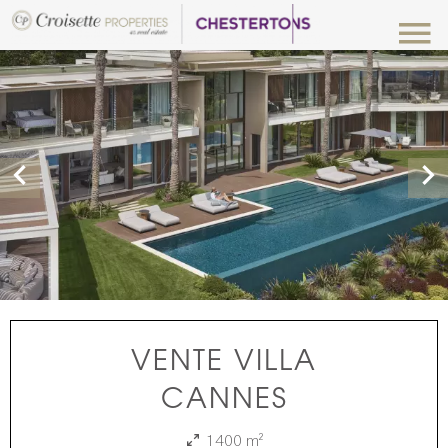
VENTE VILLA
CANNES
1400 m²