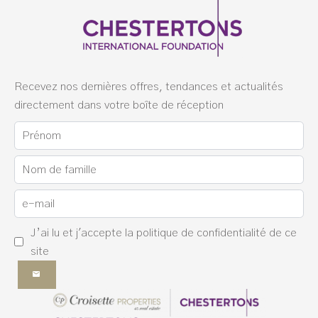
Recevez nos dernières offres, tendances et actualités
directement dans votre boîte de réception
J’ai lu et j'accepte la
politique de confidentialité
de ce
site