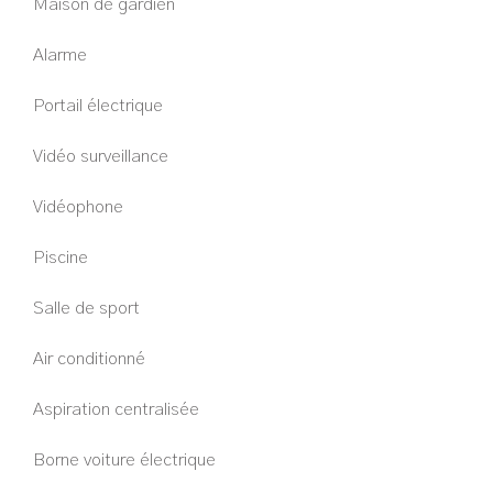
Maison de gardien
Alarme
Portail électrique
Vidéo surveillance
Vidéophone
Piscine
Salle de sport
Air conditionné
Aspiration centralisée
Borne voiture électrique