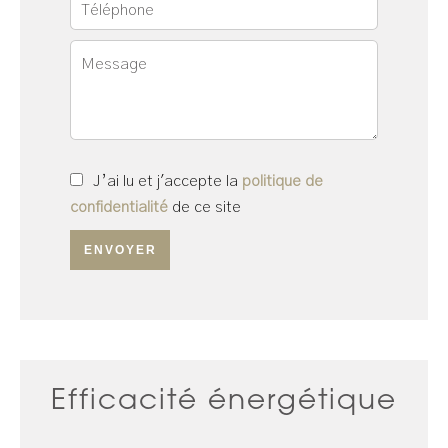
J’ai lu et j'accepte la
politique de
confidentialité
de ce site
ENVOYER
Efficacité énergétique