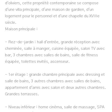
d'oliviers, cette propriété contemporaine se compose
d'une villa principale, d'une maison de gardien, d'un
logement pour le personnel et d'une chapelle du XVIIIe
siècle.
Maison principale :
- Rez-de-jardin : hall d'entrée, grande réception avec
cheminée, salle à manger, cuisine équipée, salon TV avec
bar, 3 chambres avec salles de bains, salle de fitness
équipée, toilettes invités, ascenseur.
- 1er étage : grande chambre principale avec dressing et
salle de bains, 3 autres chambres avec salles de bains,
appartement d'amis avec salon et deux autres chambres.
Grandes terrasses.
- Niveau inférieur : home cinéma, salle de massage, SPA