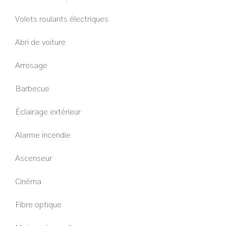
Volets roulants électriques
Abri de voiture
Arrosage
Barbecue
Éclairage extérieur
Alarme incendie
Ascenseur
Cinéma
Fibre optique