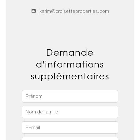
karim@croisetteproperties.com
Demande
d'informations
supplémentaires