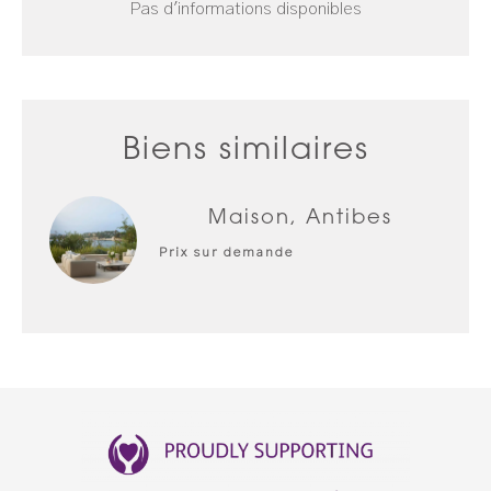
Pas d'informations disponibles
Biens similaires
Maison, Antibes
Prix sur demande