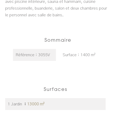
avec piscine intérieure, sauna et hammam, cuisine
professionnelle, buanderie, salon et deux chambres pour
le personnel avec salle de bains.
Sommaire
Référence
3055V
Surface
1400 m²
Surfaces
1 Jardin
13000 m²