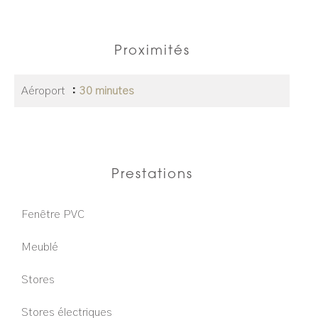
Proximités
Aéroport
30 minutes
Prestations
Fenêtre PVC
Meublé
Stores
Stores électriques