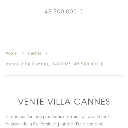
48 500 000 €
·
Accueil
Cannes
Vente Villa Cannes, 1400 M², 48 500 000 €
VENTE VILLA CANNES
Située sur l'un des plus beaux terrains du prestigieux
quartier de la Californie et plantée d'une centaine