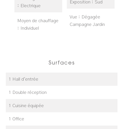
Exposition
Sud
Electrique
Vue
Dégagée
Moyen de chauffage
Campagne Jardin
Individuel
Surfaces
1 Hall d'entrée
1 Double réception
1 Cuisine équipée
1 Office