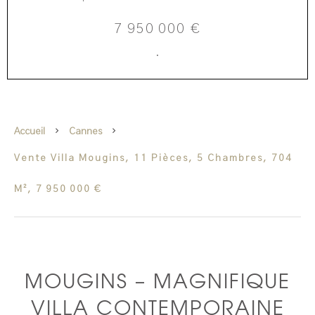
7 950 000 €
·
Accueil
Cannes
Vente Villa Mougins, 11 Pièces, 5 Chambres, 704
M², 7 950 000 €
MOUGINS – MAGNIFIQUE
VILLA CONTEMPORAINE