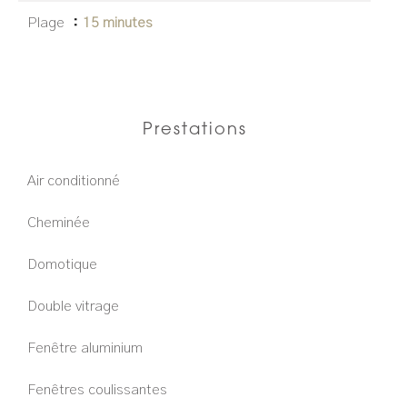
Plage
15 minutes
Prestations
Air conditionné
Cheminée
Domotique
Double vitrage
Fenêtre aluminium
Fenêtres coulissantes