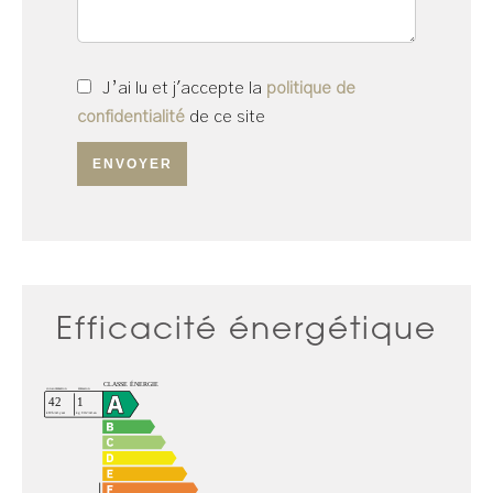
J’ai lu et j'accepte la
politique de
confidentialité
de ce site
ENVOYER
Efficacité énergétique