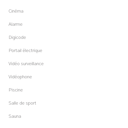
Cinéma
Alarme
Digicode
Portail électrique
Vidéo surveillance
Vidéophone
Piscine
Salle de sport
Sauna