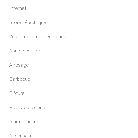
Internet
Stores électriques
Volets roulants électriques
Abri de voiture
Arrosage
Barbecue
Clôture
Éclairage extérieur
Alarme incendie
Ascenseur