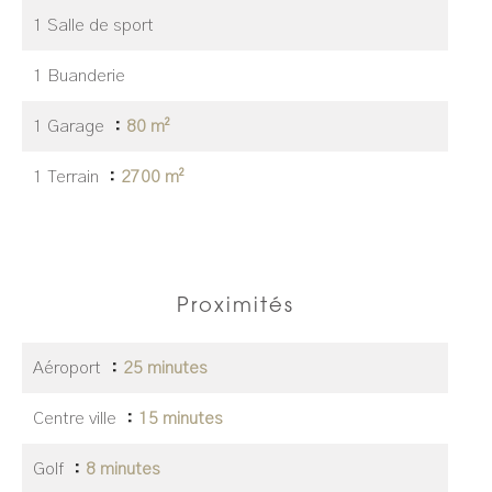
1 Salle de sport
1 Buanderie
1 Garage
80 m²
1 Terrain
2700 m²
Proximités
Aéroport
25 minutes
Centre ville
15 minutes
Golf
8 minutes