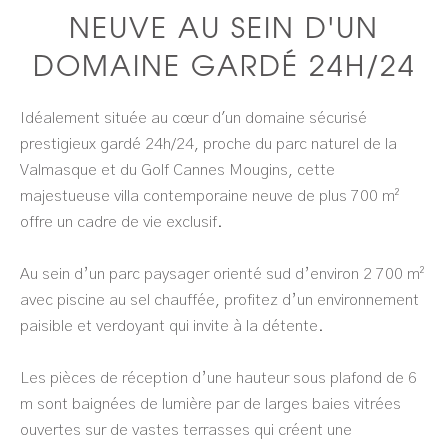
NEUVE AU SEIN D'UN
DOMAINE GARDÉ 24H/24
Idéalement située au cœur d'un domaine sécurisé
prestigieux gardé 24h/24, proche du parc naturel de la
Valmasque et du Golf Cannes Mougins, cette
majestueuse villa contemporaine neuve de plus 700 m²
offre un cadre de vie exclusif.
Au sein d’un parc paysager orienté sud d’environ 2 700 m²
avec piscine au sel chauffée, profitez d’un environnement
paisible et verdoyant qui invite à la détente.
Les pièces de réception d’une hauteur sous plafond de 6
m sont baignées de lumière par de larges baies vitrées
ouvertes sur de vastes terrasses qui créent une