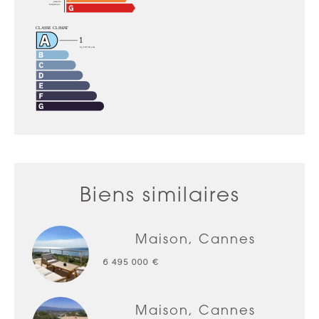
Biens similaires
Maison, Cannes
6 495 000 €
Maison, Cannes