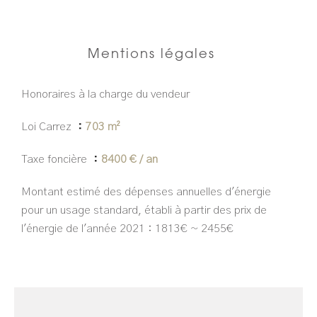
Mentions légales
Honoraires à la charge du vendeur
Loi Carrez
703 m²
Taxe foncière
8400 € / an
Montant estimé des dépenses annuelles d'énergie
pour un usage standard, établi à partir des prix de
l'énergie de l'année 2021 : 1813€ ~ 2455€