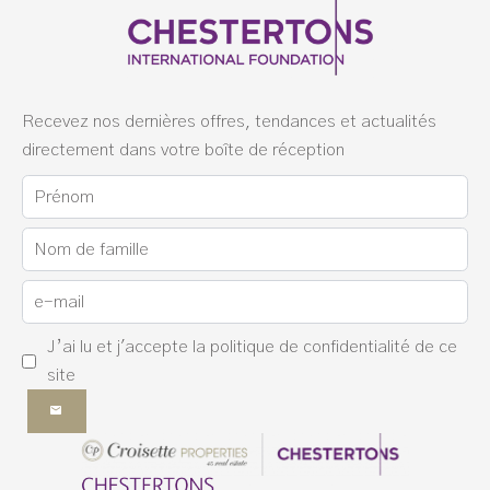
Recevez nos dernières offres, tendances et actualités
directement dans votre boîte de réception
J’ai lu et j'accepte la
politique de confidentialité
de ce
site