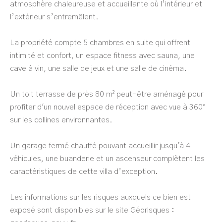
atmosphère chaleureuse et accueillante où l’intérieur et
l’extérieur s’entremêlent.
La propriété compte 5 chambres en suite qui offrent
intimité et confort, un espace fitness avec sauna, une
cave à vin, une salle de jeux et une salle de cinéma.
Un toit terrasse de près 80 m² peut-être aménagé pour
profiter d'un nouvel espace de réception avec vue à 360°
sur les collines environnantes.
Un garage fermé chauffé pouvant accueillir jusqu'à 4
véhicules, une buanderie et un ascenseur complètent les
caractéristiques de cette villa d’exception.
Les informations sur les risques auxquels ce bien est
exposé sont disponibles sur le site Géorisques :