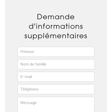
Demande
d'informations
supplémentaires