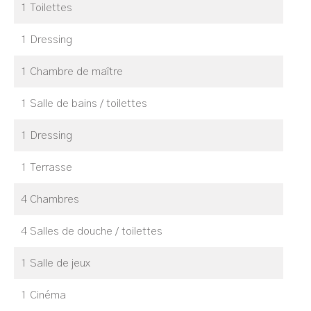
1 Toilettes
1 Dressing
1 Chambre de maître
1 Salle de bains / toilettes
1 Dressing
1 Terrasse
4 Chambres
4 Salles de douche / toilettes
1 Salle de jeux
1 Cinéma