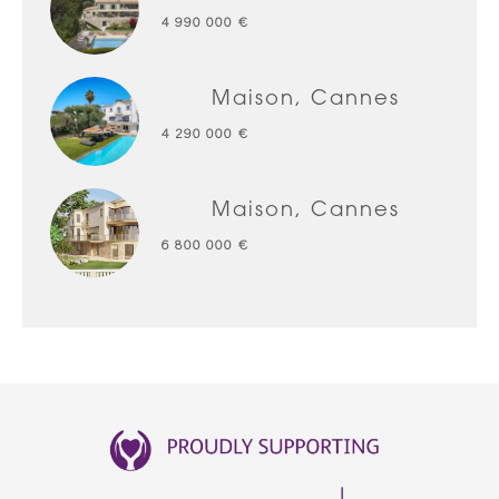
4 990 000 €
Maison, Cannes
4 290 000 €
Maison, Cannes
6 800 000 €