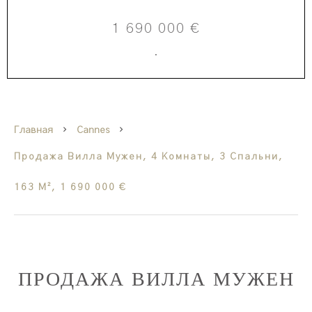
1 690 000 €
·
Главная
Cannes
Продажа Вилла Мужен, 4 Комнаты, 3 Спальни,
163 М², 1 690 000 €
ПРОДАЖА ВИЛЛА МУЖЕН