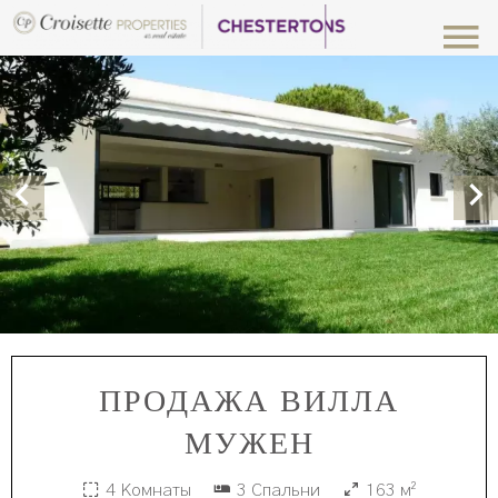
ПРОДАЖА ВИЛЛА
МУЖЕН
4 Комнаты
3 Спальни
163 м²