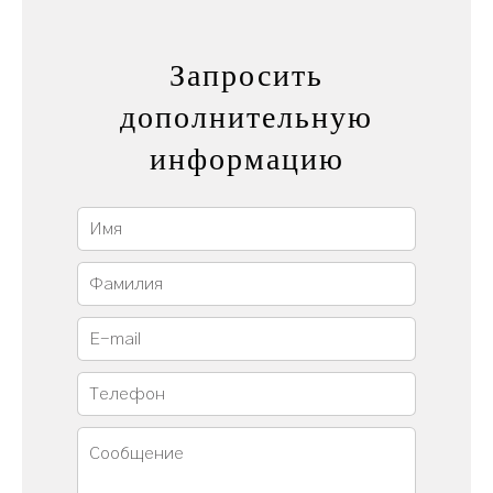
Запросить
дополнительную
информацию