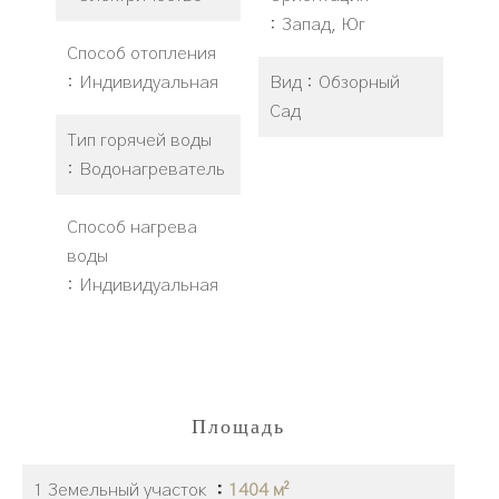
Запад, Юг
Способ отопления
Индивидуальная
Вид
Обзорный
Сад
Тип горячей воды
Водонагреватель
Способ нагрева
воды
Индивидуальная
Площадь
1 Земельный участок
1404 м²