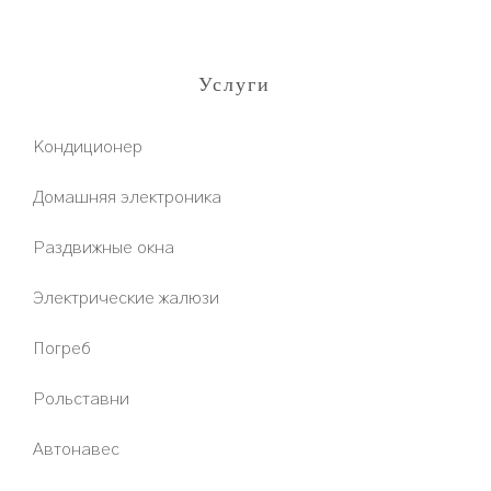
Услуги
Кондиционер
Домашняя электроника
Раздвижные окна
Электрические жалюзи
Погреб
Рольставни
Aвтонавес