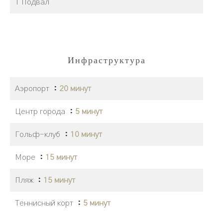
1 Подвал
Инфраструктура
Аэропорт
20 минут
Центр города
5 минут
Гольф-клуб
10 минут
Море
15 минут
Пляж
15 минут
Теннисный корт
5 минут