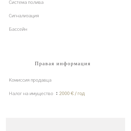
Система полива
Сигнализация
Бассейн
Правая информация
Комиссия продавца
Налог на имущество
2000 € / год