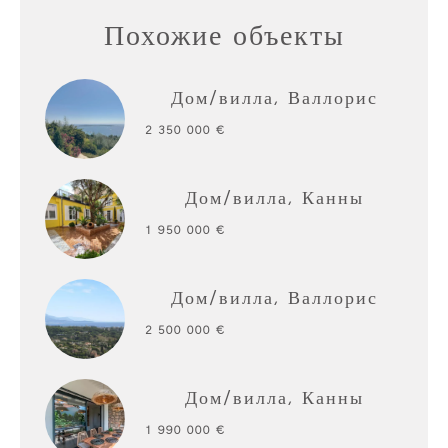
Похожие объекты
Дом/вилла, Валлорис
2 350 000 €
Дом/вилла, Канны
1 950 000 €
Дом/вилла, Валлорис
2 500 000 €
Дом/вилла, Канны
1 990 000 €