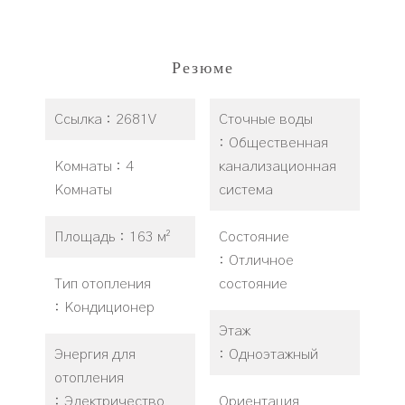
Резюме
Ссылка
2681V
Сточные воды
Общественная
Комнаты
4
канализационная
Комнаты
система
Площадь
163 м²
Состояние
Отличное
Тип отопления
состояние
Кондиционер
Этаж
Энергия для
Одноэтажный
отопления
Электричество
Ориентация