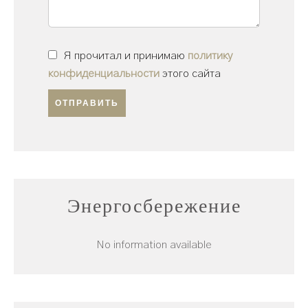
Я прочитал и принимаю
политику
конфиденциальности
этого сайта
ОТПРАВИТЬ
Энергосбережение
No information available