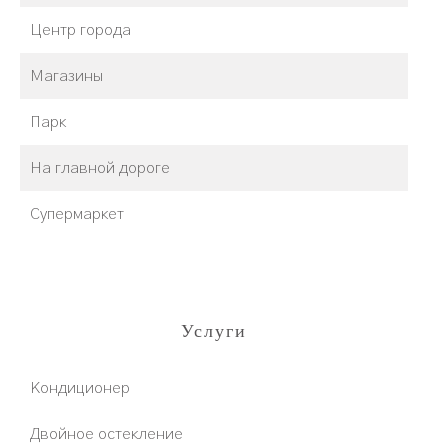
Центр города
Магазины
Парк
На главной дороге
Супермаркет
Услуги
Кондиционер
Двойное остекление