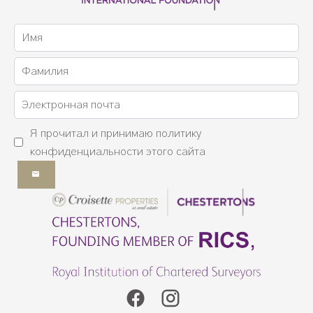
Я прочитал и принимаю
политику
конфиденциальности
этого сайта