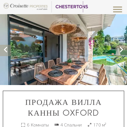
ПРОДАЖА ВИЛЛА
КАННЫ OXFORD
6 Комнаты
4 Спальни
170 м²