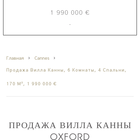
1 990 000 €
·
Главная
Cannes
Продажа Вилла Канны, 6 Комнаты, 4 Спальни,
170 М², 1 990 000 €
ПРОДАЖА ВИЛЛА КАННЫ
OXFORD