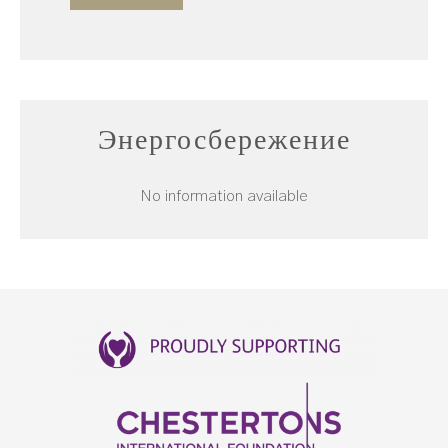
Энергосбережение
No information available