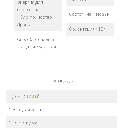
Энергия для
отопления
Состояние
Новый
Электричество,
Дрова
Ориентация
Юг
Способ отопления
Индивидуальная
Площадь
1 Дом
170 м²
1 Входная зона
1 Гостина/кухня