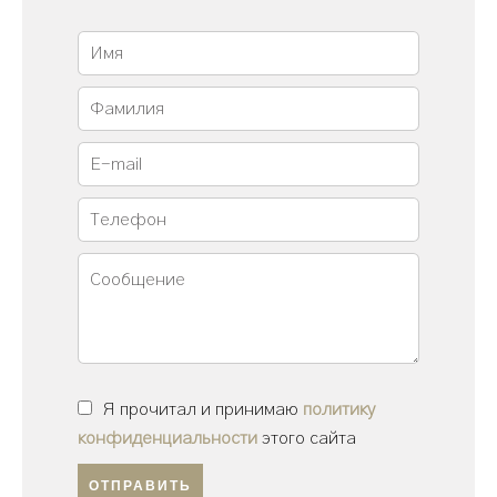
Я прочитал и принимаю
политику
конфиденциальности
этого сайта
ОТПРАВИТЬ