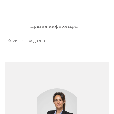
Правая информация
Комиссия продавца