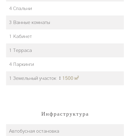
4 Спальни
3 Ванные комнаты
1 Кабинет
1 Терраса
4 Паркинги
1 Земельный участок
1500 м²
Инфраструктура
Автобусная остановка