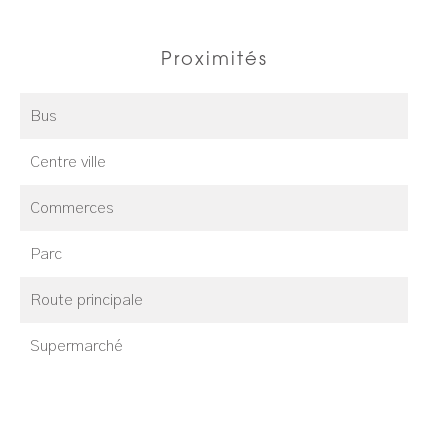
Proximités
Bus
Centre ville
Commerces
Parc
Route principale
Supermarché