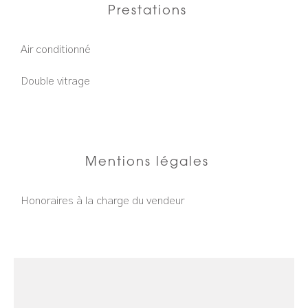
Prestations
Air conditionné
Double vitrage
Mentions légales
Honoraires à la charge du vendeur