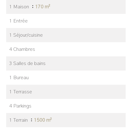
1 Maison
170 m²
1 Entrée
1 Séjour/cuisine
4 Chambres
3 Salles de bains
1 Bureau
1 Terrasse
4 Parkings
1 Terrain
1500 m²