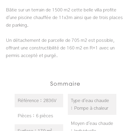
Bâtie sur un terrain de 1500 m2 cette belle villa profite
d'une piscine chauffée de 11x3m ainsi que de trois places
de parking.
Un détachement de parcelle de 705 m2 est possible,
offrant une constructibilité de 160 m2 en R+1 avec un
permis accepté et purgé.
Sommaire
Référence
2836V
Type d'eau chaude
Pompe à chaleur
Pièces
6 pièces
Moyen d'eau chaude