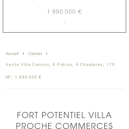
1 990 000 €
·
Accueil
Cannes
Vente Villa Cannes, 6 Pièces, 4 Chambres, 170
M², 1 990 000 €
FORT POTENTIEL VILLA
PROCHE COMMERCES