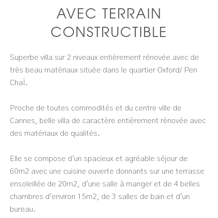
AVEC TERRAIN
CONSTRUCTIBLE
Superbe villa sur 2 niveaux entièrement rénovée avec de
très beau matériaux située dans le quartier Oxford/ Pen
ChaÏ.
Proche de toutes commodités et du centre ville de
Cannes, belle villa de caractère entièrement rénovée avec
des matériaux de qualités.
Elle se compose d'un spacieux et agréable séjour de
60m2 avec une cuisine ouverte donnants sur une terrasse
ensoleillée de 20m2, d'une salle à manger et de 4 belles
chambres d'environ 15m2, de 3 salles de bain et d'un
bureau.