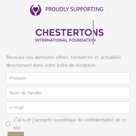
Recevez nos dernières offres, tendances et actualités
directement dans votre boîte de réception
J’ai lu et j'accepte la
politique de confidentialité
de ce
site