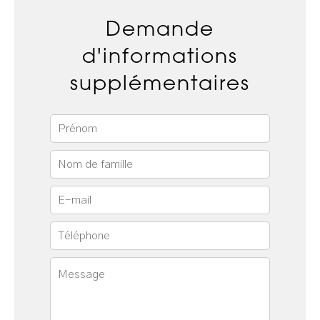
Demande
d'informations
supplémentaires