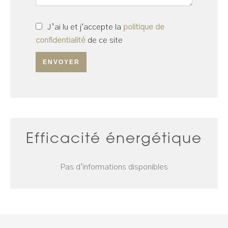
J’ai lu et j'accepte la
politique de
confidentialité
de ce site
ENVOYER
Efficacité énergétique
Pas d'informations disponibles