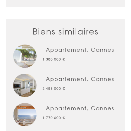
Biens similaires
Appartement, Cannes
1 380 000 €
Appartement, Cannes
2 495 000 €
Appartement, Cannes
1 770 000 €