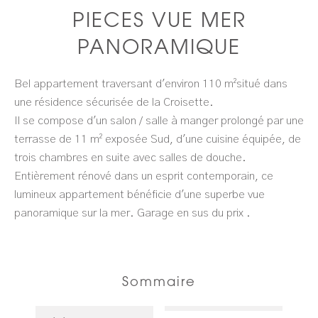
PIECES VUE MER
PANORAMIQUE
Bel appartement traversant d'environ 110 m²situé dans
une résidence sécurisée de la Croisette.
Il se compose d'un salon / salle à manger prolongé par une
terrasse de 11 m² exposée Sud, d'une cuisine équipée, de
trois chambres en suite avec salles de douche.
Entièrement rénové dans un esprit contemporain, ce
lumineux appartement bénéficie d'une superbe vue
panoramique sur la mer. Garage en sus du prix .
Sommaire