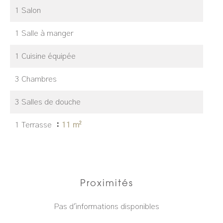
1 Salon
1 Salle à manger
1 Cuisine équipée
3 Chambres
3 Salles de douche
1 Terrasse
11 m²
Proximités
Pas d'informations disponibles