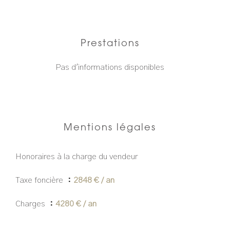
Prestations
Pas d'informations disponibles
Mentions légales
Honoraires à la charge du vendeur
Taxe foncière
2848 € / an
Charges
4280 € / an