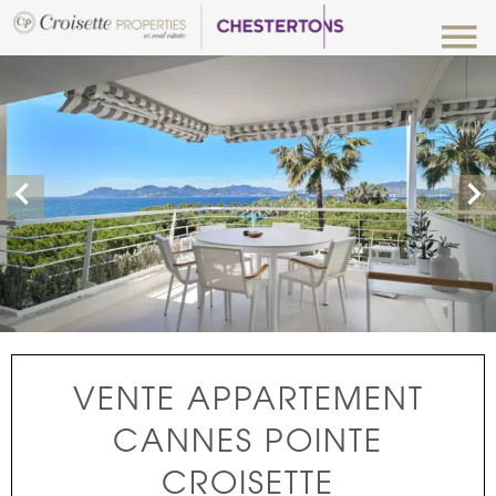
VENTE APPARTEMENT
CANNES POINTE
CROISETTE