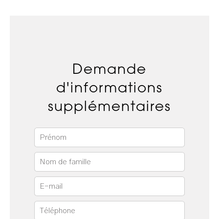
Demande
d'informations
supplémentaires