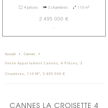
4 pièces
3 chambres
110 m²
2 495 000 €
·
Accueil
Cannes
Vente Appartement Cannes, 4 Pièces, 3
Chambres, 110 M², 2 495 000 €
CANNES LA CROISETTE 4