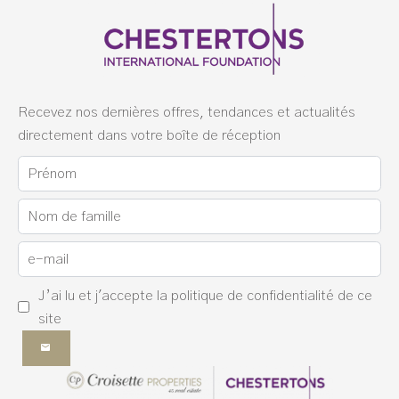
Recevez nos dernières offres, tendances et actualités
directement dans votre boîte de réception
J’ai lu et j'accepte la
politique de confidentialité
de ce
site