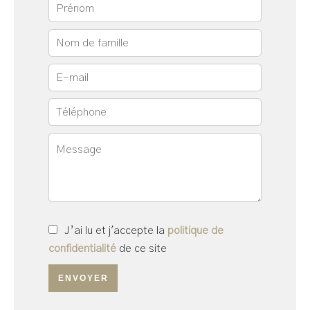
J’ai lu et j'accepte la
politique de
confidentialité
de ce site
ENVOYER