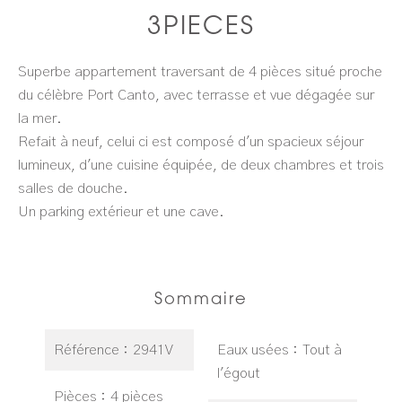
3PIECES
Superbe appartement traversant de 4 pièces situé proche
du célèbre Port Canto, avec terrasse et vue dégagée sur
la mer.
Refait à neuf, celui ci est composé d'un spacieux séjour
lumineux, d'une cuisine équipée, de deux chambres et trois
salles de douche.
Un parking extérieur et une cave.
Sommaire
Référence
2941V
Eaux usées
Tout à
l'égout
Pièces
4 pièces