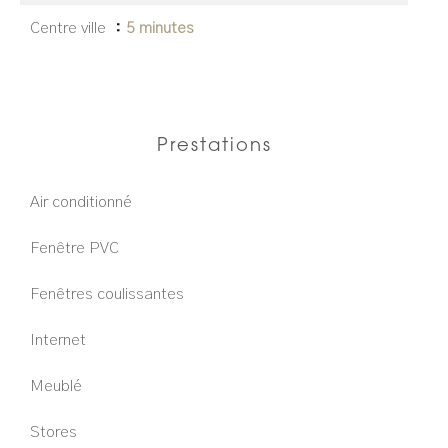
Centre ville
5 minutes
Prestations
Air conditionné
Fenêtre PVC
Fenêtres coulissantes
Internet
Meublé
Stores