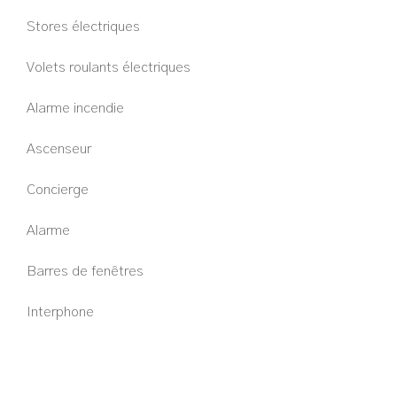
Stores électriques
Volets roulants électriques
Alarme incendie
Ascenseur
Concierge
Alarme
Barres de fenêtres
Interphone