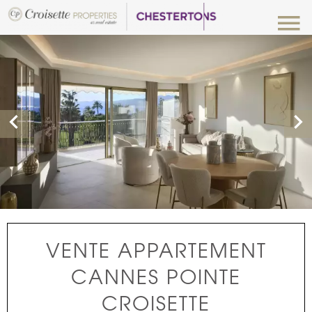
VENTE APPARTEMENT
CANNES POINTE
CROISETTE