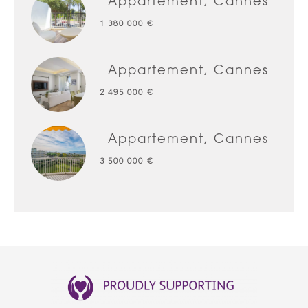
Appartement, Cannes
1 380 000 €
Appartement, Cannes
2 495 000 €
Appartement, Cannes
3 500 000 €