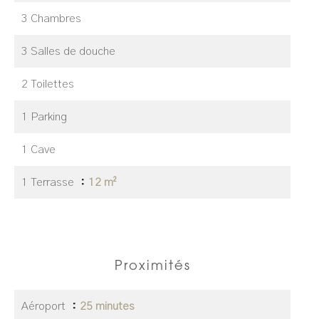
3 Chambres
3 Salles de douche
2 Toilettes
1 Parking
1 Cave
1 Terrasse
12 m²
Proximités
Aéroport
25 minutes