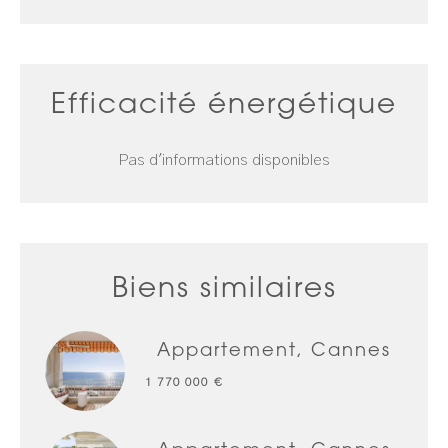
Efficacité énergétique
Pas d'informations disponibles
Biens similaires
Appartement, Cannes
1 770 000 €