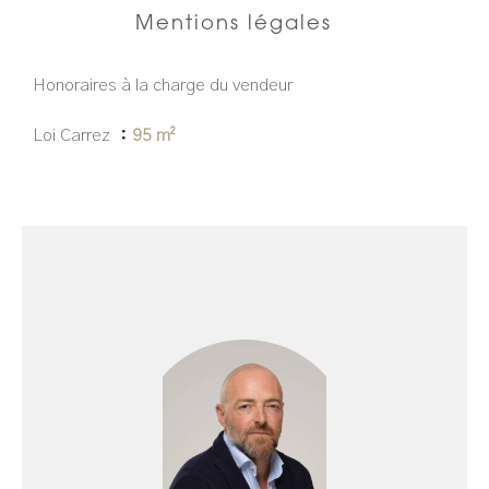
Mentions légales
Honoraires à la charge du vendeur
Loi Carrez
95 m²