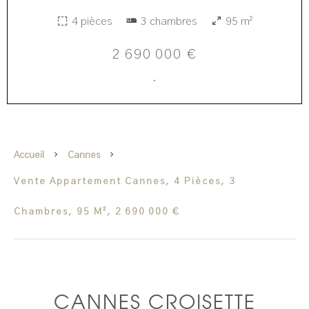
4 pièces
3 chambres
95 m²
2 690 000 €
·
Accueil
Cannes
Vente Appartement Cannes, 4 Pièces, 3
Chambres, 95 M², 2 690 000 €
CANNES CROISETTE