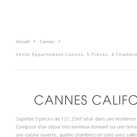
Accueil
Cannes
Vente Appartement Cannes, 5 Pièces, 4 Chambre
CANNES CALIFO
Superbe 5 pièces de 121.23m² situé dans une résidence 
Composé d'un séjour très lumineux donnant sur une terr
une cuisine ouverte, quatre chambres en suite avec salle