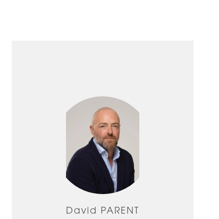
David PARENT