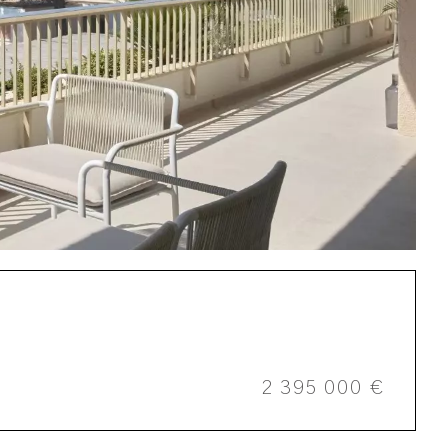
2 395 000 €