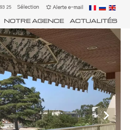
Sélection
Alerte e-mail
 93 25
NOTRE AGENCE
ACTUALITÉS