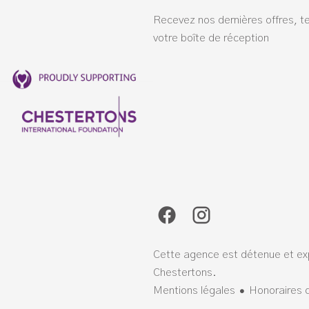
Recevez nos dernières offres, t
votre boîte de réception
Cette agence est détenue et exp
Chestertons.
Mentions légales
Honoraires 