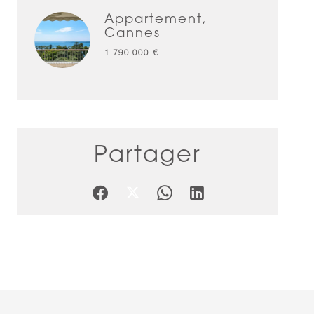
Appartement,
Cannes
1 790 000 €
Partager