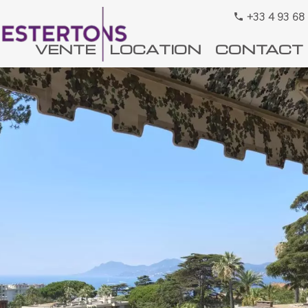
+33 4 93 68
VENTE
LOCATION
CONTACT